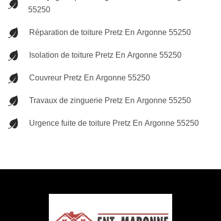
55250
Réparation de toiture Pretz En Argonne 55250
Isolation de toiture Pretz En Argonne 55250
Couvreur Pretz En Argonne 55250
Travaux de zinguerie Pretz En Argonne 55250
Urgence fuite de toiture Pretz En Argonne 55250