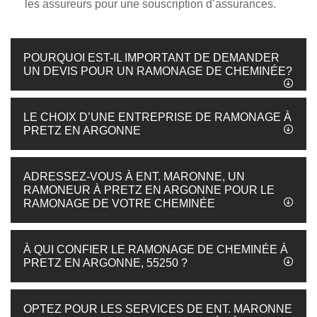
les assureurs pour une souscription d’assurances.
POURQUOI EST-IL IMPORTANT DE DEMANDER
UN DEVIS POUR UN RAMONAGE DE CHEMINÉE?
LE CHOIX D’UNE ENTREPRISE DE RAMONAGE À
PRETZ EN ARGONNE
ADRESSEZ-VOUS À ENT. MARONNE, UN
RAMONEUR À PRETZ EN ARGONNE POUR LE
RAMONAGE DE VOTRE CHEMINÉE
À QUI CONFIER LE RAMONAGE DE CHEMINÉE À
PRETZ EN ARGONNE, 55250 ?
OPTEZ POUR LES SERVICES DE ENT. MARONNE