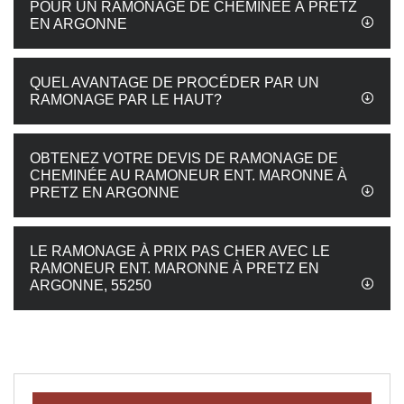
POUR UN RAMONAGE DE CHEMINÉE À PRETZ
EN ARGONNE
QUEL AVANTAGE DE PROCÉDER PAR UN
RAMONAGE PAR LE HAUT?
OBTENEZ VOTRE DEVIS DE RAMONAGE DE
CHEMINÉE AU RAMONEUR ENT. MARONNE À
PRETZ EN ARGONNE
LE RAMONAGE À PRIX PAS CHER AVEC LE
RAMONEUR ENT. MARONNE À PRETZ EN
ARGONNE, 55250