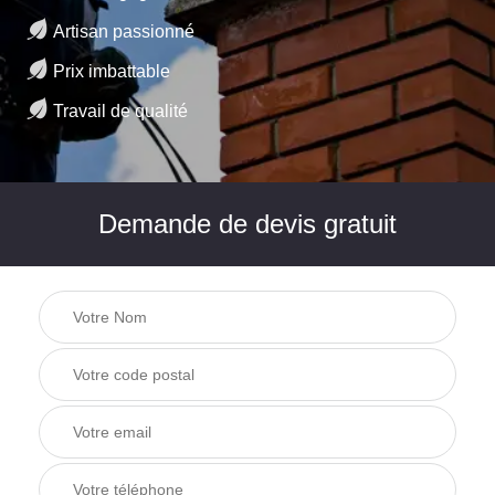
Artisan passionné
Prix imbattable
Travail de qualité
Demande de devis gratuit