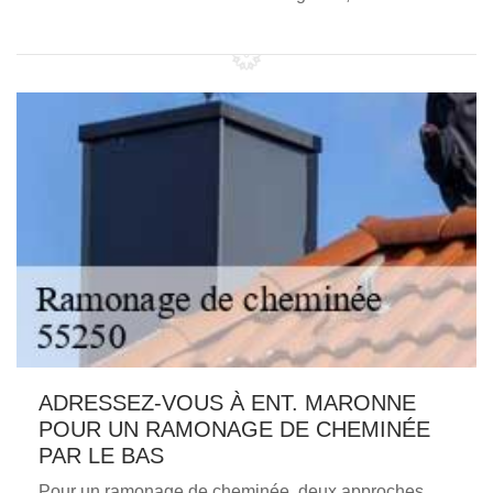
ADRESSEZ-VOUS À ENT. MARONNE
POUR UN RAMONAGE DE CHEMINÉE
PAR LE BAS
Pour un ramonage de cheminée, deux approches