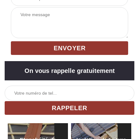
On vous rappelle gratuitement