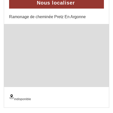
Nous localiser
Ramonage de cheminée Pretz En Argonne
indisponible