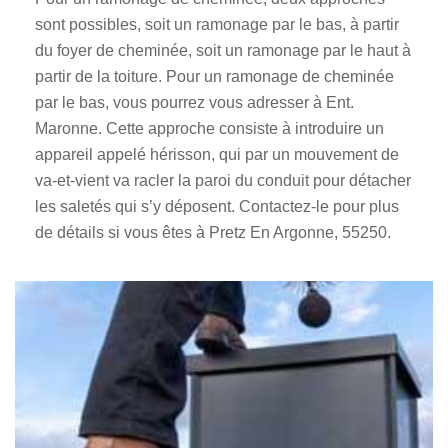
sont possibles, soit un ramonage par le bas, à partir
du foyer de cheminée, soit un ramonage par le haut à
partir de la toiture. Pour un ramonage de cheminée
par le bas, vous pourrez vous adresser à Ent.
Maronne. Cette approche consiste à introduire un
appareil appelé hérisson, qui par un mouvement de
va-et-vient va racler la paroi du conduit pour détacher
les saletés qui s’y déposent. Contactez-le pour plus
de détails si vous êtes à Pretz En Argonne, 55250.