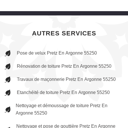
AUTRES SERVICES
Pose de velux Pretz En Argonne 55250
Rénovation de toiture Pretz En Argonne 55250
Travaux de maçonnerie Pretz En Argonne 55250
Etanchéité de toiture Pretz En Argonne 55250
Nettoyage et démoussage de toiture Pretz En
Argonne 55250
Nettoyage et pose de gouttière Pretz En Argonne