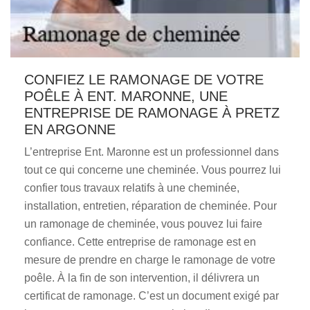
CONFIEZ LE RAMONAGE DE VOTRE
POÊLE À ENT. MARONNE, UNE
ENTREPRISE DE RAMONAGE À PRETZ
EN ARGONNE
L’entreprise Ent. Maronne est un professionnel dans
tout ce qui concerne une cheminée. Vous pourrez lui
confier tous travaux relatifs à une cheminée,
installation, entretien, réparation de cheminée. Pour
un ramonage de cheminée, vous pouvez lui faire
confiance. Cette entreprise de ramonage est en
mesure de prendre en charge le ramonage de votre
poêle. À la fin de son intervention, il délivrera un
certificat de ramonage. C’est un document exigé par