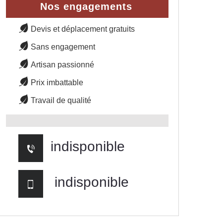
Nos engagements
Devis et déplacement gratuits
Sans engagement
Artisan passionné
Prix imbattable
Travail de qualité
indisponible
indisponible