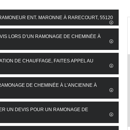
 RAMONEUR ENT. MARONNE À RARECOURT, 55120
VIS LORS D’UN RAMONAGE DE CHEMINÉE À
ATION DE CHAUFFAGE, FAITES APPEL AU
 RAMONAGE DE CHEMINÉE À L’ANCIENNE À
DER UN DEVIS POUR UN RAMONAGE DE