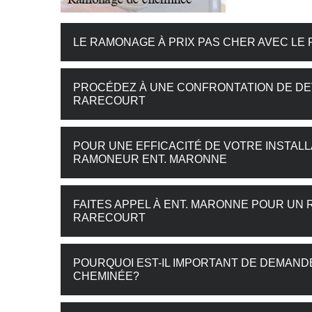
LE RAMONAGE À PRIX PAS CHER AVEC LE
PROCÉDEZ À UNE CONFRONTATION DE DE
RARECOURT
POUR UNE EFFICACITÉ DE VOTRE INSTALL
RAMONEUR ENT. MARONNE
FAITES APPEL À ENT. MARONNE POUR UN
RARECOURT
POURQUOI EST-IL IMPORTANT DE DEMAN
CHEMINÉE?