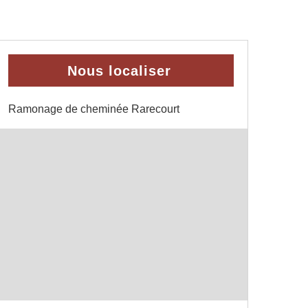
Nous localiser
Ramonage de cheminée Rarecourt