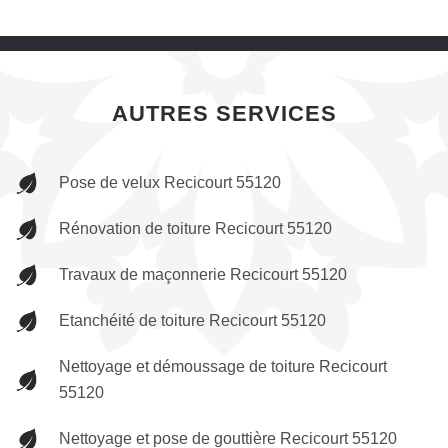
AUTRES SERVICES
Pose de velux Recicourt 55120
Rénovation de toiture Recicourt 55120
Travaux de maçonnerie Recicourt 55120
Etanchéité de toiture Recicourt 55120
Nettoyage et démoussage de toiture Recicourt
55120
Nettoyage et pose de gouttière Recicourt 55120