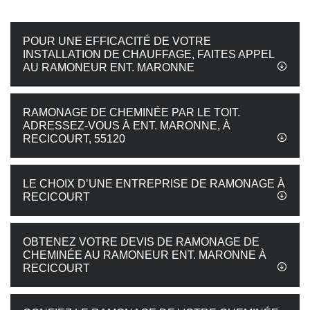
POUR UNE EFFICACITÉ DE VOTRE
INSTALLATION DE CHAUFFAGE, FAITES APPEL
AU RAMONEUR ENT. MARONNE
RAMONAGE DE CHEMINÉE PAR LE TOIT.
ADRESSEZ-VOUS À ENT. MARONNE, À
RECICOURT, 55120
LE CHOIX D’UNE ENTREPRISE DE RAMONAGE À
RECICOURT
OBTENEZ VOTRE DEVIS DE RAMONAGE DE
CHEMINÉE AU RAMONEUR ENT. MARONNE À
RECICOURT