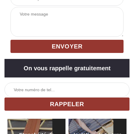
On vous rappelle gratuitement