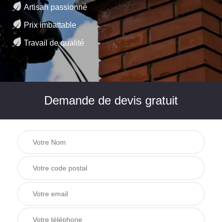
Artisan passionné
Prix imbattable
Travail de qualité
Demande de devis gratuit