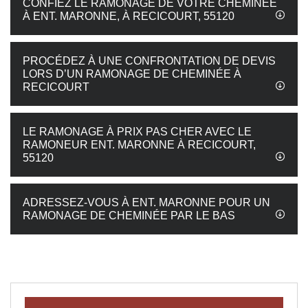
CONFIEZ LE RAMONAGE DE VOTRE CHEMINÉE
À ENT. MARONNE, À RECICOURT, 55120
PROCÉDEZ À UNE CONFRONTATION DE DEVIS
LORS D’UN RAMONAGE DE CHEMINÉE À
RECICOURT
LE RAMONAGE À PRIX PAS CHER AVEC LE
RAMONEUR ENT. MARONNE À RECICOURT,
55120
ADRESSEZ-VOUS À ENT. MARONNE POUR UN
RAMONAGE DE CHEMINÉE PAR LE BAS