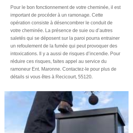
Pour le bon fonctionnement de votre cheminée, il est
important de procéder à un ramonage. Cette
opération consiste à désencombrer le conduit de
votre cheminée. La présence de suie ou d’autres
saletés qui se déposent sur la paroi pourra entrainer
un refoulement de la fumée qui peut provoquer des
intoxications. Il y a aussi de risques d’incendie. Pour
réduire ces risques, faites appel au service du
ramoneur Ent. Maronne. Contactez-le pour plus de
détails si vous êtes à Recicourt, 55120.