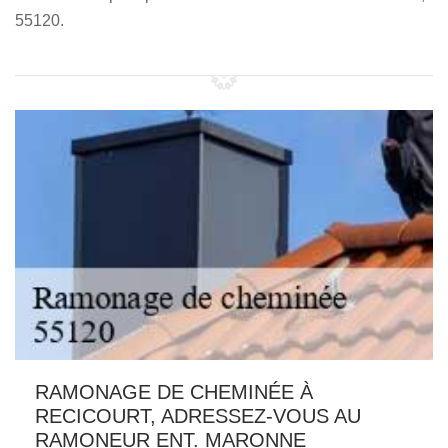
55120.
RAMONAGE DE CHEMINÉE À
RECICOURT, ADRESSEZ-VOUS AU
RAMONEUR ENT. MARONNE