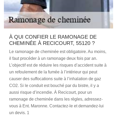
À QUI CONFIER LE RAMONAGE DE
CHEMINÉE À RECICOURT, 55120 ?
Le ramonage de cheminée est obligatoire. Au moins,
il faut procéder à un ramonage deux fois par an.
L’objectif est de réduire les risques d’accident suite à
un refoulement de la fumée à l’intérieur qui peut
causer des suffocations suite à l’inhalation de gaz
CO2. Si le conduit est bouché par du bistre, il y a
aussi risque d’incendie. À Recicourt, pour un
ramonage de cheminée dans les règles, adressez-
vous à Ent. Maronne. Contactez-le et demandez-lui
un devis. 1