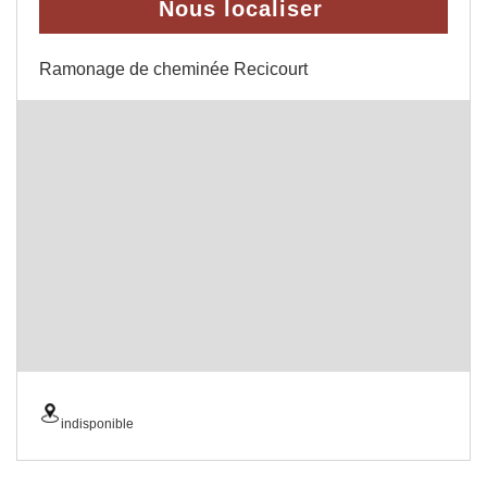
Nous localiser
Ramonage de cheminée Recicourt
indisponible