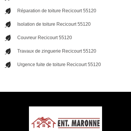
Réparation de toiture Recicourt 55120
Isolation de toiture Recicourt 55120
Couvreur Recicourt 55120
Travaux de zinguerie Recicourt 55120
Urgence fuite de toiture Recicourt 55120