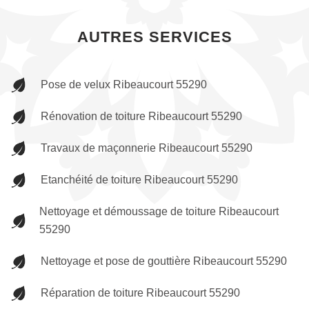
AUTRES SERVICES
Pose de velux Ribeaucourt 55290
Rénovation de toiture Ribeaucourt 55290
Travaux de maçonnerie Ribeaucourt 55290
Etanchéité de toiture Ribeaucourt 55290
Nettoyage et démoussage de toiture Ribeaucourt
55290
Nettoyage et pose de gouttière Ribeaucourt 55290
Réparation de toiture Ribeaucourt 55290