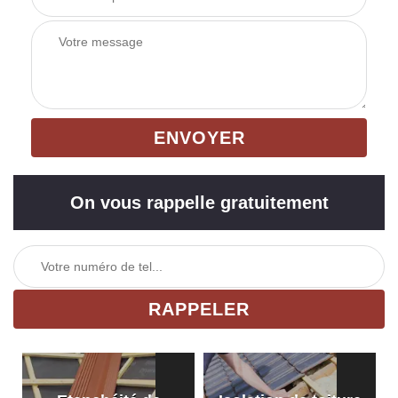
On vous rappelle gratuitement