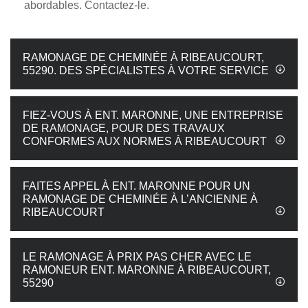
abordables. Contactez-le.
RAMONAGE DE CHEMINÉE À RIBEAUCOURT,
55290. DES SPÉCIALISTES À VOTRE SERVICE
FIEZ-VOUS À ENT. MARONNE, UNE ENTREPRISE
DE RAMONAGE, POUR DES TRAVAUX
CONFORMES AUX NORMES À RIBEAUCOURT
FAITES APPEL À ENT. MARONNE POUR UN
RAMONAGE DE CHEMINÉE À L’ANCIENNE À
RIBEAUCOURT
LE RAMONAGE À PRIX PAS CHER AVEC LE
RAMONEUR ENT. MARONNE À RIBEAUCOURT,
55290