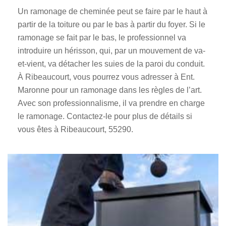
Un ramonage de cheminée peut se faire par le haut à
partir de la toiture ou par le bas à partir du foyer. Si le
ramonage se fait par le bas, le professionnel va
introduire un hérisson, qui, par un mouvement de va-
et-vient, va détacher les suies de la paroi du conduit.
À Ribeaucourt, vous pourrez vous adresser à Ent.
Maronne pour un ramonage dans les règles de l’art.
Avec son professionnalisme, il va prendre en charge
le ramonage. Contactez-le pour plus de détails si
vous êtes à Ribeaucourt, 55290.