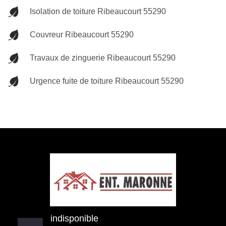
Isolation de toiture Ribeaucourt 55290
Couvreur Ribeaucourt 55290
Travaux de zinguerie Ribeaucourt 55290
Urgence fuite de toiture Ribeaucourt 55290
indisponible