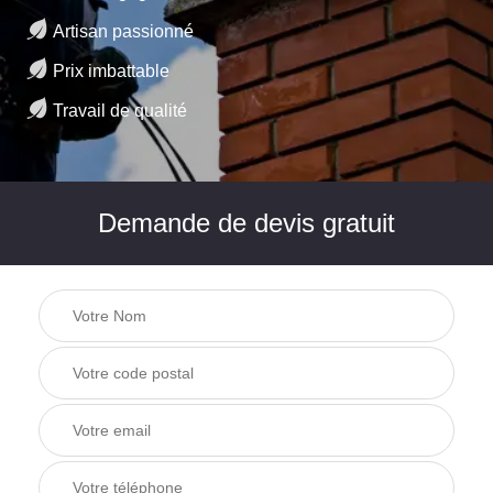
Artisan passionné
Prix imbattable
Travail de qualité
Demande de devis gratuit