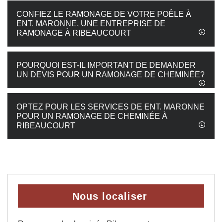
CONFIEZ LE RAMONAGE DE VOTRE POÊLE À
ENT. MARONNE, UNE ENTREPRISE DE
RAMONAGE À RIBEAUCOURT
POURQUOI EST-IL IMPORTANT DE DEMANDER
UN DEVIS POUR UN RAMONAGE DE CHEMINÉE?
OPTEZ POUR LES SERVICES DE ENT. MARONNE
POUR UN RAMONAGE DE CHEMINÉE À
RIBEAUCOURT
Nous localiser