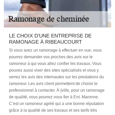
LE CHOIX D’UNE ENTREPRISE DE
RAMONAGE À RIBEAUCOURT
Si vous avez un ramonage à effectuer en vue, vous
pourrez demander vos proches des avis sur le
ramoneur à qui vous allez confier les travaux. Vous
pouvez aussi viser des sites spécialisés et vous y
verrez les avis des internautes sur les prestations du
ramoneur. Les avis client permettent de choisir le
professionnel à contacter. À {ville, pour un ramonage
de qualité, vous pourrez vous fier à Ent. Maronne.
C’est un ramoneur agréé qui a une bonne réputation
grâce à la qualité de ses travaux et ses tarifs très