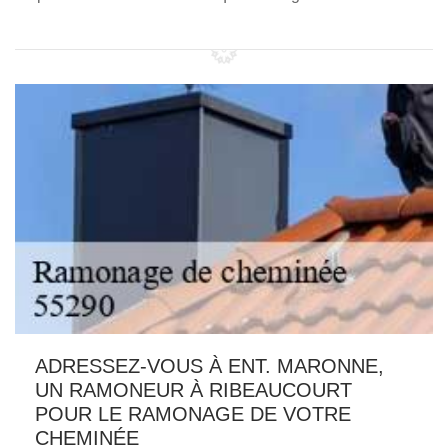
ADRESSEZ-VOUS À ENT. MARONNE,
UN RAMONEUR À RIBEAUCOURT
POUR LE RAMONAGE DE VOTRE
CHEMINÉE