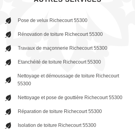
Pose de velux Richecourt 55300
Rénovation de toiture Richecourt 55300
Travaux de maçonnerie Richecourt 55300
Etanchéité de toiture Richecourt 55300
Nettoyage et démoussage de toiture Richecourt
55300
Nettoyage et pose de gouttière Richecourt 55300
Réparation de toiture Richecourt 55300
Isolation de toiture Richecourt 55300