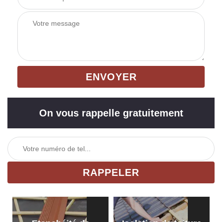
On vous rappelle gratuitement