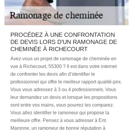
PROCÉDEZ À UNE CONFRONTATION
DE DEVIS LORS D’UN RAMONAGE DE
CHEMINÉE À RICHECOURT
Avez-vous un projet de ramonage de cheminée en
vue à Richecourt, 55300 ? Il est dans votre internet
de confronter les devis afin d’identifier le
professionnel qui offre le meilleur rapport qualité-prix.
Vous vous adressez à 3 ou 4 professionnels. Vous
leur demandez un devis et lorsque les propositions
sont entre vos mains, vous pourrez les comparez.
Vous allez identifier le ramoneur qui propose la
meilleure offre. Pensez à vous adresser à Ent.
Maronne, un ramoneur de bonne réputation à