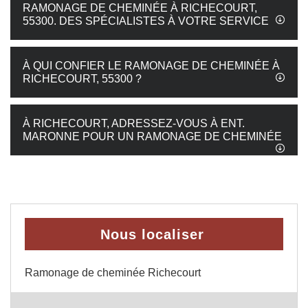
RAMONAGE DE CHEMINÉE À RICHECOURT,
55300. DES SPÉCIALISTES À VOTRE SERVICE
À QUI CONFIER LE RAMONAGE DE CHEMINÉE À
RICHECOURT, 55300 ?
À RICHECOURT, ADRESSEZ-VOUS À ENT.
MARONNE POUR UN RAMONAGE DE CHEMINÉE
Nous localiser
Ramonage de cheminée Richecourt