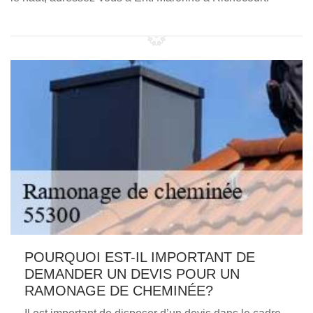
POURQUOI EST-IL IMPORTANT DE
DEMANDER UN DEVIS POUR UN
RAMONAGE DE CHEMINÉE?