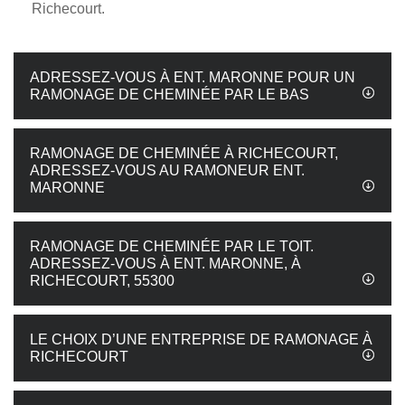
Richecourt.
ADRESSEZ-VOUS À ENT. MARONNE POUR UN
RAMONAGE DE CHEMINÉE PAR LE BAS
RAMONAGE DE CHEMINÉE À RICHECOURT,
ADRESSEZ-VOUS AU RAMONEUR ENT.
MARONNE
RAMONAGE DE CHEMINÉE PAR LE TOIT.
ADRESSEZ-VOUS À ENT. MARONNE, À
RICHECOURT, 55300
LE CHOIX D’UNE ENTREPRISE DE RAMONAGE À
RICHECOURT