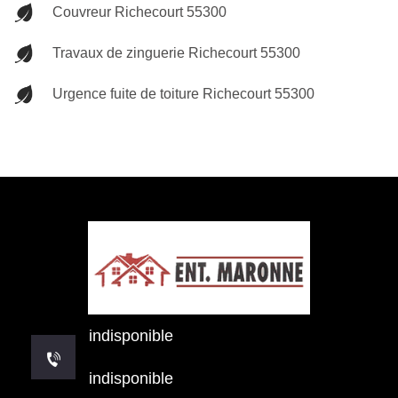
Couvreur Richecourt 55300
Travaux de zinguerie Richecourt 55300
Urgence fuite de toiture Richecourt 55300
indisponible
indisponible