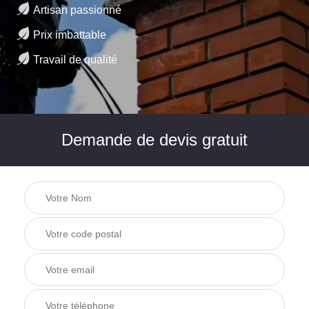
Artisan passionné
Prix imbattable
Travail de qualité
Demande de devis gratuit