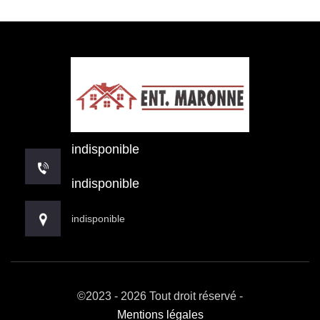
indisponible
indisponible
indisponible
©2023 - 2026 Tout droit réservé -
Mentions légales