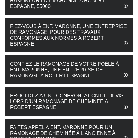
RAMONEUR ENT. MARONNE À ROBERT
ESPAGNE, 55000
FIEZ-VOUS À ENT. MARONNE, UNE ENTREPRISE
DE RAMONAGE, POUR DES TRAVAUX
CONFORMES AUX NORMES À ROBERT
ESPAGNE
CONFIEZ LE RAMONAGE DE VOTRE POÊLE À
ENT. MARONNE, UNE ENTREPRISE DE
RAMONAGE À ROBERT ESPAGNE
PROCÉDEZ À UNE CONFRONTATION DE DEVIS
LORS D’UN RAMONAGE DE CHEMINÉE À
ROBERT ESPAGNE
FAITES APPEL À ENT. MARONNE POUR UN
RAMONAGE DE CHEMINÉE À L’ANCIENNE À