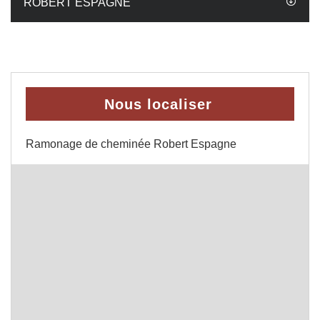
ROBERT ESPAGNE
Nous localiser
Ramonage de cheminée Robert Espagne