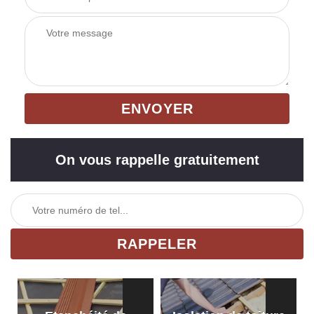
On vous rappelle gratuitement