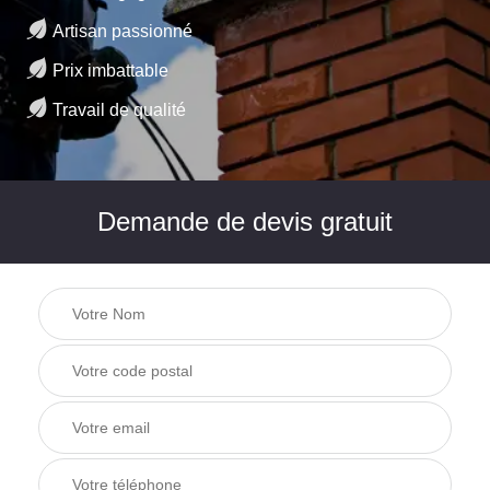
Artisan passionné
Prix imbattable
Travail de qualité
Demande de devis gratuit