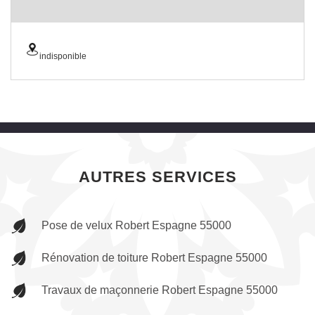
indisponible
AUTRES SERVICES
Pose de velux Robert Espagne 55000
Rénovation de toiture Robert Espagne 55000
Travaux de maçonnerie Robert Espagne 55000