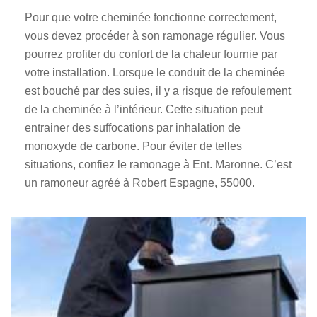
Pour que votre cheminée fonctionne correctement,
vous devez procéder à son ramonage régulier. Vous
pourrez profiter du confort de la chaleur fournie par
votre installation. Lorsque le conduit de la cheminée
est bouché par des suies, il y a risque de refoulement
de la cheminée à l’intérieur. Cette situation peut
entrainer des suffocations par inhalation de
monoxyde de carbone. Pour éviter de telles
situations, confiez le ramonage à Ent. Maronne. C’est
un ramoneur agréé à Robert Espagne, 55000.