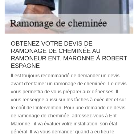
OBTENEZ VOTRE DEVIS DE
RAMONAGE DE CHEMINÉE AU
RAMONEUR ENT. MARONNE À ROBERT
ESPAGNE
Il est toujours recommandé de demander un devis
avant d’entamer un ramonage de cheminée. Le devis
vous permettra de vous préparer aux dépenses. Il
vous renseigne aussi sur les tâches à exécuter et sur
le coût de l’intervention. Pour une demande de devis
de ramonage de cheminée, adressez-vous à Ent.
Maronne ; il va évaluer votre installation, son état
général. Il va vous demander quand a eu lieu le