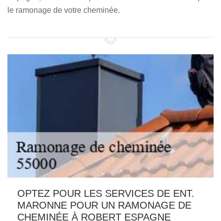
le ramonage de votre cheminée.
OPTEZ POUR LES SERVICES DE ENT.
MARONNE POUR UN RAMONAGE DE
CHEMINÉE À ROBERT ESPAGNE