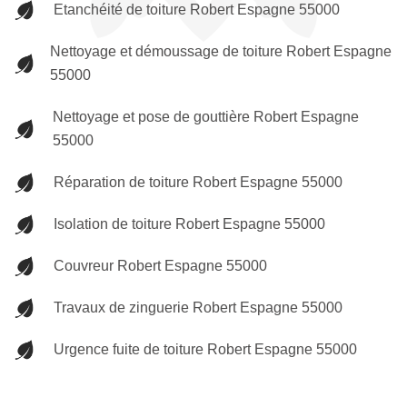
Etanchéité de toiture Robert Espagne 55000
Nettoyage et démoussage de toiture Robert Espagne
55000
Nettoyage et pose de gouttière Robert Espagne
55000
Réparation de toiture Robert Espagne 55000
Isolation de toiture Robert Espagne 55000
Couvreur Robert Espagne 55000
Travaux de zinguerie Robert Espagne 55000
Urgence fuite de toiture Robert Espagne 55000