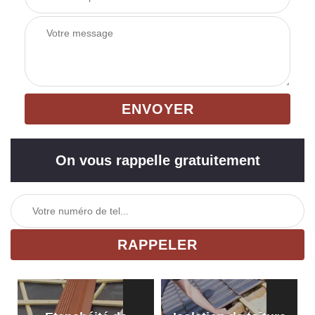
On vous rappelle gratuitement