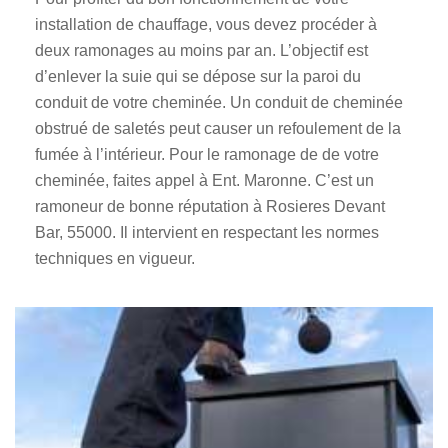
installation de chauffage, vous devez procéder à
deux ramonages au moins par an. L’objectif est
d’enlever la suie qui se dépose sur la paroi du
conduit de votre cheminée. Un conduit de cheminée
obstrué de saletés peut causer un refoulement de la
fumée à l’intérieur. Pour le ramonage de de votre
cheminée, faites appel à Ent. Maronne. C’est un
ramoneur de bonne réputation à Rosieres Devant
Bar, 55000. Il intervient en respectant les normes
techniques en vigueur.