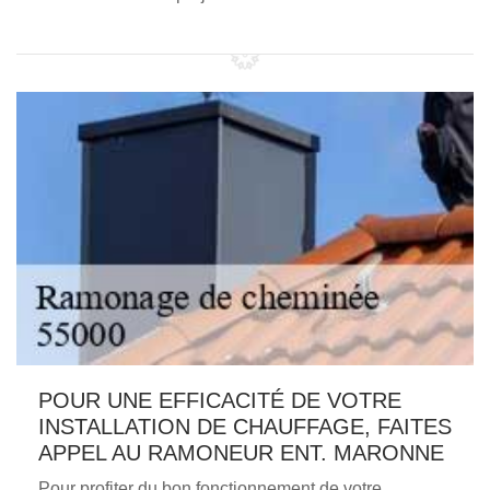
POUR UNE EFFICACITÉ DE VOTRE
INSTALLATION DE CHAUFFAGE, FAITES
APPEL AU RAMONEUR ENT. MARONNE
Pour profiter du bon fonctionnement de votre