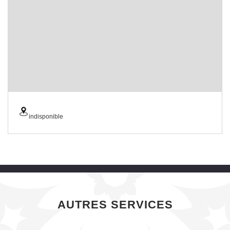
indisponible
AUTRES SERVICES