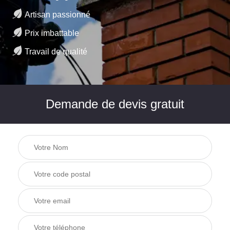
Artisan passionné
Prix imbattable
Travail de qualité
Demande de devis gratuit