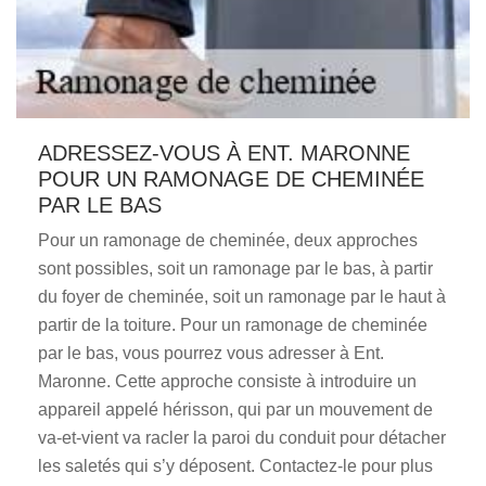
ADRESSEZ-VOUS À ENT. MARONNE
POUR UN RAMONAGE DE CHEMINÉE
PAR LE BAS
Pour un ramonage de cheminée, deux approches
sont possibles, soit un ramonage par le bas, à partir
du foyer de cheminée, soit un ramonage par le haut à
partir de la toiture. Pour un ramonage de cheminée
par le bas, vous pourrez vous adresser à Ent.
Maronne. Cette approche consiste à introduire un
appareil appelé hérisson, qui par un mouvement de
va-et-vient va racler la paroi du conduit pour détacher
les saletés qui s’y déposent. Contactez-le pour plus