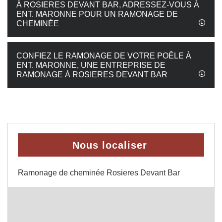
À ROSIERES DEVANT BAR, ADRESSEZ-VOUS À
ENT. MARONNE POUR UN RAMONAGE DE
CHEMINÉE
CONFIEZ LE RAMONAGE DE VOTRE POÊLE À
ENT. MARONNE, UNE ENTREPRISE DE
RAMONAGE À ROSIERES DEVANT BAR
Nous localiser
Ramonage de cheminée Rosieres Devant Bar