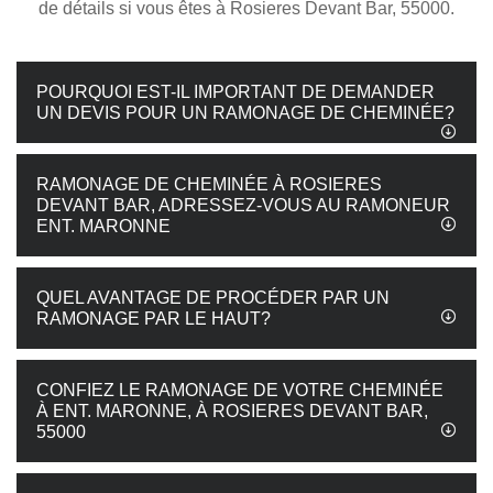
de détails si vous êtes à Rosieres Devant Bar, 55000.
POURQUOI EST-IL IMPORTANT DE DEMANDER
UN DEVIS POUR UN RAMONAGE DE CHEMINÉE?
RAMONAGE DE CHEMINÉE À ROSIERES
DEVANT BAR, ADRESSEZ-VOUS AU RAMONEUR
ENT. MARONNE
QUEL AVANTAGE DE PROCÉDER PAR UN
RAMONAGE PAR LE HAUT?
CONFIEZ LE RAMONAGE DE VOTRE CHEMINÉE
À ENT. MARONNE, À ROSIERES DEVANT BAR,
55000