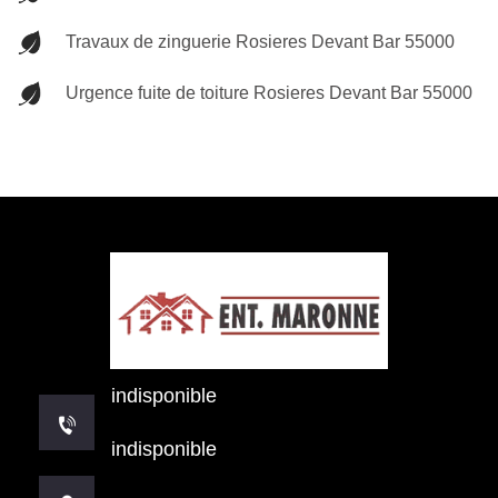
Travaux de zinguerie Rosieres Devant Bar 55000
Urgence fuite de toiture Rosieres Devant Bar 55000
indisponible
indisponible