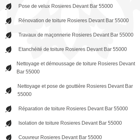
Pose de velux Rosieres Devant Bar 55000
Rénovation de toiture Rosieres Devant Bar 55000
Travaux de maçonnerie Rosieres Devant Bar 55000
Etanchéité de toiture Rosieres Devant Bar 55000
Nettoyage et démoussage de toiture Rosieres Devant
Bar 55000
Nettoyage et pose de gouttière Rosieres Devant Bar
55000
Réparation de toiture Rosieres Devant Bar 55000
Isolation de toiture Rosieres Devant Bar 55000
Couvreur Rosieres Devant Bar 55000