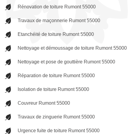
Rénovation de toiture Rumont 55000
Travaux de maçonnerie Rumont 55000
Etanchéité de toiture Rumont 55000
Nettoyage et démoussage de toiture Rumont 55000
Nettoyage et pose de gouttière Rumont 55000
Réparation de toiture Rumont 55000
Isolation de toiture Rumont 55000
Couvreur Rumont 55000
Travaux de zinguerie Rumont 55000
Urgence fuite de toiture Rumont 55000