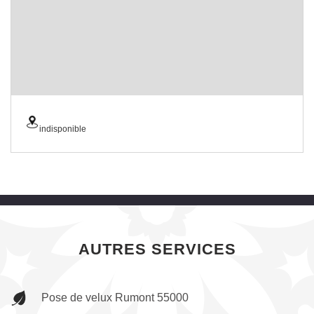
indisponible
AUTRES SERVICES
Pose de velux Rumont 55000