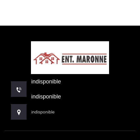
indisponible
indisponible
indisponible