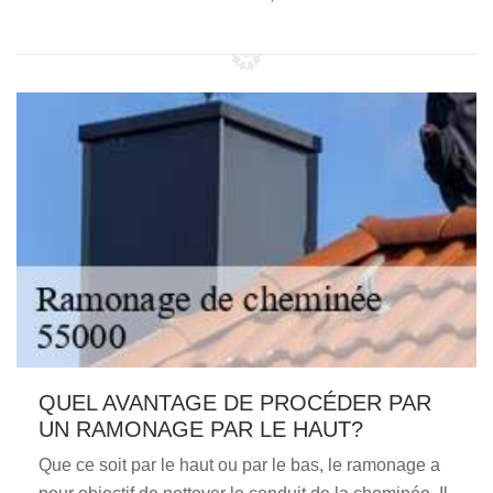
QUEL AVANTAGE DE PROCÉDER PAR
UN RAMONAGE PAR LE HAUT?
Que ce soit par le haut ou par le bas, le ramonage a