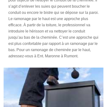
pour objectif de nettoyer le conduit de la cheminée. Il
s’agit d’enlever les suies qui peuvent boucher le
conduit ou encore le bistre qui se dépose sur la paroi.
Le ramonage par le haut est une approche plus
efficace. À partir de la toiture, le professionnel va
introduire le hérisson et va nettoyer le conduit
jusqu’au bas de la cheminée. C’est une approche qui
est plus confortable par rapport à un ramonage par le
bas. Pour un ramonage de cheminée par le haut,
adressez-vous à Ent. Maronne à Rumont.