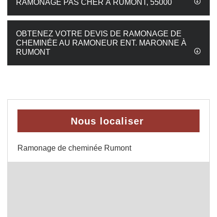
RAMONAGE PAS CHER À RUMONT, 55000
OBTENEZ VOTRE DEVIS DE RAMONAGE DE
CHEMINÉE AU RAMONEUR ENT. MARONNE À
RUMONT
Nous localiser
Ramonage de cheminée Rumont