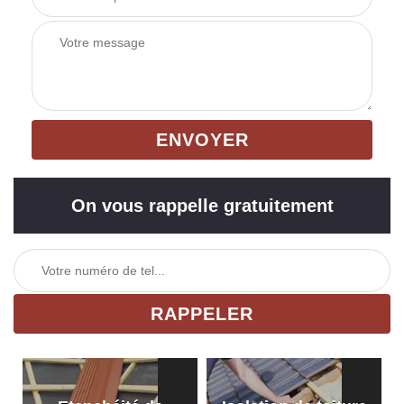
On vous rappelle gratuitement