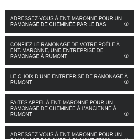
ADRESSEZ-VOUS À ENT. MARONNE POUR UN
RAMONAGE DE CHEMINÉE PAR LE BAS
CONFIEZ LE RAMONAGE DE VOTRE POÊLE À
ENT. MARONNE, UNE ENTREPRISE DE
RAMONAGE À RUMONT
LE CHOIX D’UNE ENTREPRISE DE RAMONAGE À
RUMONT
FAITES APPEL À ENT. MARONNE POUR UN
RAMONAGE DE CHEMINÉE À L’ANCIENNE À
RUMONT
ADRESSEZ-VOUS À ENT. MARONNE POUR UN