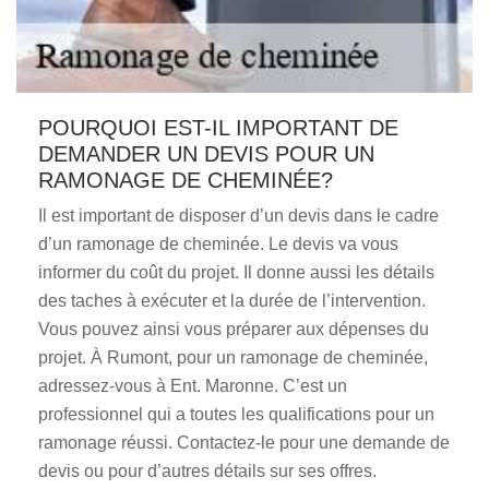
POURQUOI EST-IL IMPORTANT DE
DEMANDER UN DEVIS POUR UN
RAMONAGE DE CHEMINÉE?
Il est important de disposer d’un devis dans le cadre
d’un ramonage de cheminée. Le devis va vous
informer du coût du projet. Il donne aussi les détails
des taches à exécuter et la durée de l’intervention.
Vous pouvez ainsi vous préparer aux dépenses du
projet. À Rumont, pour un ramonage de cheminée,
adressez-vous à Ent. Maronne. C’est un
professionnel qui a toutes les qualifications pour un
ramonage réussi. Contactez-le pour une demande de
devis ou pour d’autres détails sur ses offres.