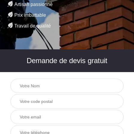
Artisan passionné
Prix imbattable
Travail de qualité
Demande de devis gratuit