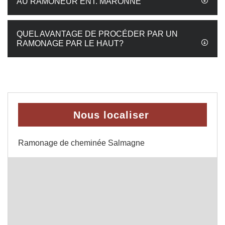
AU RAMONEUR ENT. MARONNE
QUEL AVANTAGE DE PROCÉDER PAR UN
RAMONAGE PAR LE HAUT?
Nous localiser
Ramonage de cheminée Salmagne