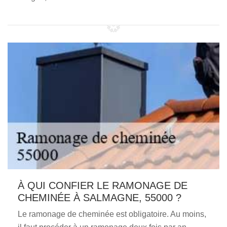
À QUI CONFIER LE RAMONAGE DE
CHEMINÉE À SALMAGNE, 55000 ?
Le ramonage de cheminée est obligatoire. Au moins,