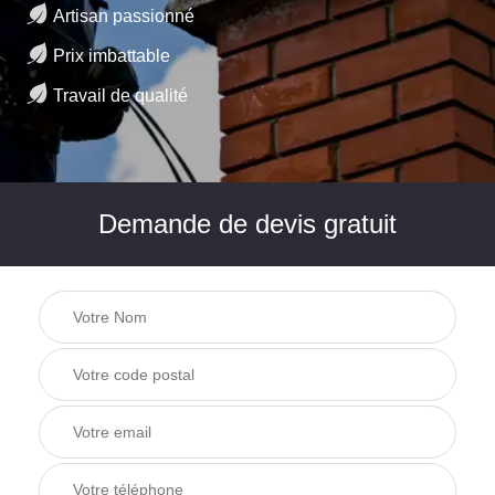
Artisan passionné
Prix imbattable
Travail de qualité
Demande de devis gratuit