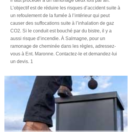
il faut procéder à un ramonage deux fois par an.
L’objectif est de réduire les risques d’accident suite à
un refoulement de la fumée à l’intérieur qui peut
causer des suffocations suite à l’inhalation de gaz
CO2. Si le conduit est bouché par du bistre, il y a
aussi risque d’incendie. À Salmagne, pour un
ramonage de cheminée dans les règles, adressez-
vous à Ent. Maronne. Contactez-le et demandez-lui
un devis. 1