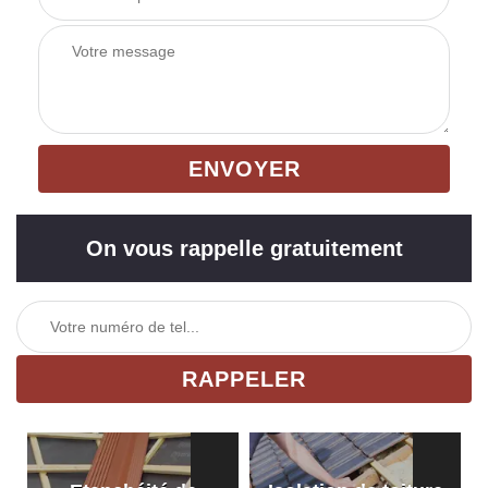
On vous rappelle gratuitement