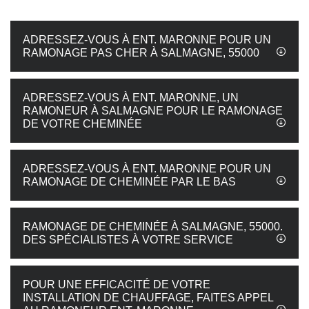
ADRESSEZ-VOUS À ENT. MARONNE POUR UN
RAMONAGE PAS CHER À SALMAGNE, 55000
ADRESSEZ-VOUS À ENT. MARONNE, UN
RAMONEUR À SALMAGNE POUR LE RAMONAGE
DE VOTRE CHEMINÉE
ADRESSEZ-VOUS À ENT. MARONNE POUR UN
RAMONAGE DE CHEMINÉE PAR LE BAS
RAMONAGE DE CHEMINÉE À SALMAGNE, 55000.
DES SPÉCIALISTES À VOTRE SERVICE
POUR UNE EFFICACITÉ DE VOTRE
INSTALLATION DE CHAUFFAGE, FAITES APPEL