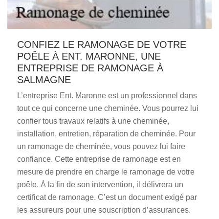
CONFIEZ LE RAMONAGE DE VOTRE
POÊLE À ENT. MARONNE, UNE
ENTREPRISE DE RAMONAGE À
SALMAGNE
L’entreprise Ent. Maronne est un professionnel dans
tout ce qui concerne une cheminée. Vous pourrez lui
confier tous travaux relatifs à une cheminée,
installation, entretien, réparation de cheminée. Pour
un ramonage de cheminée, vous pouvez lui faire
confiance. Cette entreprise de ramonage est en
mesure de prendre en charge le ramonage de votre
poêle. À la fin de son intervention, il délivrera un
certificat de ramonage. C’est un document exigé par
les assureurs pour une souscription d’assurances.