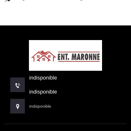
indisponible
indisponible
indisponible