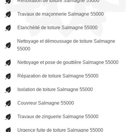
Rénovation de toiture Salmagne 55000
Travaux de maçonnerie Salmagne 55000
Etanchéité de toiture Salmagne 55000
Nettoyage et démoussage de toiture Salmagne
55000
Nettoyage et pose de gouttière Salmagne 55000
Réparation de toiture Salmagne 55000
Isolation de toiture Salmagne 55000
Couvreur Salmagne 55000
Travaux de zinguerie Salmagne 55000
Urgence fuite de toiture Salmagne 55000