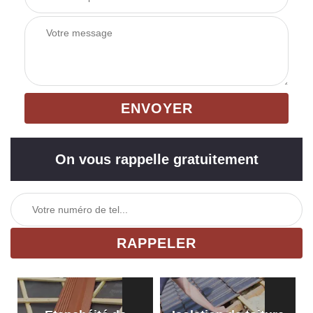
On vous rappelle gratuitement