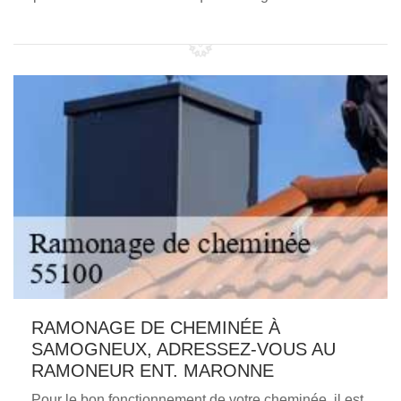
RAMONAGE DE CHEMINÉE À
SAMOGNEUX, ADRESSEZ-VOUS AU
RAMONEUR ENT. MARONNE
Pour le bon fonctionnement de votre cheminée, il est