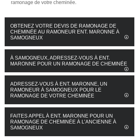
ramonage de votre cheminée.
OBTENEZ VOTRE DEVIS DE RAMONAGE DE
CHEMINÉE AU RAMONEUR ENT. MARONNE À
SAMOGNEUX
À SAMOGNEUX, ADRESSEZ-VOUS À ENT.
MARONNE POUR UN RAMONAGE DE CHEMINÉE
ADRESSEZ-VOUS À ENT. MARONNE, UN
RAMONEUR À SAMOGNEUX POUR LE
RAMONAGE DE VOTRE CHEMINÉE
FAITES APPEL À ENT. MARONNE POUR UN
RAMONAGE DE CHEMINÉE À L’ANCIENNE À
SAMOGNEUX