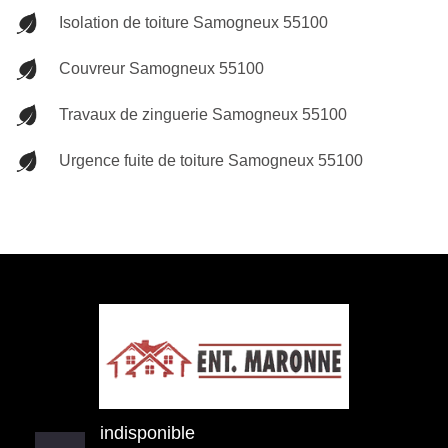
Isolation de toiture Samogneux 55100
Couvreur Samogneux 55100
Travaux de zinguerie Samogneux 55100
Urgence fuite de toiture Samogneux 55100
indisponible