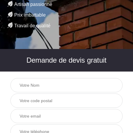
Artisan passionné
Prix imbattable
Travail de qualité
Demande de devis gratuit