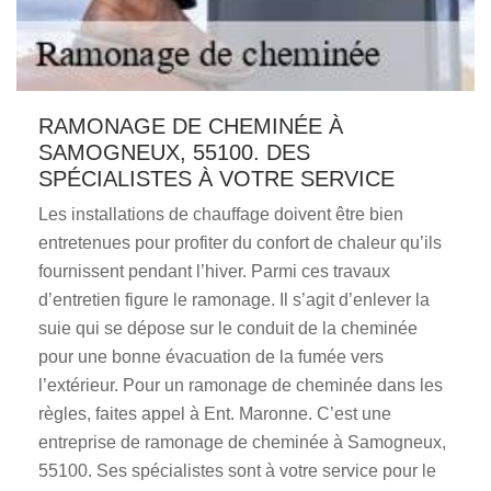
RAMONAGE DE CHEMINÉE À
SAMOGNEUX, 55100. DES
SPÉCIALISTES À VOTRE SERVICE
Les installations de chauffage doivent être bien
entretenues pour profiter du confort de chaleur qu’ils
fournissent pendant l’hiver. Parmi ces travaux
d’entretien figure le ramonage. Il s’agit d’enlever la
suie qui se dépose sur le conduit de la cheminée
pour une bonne évacuation de la fumée vers
l’extérieur. Pour un ramonage de cheminée dans les
règles, faites appel à Ent. Maronne. C’est une
entreprise de ramonage de cheminée à Samogneux,
55100. Ses spécialistes sont à votre service pour le