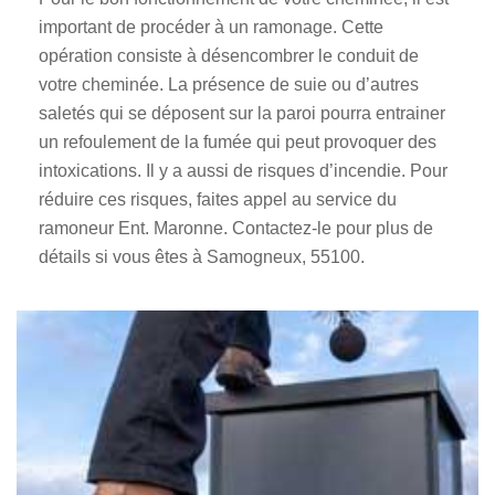
important de procéder à un ramonage. Cette
opération consiste à désencombrer le conduit de
votre cheminée. La présence de suie ou d’autres
saletés qui se déposent sur la paroi pourra entrainer
un refoulement de la fumée qui peut provoquer des
intoxications. Il y a aussi de risques d’incendie. Pour
réduire ces risques, faites appel au service du
ramoneur Ent. Maronne. Contactez-le pour plus de
détails si vous êtes à Samogneux, 55100.