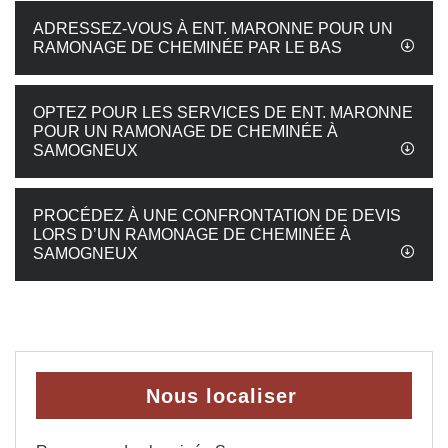
ADRESSEZ-VOUS À ENT. MARONNE POUR UN
RAMONAGE DE CHEMINÉE PAR LE BAS
OPTEZ POUR LES SERVICES DE ENT. MARONNE
POUR UN RAMONAGE DE CHEMINÉE À
SAMOGNEUX
PROCÉDEZ À UNE CONFRONTATION DE DEVIS
LORS D’UN RAMONAGE DE CHEMINÉE À
SAMOGNEUX
Nous localiser