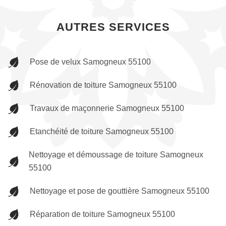
AUTRES SERVICES
Pose de velux Samogneux 55100
Rénovation de toiture Samogneux 55100
Travaux de maçonnerie Samogneux 55100
Etanchéité de toiture Samogneux 55100
Nettoyage et démoussage de toiture Samogneux
55100
Nettoyage et pose de gouttière Samogneux 55100
Réparation de toiture Samogneux 55100