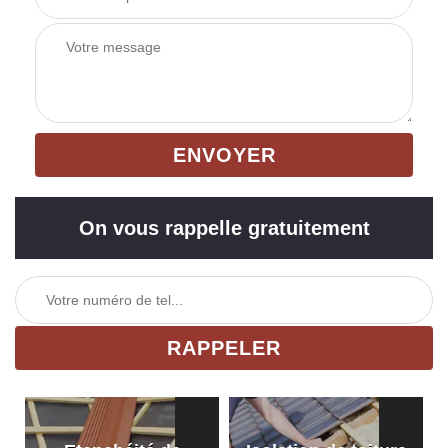
On vous rappelle gratuitement