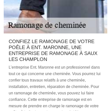
CONFIEZ LE RAMONAGE DE VOTRE
POÊLE À ENT. MARONNE, UNE
ENTREPRISE DE RAMONAGE À SAUX
LES CHAMPLON
L’entreprise Ent. Maronne est un professionnel dans
tout ce qui concerne une cheminée. Vous pourrez lui
confier tous travaux relatifs à une cheminée,
installation, entretien, réparation de cheminée. Pour
un ramonage de cheminée, vous pouvez lui faire
confiance. Cette entreprise de ramonage est en
mesure de prendre en charge le ramonage de votre