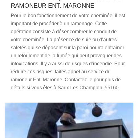
RAMONEUR ENT. MARONNE
Pour le bon fonctionnement de votre cheminée, il est
important de procéder à un ramonage. Cette
opération consiste à désencombrer le conduit de
votre cheminée. La présence de suie ou d’autres
saletés qui se déposent sur la paroi pourra entrainer
un refoulement de la fumée qui peut provoquer des
intoxications. Il y a aussi de risques d’incendie. Pour
réduire ces risques, faites appel au service du
ramoneur Ent. Maronne. Contactez-le pour plus de
détails si vous êtes à Saux Les Champlon, 55160.