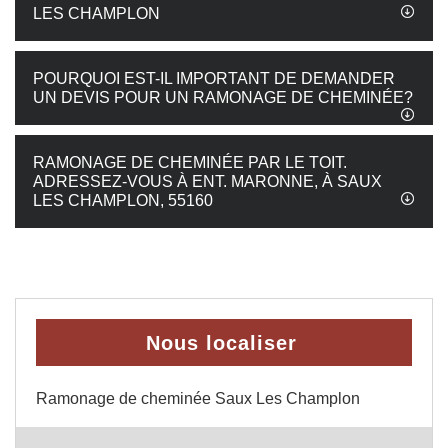
LES CHAMPLON
POURQUOI EST-IL IMPORTANT DE DEMANDER
UN DEVIS POUR UN RAMONAGE DE CHEMINÉE?
RAMONAGE DE CHEMINÉE PAR LE TOIT.
ADRESSEZ-VOUS À ENT. MARONNE, À SAUX
LES CHAMPLON, 55160
Nous localiser
Ramonage de cheminée Saux Les Champlon