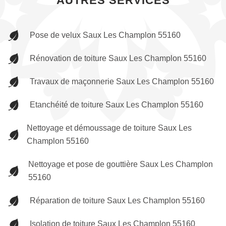
AUTRES SERVICES
Pose de velux Saux Les Champlon 55160
Rénovation de toiture Saux Les Champlon 55160
Travaux de maçonnerie Saux Les Champlon 55160
Etanchéité de toiture Saux Les Champlon 55160
Nettoyage et démoussage de toiture Saux Les
Champlon 55160
Nettoyage et pose de gouttière Saux Les Champlon
55160
Réparation de toiture Saux Les Champlon 55160
Isolation de toiture Saux Les Champlon 55160