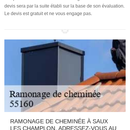
devis sera par la suite établi sur la base de son évaluation.
Le devis est gratuit et ne vous engage pas.
RAMONAGE DE CHEMINÉE À SAUX
LES CHAMPLON, ADRESSEZ-VOUS AU