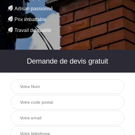
Artisan passionné
Prix imbattable
Travail de qualité
Demande de devis gratuit