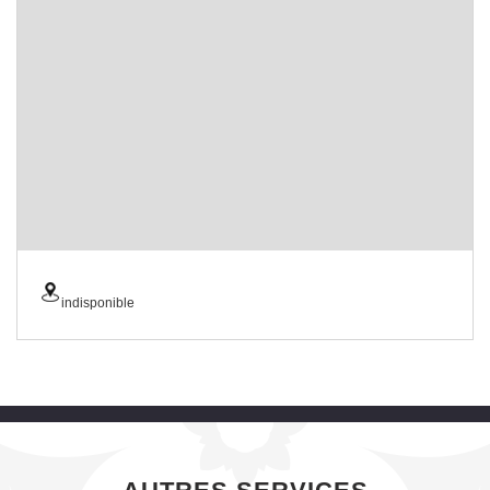
indisponible