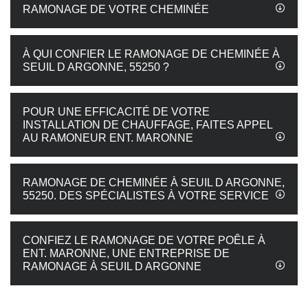
RAMONAGE DE VOTRE CHEMINÉE
À QUI CONFIER LE RAMONAGE DE CHEMINÉE À
SEUIL D ARGONNE, 55250 ?
POUR UNE EFFICACITÉ DE VOTRE
INSTALLATION DE CHAUFFAGE, FAITES APPEL
AU RAMONEUR ENT. MARONNE
RAMONAGE DE CHEMINÉE À SEUIL D ARGONNE,
55250. DES SPÉCIALISTES À VOTRE SERVICE
CONFIEZ LE RAMONAGE DE VOTRE POÊLE À
ENT. MARONNE, UNE ENTREPRISE DE
RAMONAGE À SEUIL D ARGONNE