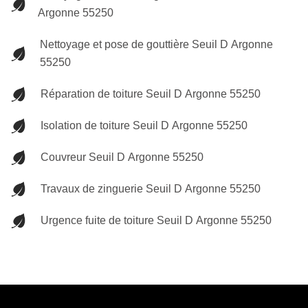
Argonne 55250
Nettoyage et pose de gouttière Seuil D Argonne
55250
Réparation de toiture Seuil D Argonne 55250
Isolation de toiture Seuil D Argonne 55250
Couvreur Seuil D Argonne 55250
Travaux de zinguerie Seuil D Argonne 55250
Urgence fuite de toiture Seuil D Argonne 55250