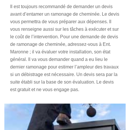
Il est toujours recommandé de demander un devis
avant d’entamer un ramonage de cheminée. Le devis
vous permettra de vous préparer aux dépenses. Il
vous renseigne aussi sur les tâches à exécuter et sur
le coût de l’intervention. Pour une demande de devis
de ramonage de cheminée, adressez-vous à Ent.
Maronne ; il va évaluer votre installation, son état
général. Il va vous demander quand a eu lieu le
dernier ramonage pour estimer l’ampleur des travaux
si un débistrage est nécessaire. Un devis sera par la
suite établi sur la base de son évaluation. Le devis
est gratuit et ne vous engage pas.