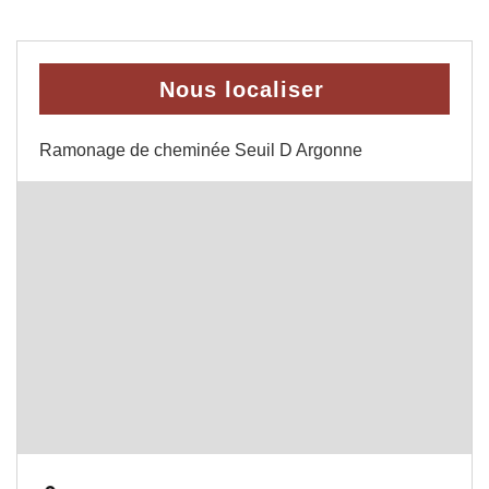
Nous localiser
Ramonage de cheminée Seuil D Argonne