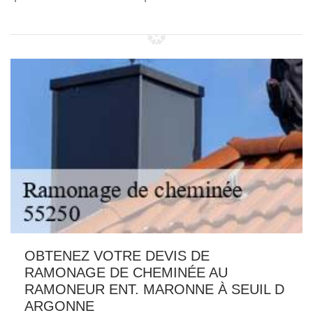
OBTENEZ VOTRE DEVIS DE
RAMONAGE DE CHEMINÉE AU
RAMONEUR ENT. MARONNE À SEUIL D
ARGONNE