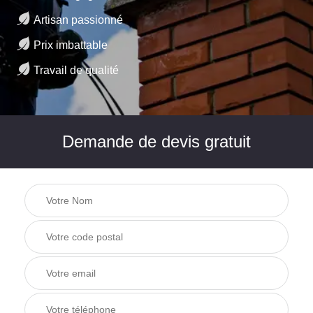
Artisan passionné
Prix imbattable
Travail de qualité
Demande de devis gratuit