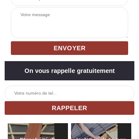
On vous rappelle gratuitement