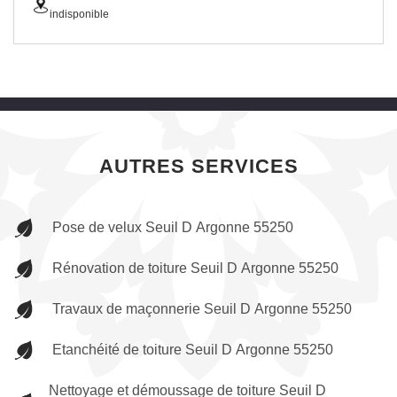
indisponible
AUTRES SERVICES
Pose de velux Seuil D Argonne 55250
Rénovation de toiture Seuil D Argonne 55250
Travaux de maçonnerie Seuil D Argonne 55250
Etanchéité de toiture Seuil D Argonne 55250
Nettoyage et démoussage de toiture Seuil D