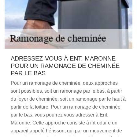
ADRESSEZ-VOUS À ENT. MARONNE
POUR UN RAMONAGE DE CHEMINÉE
PAR LE BAS
Pour un ramonage de cheminée, deux approches
sont possibles, soit un ramonage par le bas, à partir
du foyer de cheminée, soit un ramonage par le haut à
partir de la toiture. Pour un ramonage de cheminée
par le bas, vous pourrez vous adresser à Ent.
Maronne. Cette approche consiste à introduire un
appareil appelé hérisson, qui par un mouvement de