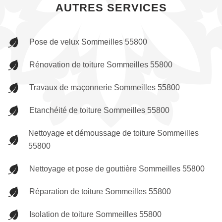
AUTRES SERVICES
Pose de velux Sommeilles 55800
Rénovation de toiture Sommeilles 55800
Travaux de maçonnerie Sommeilles 55800
Etanchéité de toiture Sommeilles 55800
Nettoyage et démoussage de toiture Sommeilles
55800
Nettoyage et pose de gouttière Sommeilles 55800
Réparation de toiture Sommeilles 55800
Isolation de toiture Sommeilles 55800