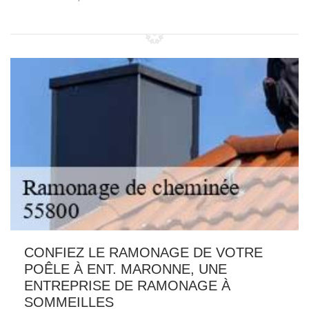
CONFIEZ LE RAMONAGE DE VOTRE
POÊLE À ENT. MARONNE, UNE
ENTREPRISE DE RAMONAGE À
SOMMEILLES