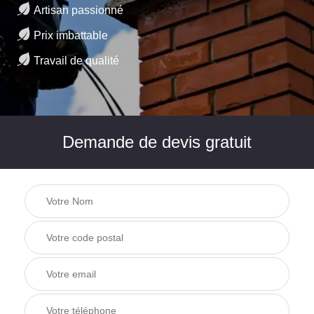
Artisan passionné
Prix imbattable
Travail de qualité
Demande de devis gratuit