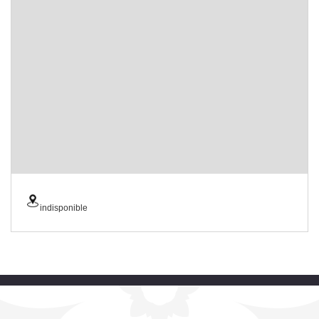
indisponible