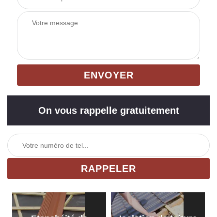
On vous rappelle gratuitement