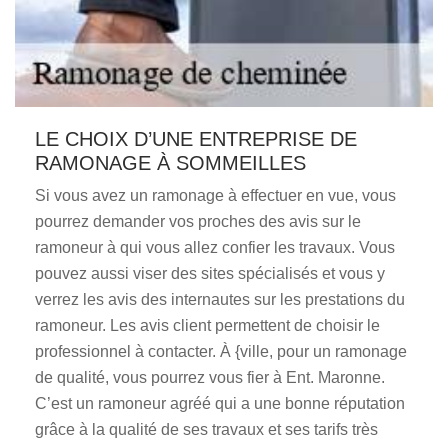
LE CHOIX D’UNE ENTREPRISE DE
RAMONAGE À SOMMEILLES
Si vous avez un ramonage à effectuer en vue, vous
pourrez demander vos proches des avis sur le
ramoneur à qui vous allez confier les travaux. Vous
pouvez aussi viser des sites spécialisés et vous y
verrez les avis des internautes sur les prestations du
ramoneur. Les avis client permettent de choisir le
professionnel à contacter. À {ville, pour un ramonage
de qualité, vous pourrez vous fier à Ent. Maronne.
C’est un ramoneur agréé qui a une bonne réputation
grâce à la qualité de ses travaux et ses tarifs très