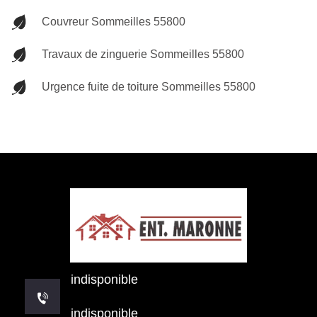
Couvreur Sommeilles 55800
Travaux de zinguerie Sommeilles 55800
Urgence fuite de toiture Sommeilles 55800
indisponible
indisponible