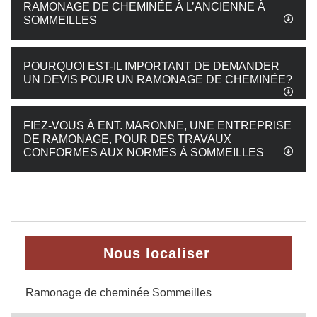
RAMONAGE DE CHEMINÉE À L’ANCIENNE À
SOMMEILLES
POURQUOI EST-IL IMPORTANT DE DEMANDER
UN DEVIS POUR UN RAMONAGE DE CHEMINÉE?
FIEZ-VOUS À ENT. MARONNE, UNE ENTREPRISE
DE RAMONAGE, POUR DES TRAVAUX
CONFORMES AUX NORMES À SOMMEILLES
Nous localiser
Ramonage de cheminée Sommeilles