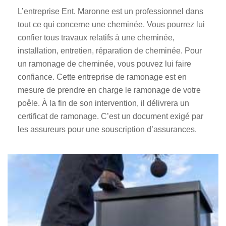
L’entreprise Ent. Maronne est un professionnel dans
tout ce qui concerne une cheminée. Vous pourrez lui
confier tous travaux relatifs à une cheminée,
installation, entretien, réparation de cheminée. Pour
un ramonage de cheminée, vous pouvez lui faire
confiance. Cette entreprise de ramonage est en
mesure de prendre en charge le ramonage de votre
poêle. À la fin de son intervention, il délivrera un
certificat de ramonage. C’est un document exigé par
les assureurs pour une souscription d’assurances.