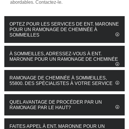
abordables. Contactez-le.
OPTEZ POUR LES SERVICES DE ENT. MARONNE
POUR UN RAMONAGE DE CHEMINÉE À
SOMMEILLES
À SOMMEILLES, ADRESSEZ-VOUS À ENT.
MARONNE POUR UN RAMONAGE DE CHEMINÉE
RAMONAGE DE CHEMINÉE À SOMMEILLES,
55800. DES SPÉCIALISTES À VOTRE SERVICE
QUEL AVANTAGE DE PROCÉDER PAR UN
RAMONAGE PAR LE HAUT?
FAITES APPEL À ENT. MARONNE POUR UN