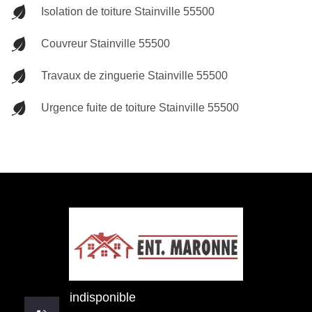
Isolation de toiture Stainville 55500
Couvreur Stainville 55500
Travaux de zinguerie Stainville 55500
Urgence fuite de toiture Stainville 55500
indisponible