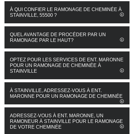
À QUI CONFIER LE RAMONAGE DE CHEMINÉE À
STAINVILLE, 55500 ?
QUEL AVANTAGE DE PROCÉDER PAR UN
RAMONAGE PAR LE HAUT?
OPTEZ POUR LES SERVICES DE ENT. MARONNE
POUR UN RAMONAGE DE CHEMINÉE À
STAINVILLE
À STAINVILLE, ADRESSEZ-VOUS À ENT.
MARONNE POUR UN RAMONAGE DE CHEMINÉE
ADRESSEZ-VOUS À ENT. MARONNE, UN
RAMONEUR À STAINVILLE POUR LE RAMONAGE
DE VOTRE CHEMINÉE