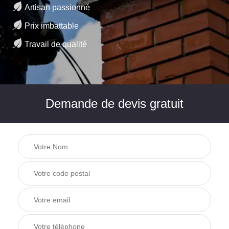
Artisan passionné
Prix imbattable
Travail de qualité
Demande de devis gratuit