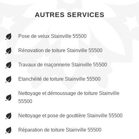
AUTRES SERVICES
Pose de velux Stainville 55500
Rénovation de toiture Stainville 55500
Travaux de maçonnerie Stainville 55500
Etanchéité de toiture Stainville 55500
Nettoyage et démoussage de toiture Stainville
55500
Nettoyage et pose de gouttière Stainville 55500
Réparation de toiture Stainville 55500