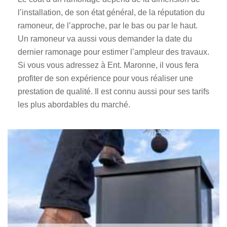
l’installation, de son état général, de la réputation du
ramoneur, de l’approche, par le bas ou par le haut.
Un ramoneur va aussi vous demander la date du
dernier ramonage pour estimer l’ampleur des travaux.
Si vous vous adressez à Ent. Maronne, il vous fera
profiter de son expérience pour vous réaliser une
prestation de qualité. Il est connu aussi pour ses tarifs
les plus abordables du marché.