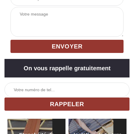
On vous rappelle gratuitement