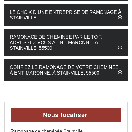
LE CHOIX D’UNE ENTREPRISE DE RAMONAGE À
STAINVILLE
RAMONAGE DE CHEMINÉE PAR LE TOIT.
ADRESSEZ-VOUS À ENT. MARONNE, À
STAINVILLE, 55500
CONFIEZ LE RAMONAGE DE VOTRE CHEMINÉE
À ENT. MARONNE, À STAINVILLE, 55500
Nous localiser
Ramonage de cheminée Stainville