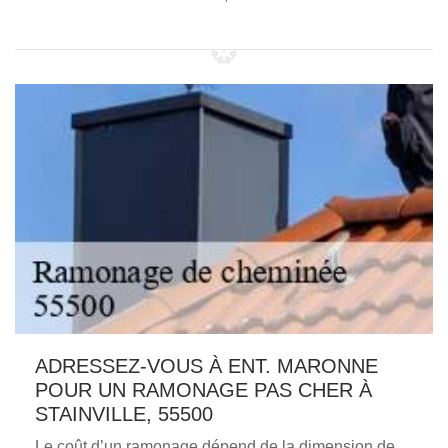
ADRESSEZ-VOUS À ENT. MARONNE
POUR UN RAMONAGE PAS CHER À
STAINVILLE, 55500
Le coût d’un ramonage dépend de la dimension de