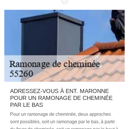
ADRESSEZ-VOUS À ENT. MARONNE
POUR UN RAMONAGE DE CHEMINÉE
PAR LE BAS
Pour un ramonage de cheminée, deux approches
sont possibles, soit un ramonage par le bas, à partir