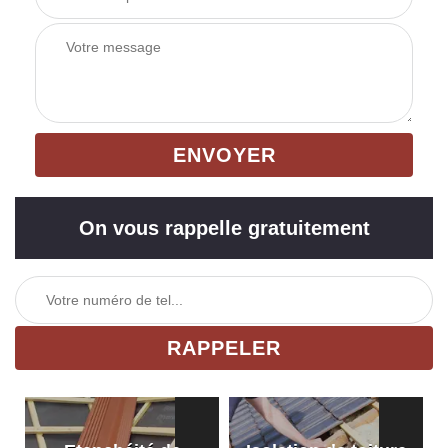
On vous rappelle gratuitement