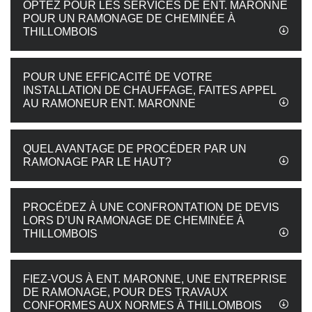
OPTEZ POUR LES SERVICES DE ENT. MARONNE
POUR UN RAMONAGE DE CHEMINÉE À
THILLOMBOIS
POUR UNE EFFICACITÉ DE VOTRE
INSTALLATION DE CHAUFFAGE, FAITES APPEL
AU RAMONEUR ENT. MARONNE
QUEL AVANTAGE DE PROCÉDER PAR UN
RAMONAGE PAR LE HAUT?
PROCÉDEZ À UNE CONFRONTATION DE DEVIS
LORS D’UN RAMONAGE DE CHEMINÉE À
THILLOMBOIS
FIEZ-VOUS À ENT. MARONNE, UNE ENTREPRISE
DE RAMONAGE, POUR DES TRAVAUX
CONFORMES AUX NORMES À THILLOMBOIS