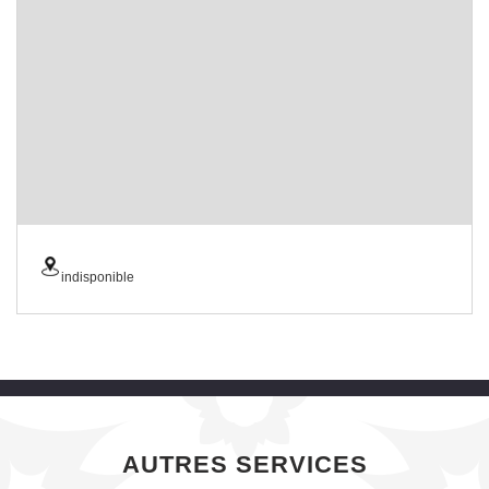
indisponible
AUTRES SERVICES