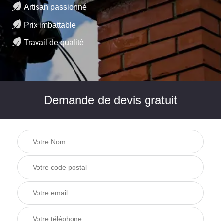
Artisan passionné
Prix imbattable
Travail de qualité
Demande de devis gratuit