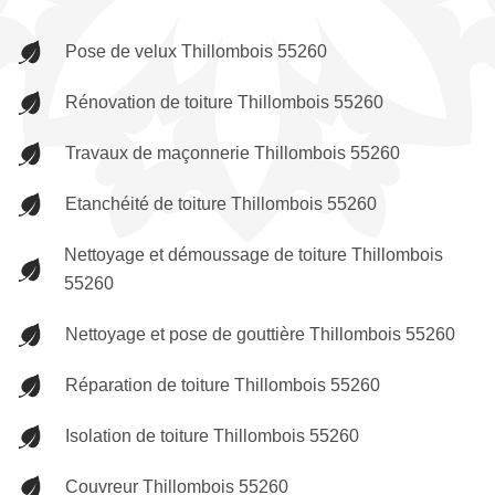
Pose de velux Thillombois 55260
Rénovation de toiture Thillombois 55260
Travaux de maçonnerie Thillombois 55260
Etanchéité de toiture Thillombois 55260
Nettoyage et démoussage de toiture Thillombois
55260
Nettoyage et pose de gouttière Thillombois 55260
Réparation de toiture Thillombois 55260
Isolation de toiture Thillombois 55260
Couvreur Thillombois 55260