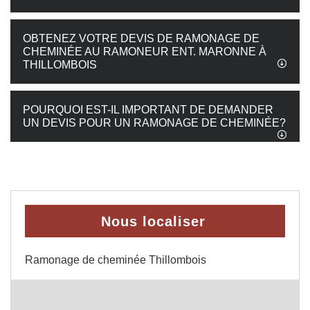
OBTENEZ VOTRE DEVIS DE RAMONAGE DE
CHEMINÉE AU RAMONEUR ENT. MARONNE À
THILLOMBOIS
POURQUOI EST-IL IMPORTANT DE DEMANDER
UN DEVIS POUR UN RAMONAGE DE CHEMINÉE?
Nous localiser
Ramonage de cheminée Thillombois