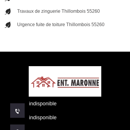
Travaux de zinguerie Thillombois 55260
Urgence fuite de toiture Thillombois 55260
indisponible
indisponible