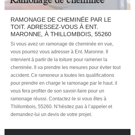
RAMONAGE DE CHEMINÉE PAR LE
TOIT. ADRESSEZ-VOUS À ENT.
MARONNE, À THILLOMBOIS, 55260
Si vous avez un ramonage de cheminée en vue,
vous pourrez vous adresser à Ent. Maronne. Il
intervient à partir de la toiture pour ramener la
cheminée. Il va prendre les mesures pour éviter tout
accident. Ce ramoneur a toutes les qualifications
pour prendre en charge le ramonage par le haut. il
vous fera profiter de son savoir-faire pour un
ramonage réussi. Contactez-le si vous êtes à
Thillombois, 55260. N’hésitez pas à l’appeler et
demandez-lui un devis de votre projet.