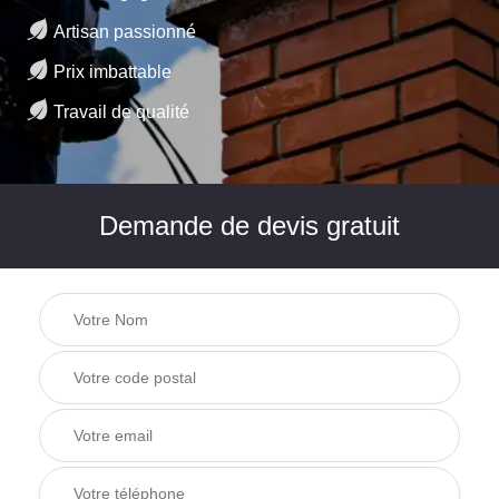
Artisan passionné
Prix imbattable
Travail de qualité
Demande de devis gratuit