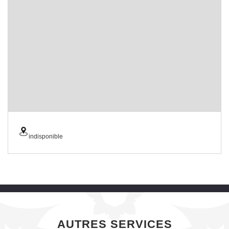
indisponible
AUTRES SERVICES