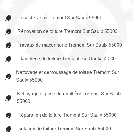
Pose de velux Tremont Sur Saulx 55000
Rénovation de toiture Tremont Sur Saulx 55000
Travaux de maçonnerie Tremont Sur Saulx 55000
Etanchéité de toiture Tremont Sur Saulx 55000
Nettoyage et démoussage de toiture Tremont Sur
Saulx 55000
Nettoyage et pose de gouttière Tremont Sur Saulx
55000
Réparation de toiture Tremont Sur Saulx 55000
Isolation de toiture Tremont Sur Saulx 55000