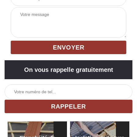
On vous rappelle gratuitement