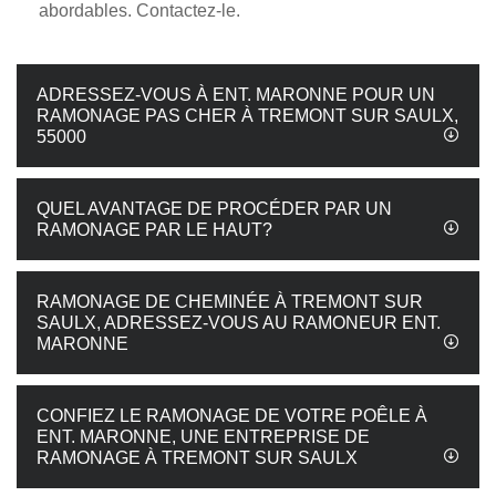
abordables. Contactez-le.
ADRESSEZ-VOUS À ENT. MARONNE POUR UN
RAMONAGE PAS CHER À TREMONT SUR SAULX,
55000
QUEL AVANTAGE DE PROCÉDER PAR UN
RAMONAGE PAR LE HAUT?
RAMONAGE DE CHEMINÉE À TREMONT SUR
SAULX, ADRESSEZ-VOUS AU RAMONEUR ENT.
MARONNE
CONFIEZ LE RAMONAGE DE VOTRE POÊLE À
ENT. MARONNE, UNE ENTREPRISE DE
RAMONAGE À TREMONT SUR SAULX