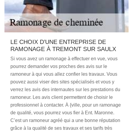
LE CHOIX D’UNE ENTREPRISE DE
RAMONAGE À TREMONT SUR SAULX
Si vous avez un ramonage à effectuer en vue, vous
pourrez demander vos proches des avis sur le
ramoneur à qui vous allez confier les travaux. Vous
pouvez aussi viser des sites spécialisés et vous y
verrez les avis des internautes sur les prestations du
ramoneur. Les avis client permettent de choisir le
professionnel à contacter. À {ville, pour un ramonage
de qualité, vous pourrez vous fier à Ent. Maronne.
C’est un ramoneur agréé qui a une bonne réputation
grâce à la qualité de ses travaux et ses tarifs très