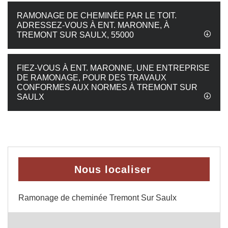
RAMONAGE DE CHEMINÉE PAR LE TOIT.
ADRESSEZ-VOUS À ENT. MARONNE, À
TREMONT SUR SAULX, 55000
FIEZ-VOUS À ENT. MARONNE, UNE ENTREPRISE
DE RAMONAGE, POUR DES TRAVAUX
CONFORMES AUX NORMES À TREMONT SUR
SAULX
Nous localiser
Ramonage de cheminée Tremont Sur Saulx