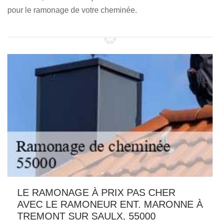
pour le ramonage de votre cheminée.
LE RAMONAGE À PRIX PAS CHER
AVEC LE RAMONEUR ENT. MARONNE À
TREMONT SUR SAULX, 55000