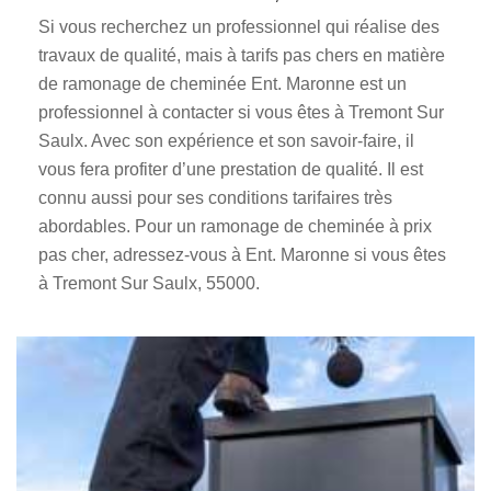
Si vous recherchez un professionnel qui réalise des
travaux de qualité, mais à tarifs pas chers en matière
de ramonage de cheminée Ent. Maronne est un
professionnel à contacter si vous êtes à Tremont Sur
Saulx. Avec son expérience et son savoir-faire, il
vous fera profiter d’une prestation de qualité. Il est
connu aussi pour ses conditions tarifaires très
abordables. Pour un ramonage de cheminée à prix
pas cher, adressez-vous à Ent. Maronne si vous êtes
à Tremont Sur Saulx, 55000.