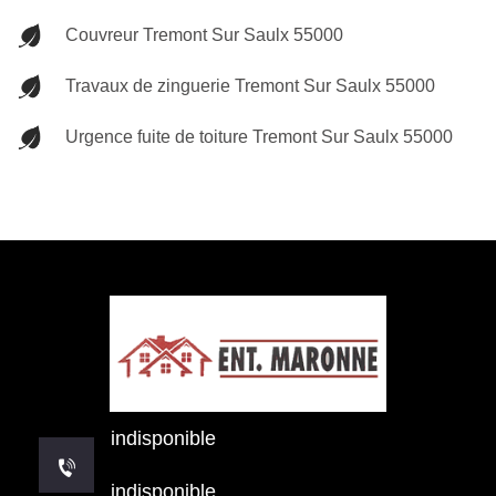
Couvreur Tremont Sur Saulx 55000
Travaux de zinguerie Tremont Sur Saulx 55000
Urgence fuite de toiture Tremont Sur Saulx 55000
indisponible
indisponible