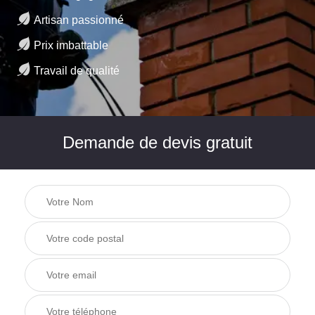
Artisan passionné
Prix imbattable
Travail de qualité
Demande de devis gratuit