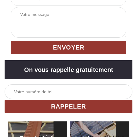
On vous rappelle gratuitement