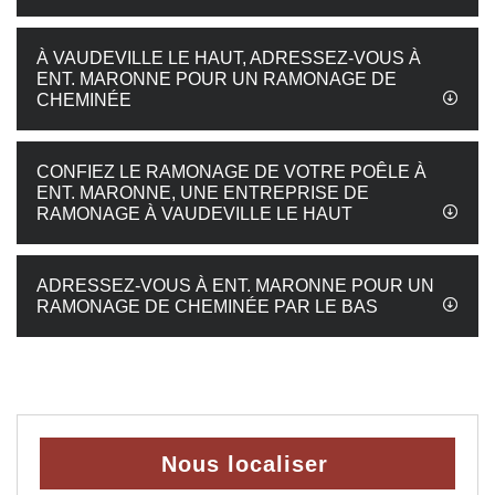
À VAUDEVILLE LE HAUT, ADRESSEZ-VOUS À
ENT. MARONNE POUR UN RAMONAGE DE
CHEMINÉE
CONFIEZ LE RAMONAGE DE VOTRE POÊLE À
ENT. MARONNE, UNE ENTREPRISE DE
RAMONAGE À VAUDEVILLE LE HAUT
ADRESSEZ-VOUS À ENT. MARONNE POUR UN
RAMONAGE DE CHEMINÉE PAR LE BAS
Nous localiser