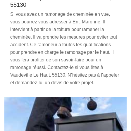
55130
Si vous avez un ramonage de cheminée en vue,
vous pourrez vous adresser à Ent. Maronne. Il
intervient à partir de la toiture pour ramener la
cheminée. Il va prendre les mesures pour éviter tout
accident. Ce ramoneur a toutes les qualifications
pour prendre en charge le ramonage par le haut. il
vous fera profiter de son savoir-faire pour un
ramonage réussi. Contactez-le si vous êtes à
Vaudeville Le Haut, 55130. N’hésitez pas à l’appeler
et demandez-lui un devis de votre projet.