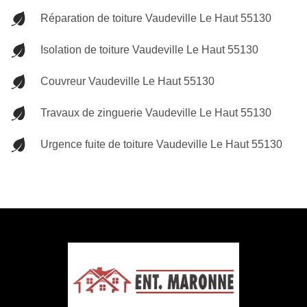
Réparation de toiture Vaudeville Le Haut 55130
Isolation de toiture Vaudeville Le Haut 55130
Couvreur Vaudeville Le Haut 55130
Travaux de zinguerie Vaudeville Le Haut 55130
Urgence fuite de toiture Vaudeville Le Haut 55130