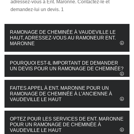
adressez-vous à Ent. Maronne. Contactez-le et
demandez-lui un devis. 1
RAMONAGE DE CHEMINÉE À VAUDEVILLE LE
HAUT, ADRESSEZ-VOUS AU RAMONEUR ENT.
MARONNE
POURQUOI EST-IL IMPORTANT DE DEMANDER
UN DEVIS POUR UN RAMONAGE DE CHEMINÉE?
FAITES APPEL À ENT. MARONNE POUR UN
RAMONAGE DE CHEMINÉE À L’ANCIENNE À
VAUDEVILLE LE HAUT
OPTEZ POUR LES SERVICES DE ENT. MARONNE
POUR UN RAMONAGE DE CHEMINÉE À
VAUDEVILLE LE HAUT