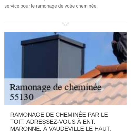
service pour le ramonage de votre cheminée.
RAMONAGE DE CHEMINÉE PAR LE
TOIT. ADRESSEZ-VOUS À ENT.
MARONNE, À VAUDEVILLE LE HAUT,