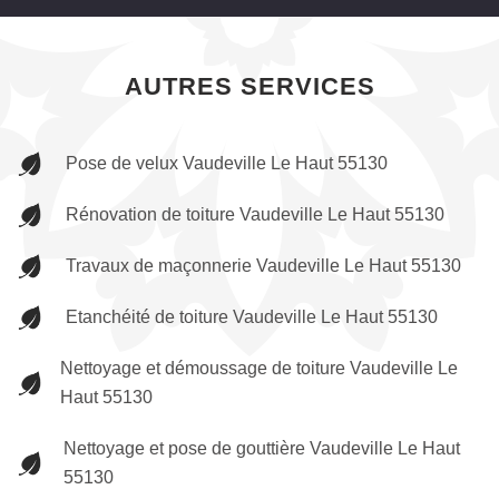
AUTRES SERVICES
Pose de velux Vaudeville Le Haut 55130
Rénovation de toiture Vaudeville Le Haut 55130
Travaux de maçonnerie Vaudeville Le Haut 55130
Etanchéité de toiture Vaudeville Le Haut 55130
Nettoyage et démoussage de toiture Vaudeville Le
Haut 55130
Nettoyage et pose de gouttière Vaudeville Le Haut
55130