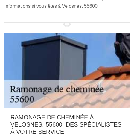
informations si vous êtes à Velosnes, 55600.
RAMONAGE DE CHEMINÉE À
VELOSNES, 55600. DES SPÉCIALISTES
À VOTRE SERVICE