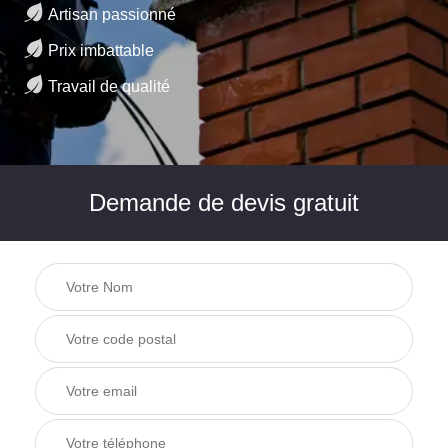
Artisan passionné
Prix imbattable
Travail de qualité
Demande de devis gratuit