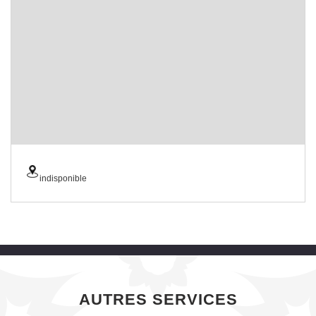
indisponible
AUTRES SERVICES