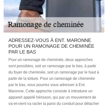
ADRESSEZ-VOUS À ENT. MARONNE
POUR UN RAMONAGE DE CHEMINÉE
PAR LE BAS
Pour un ramonage de cheminée, deux approches
sont possibles, soit un ramonage par le bas, à partir
du foyer de cheminée, soit un ramonage par le haut à
partir de la toiture. Pour un ramonage de cheminée
par le bas, vous pourrez vous adresser à Ent.
Maronne. Cette approche consiste à introduire un
appareil appelé hérisson, qui par un mouvement de
va-et-vient va racler la paroi du conduit pour détacher