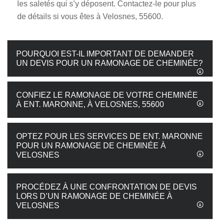
les saletés qui s’y déposent. Contactez-le pour plus
de détails si vous êtes à Velosnes, 55600.
POURQUOI EST-IL IMPORTANT DE DEMANDER
UN DEVIS POUR UN RAMONAGE DE CHEMINÉE?
CONFIEZ LE RAMONAGE DE VOTRE CHEMINÉE
À ENT. MARONNE, À VELOSNES, 55600
OPTEZ POUR LES SERVICES DE ENT. MARONNE
POUR UN RAMONAGE DE CHEMINÉE À
VELOSNES
PROCÉDEZ À UNE CONFRONTATION DE DEVIS
LORS D’UN RAMONAGE DE CHEMINÉE À
VELOSNES