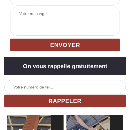
On vous rappelle gratuitement