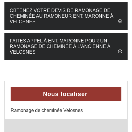
OBTENEZ VOTRE DEVIS DE RAMONAGE DE
CHEMINÉE AU RAMONEUR ENT. MARONNE À
VELOSNES
FAITES APPEL À ENT. MARONNE POUR UN
RAMONAGE DE CHEMINÉE À L’ANCIENNE À
VELOSNES
Nous localiser
Ramonage de cheminée Velosnes