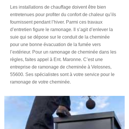
Les installations de chauffage doivent être bien
entretenues pour profiter du confort de chaleur qu’ils
fournissent pendant l’hiver. Parmi ces travaux
d’entretien figure le ramonage. Il s’agit d’enlever la
suie qui se dépose sur le conduit de la cheminée
pour une bonne évacuation de la fumée vers
l’extérieur. Pour un ramonage de cheminée dans les
règles, faites appel à Ent. Maronne. C’est une
entreprise de ramonage de cheminée à Velosnes,
55600. Ses spécialistes sont à votre service pour le
ramonage de votre cheminée.