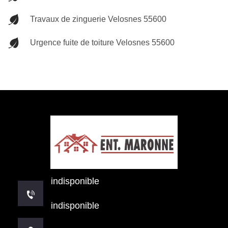
Travaux de zinguerie Velosnes 55600
Urgence fuite de toiture Velosnes 55600
indisponible
indisponible