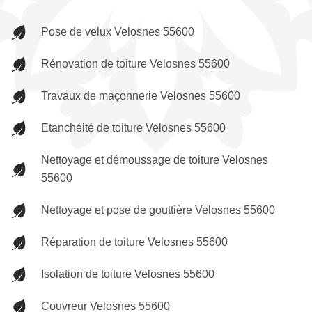
Pose de velux Velosnes 55600
Rénovation de toiture Velosnes 55600
Travaux de maçonnerie Velosnes 55600
Etanchéité de toiture Velosnes 55600
Nettoyage et démoussage de toiture Velosnes
55600
Nettoyage et pose de gouttière Velosnes 55600
Réparation de toiture Velosnes 55600
Isolation de toiture Velosnes 55600
Couvreur Velosnes 55600