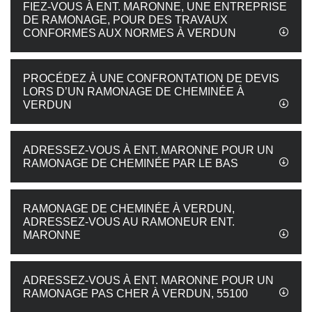
FIEZ-VOUS À ENT. MARONNE, UNE ENTREPRISE
DE RAMONAGE, POUR DES TRAVAUX
CONFORMES AUX NORMES À VERDUN
PROCÉDEZ À UNE CONFRONTATION DE DEVIS
LORS D’UN RAMONAGE DE CHEMINÉE À
VERDUN
ADRESSEZ-VOUS À ENT. MARONNE POUR UN
RAMONAGE DE CHEMINÉE PAR LE BAS
RAMONAGE DE CHEMINÉE À VERDUN,
ADRESSEZ-VOUS AU RAMONEUR ENT.
MARONNE
ADRESSEZ-VOUS À ENT. MARONNE POUR UN
RAMONAGE PAS CHER À VERDUN, 55100