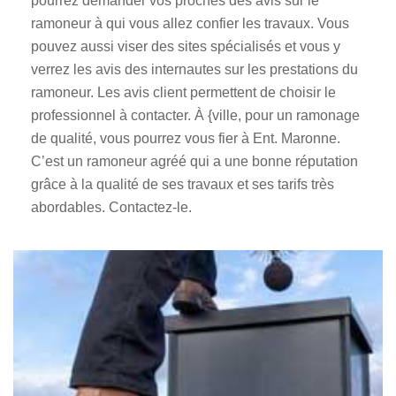
pourrez demander vos proches des avis sur le
ramoneur à qui vous allez confier les travaux. Vous
pouvez aussi viser des sites spécialisés et vous y
verrez les avis des internautes sur les prestations du
ramoneur. Les avis client permettent de choisir le
professionnel à contacter. À {ville, pour un ramonage
de qualité, vous pourrez vous fier à Ent. Maronne.
C’est un ramoneur agréé qui a une bonne réputation
grâce à la qualité de ses travaux et ses tarifs très
abordables. Contactez-le.