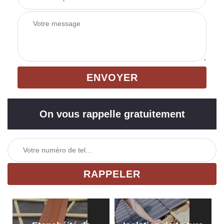
On vous rappelle gratuitement