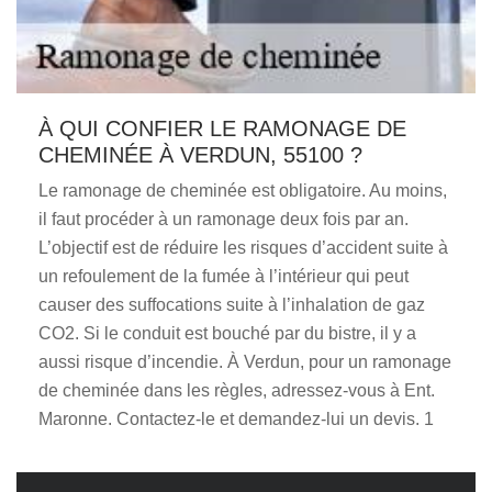
À QUI CONFIER LE RAMONAGE DE
CHEMINÉE À VERDUN, 55100 ?
Le ramonage de cheminée est obligatoire. Au moins,
il faut procéder à un ramonage deux fois par an.
L’objectif est de réduire les risques d’accident suite à
un refoulement de la fumée à l’intérieur qui peut
causer des suffocations suite à l’inhalation de gaz
CO2. Si le conduit est bouché par du bistre, il y a
aussi risque d’incendie. À Verdun, pour un ramonage
de cheminée dans les règles, adressez-vous à Ent.
Maronne. Contactez-le et demandez-lui un devis. 1