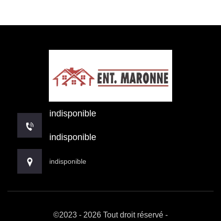
indisponible
indisponible
indisponible
©2023 - 2026 Tout droit réservé -