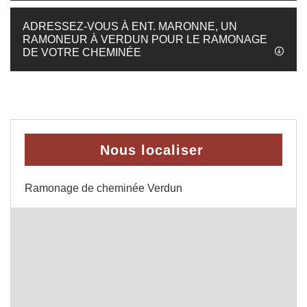
ADRESSEZ-VOUS À ENT. MARONNE, UN
RAMONEUR À VERDUN POUR LE RAMONAGE
DE VOTRE CHEMINÉE
Nous localiser
Ramonage de cheminée Verdun