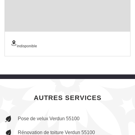
indisponible
AUTRES SERVICES
Pose de velux Verdun 55100
Rénovation de toiture Verdun 55100