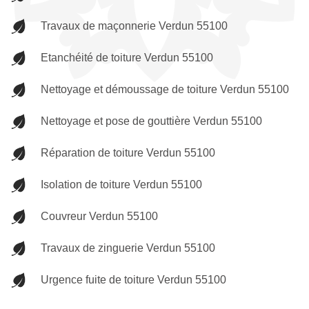
Travaux de maçonnerie Verdun 55100
Etanchéité de toiture Verdun 55100
Nettoyage et démoussage de toiture Verdun 55100
Nettoyage et pose de gouttière Verdun 55100
Réparation de toiture Verdun 55100
Isolation de toiture Verdun 55100
Couvreur Verdun 55100
Travaux de zinguerie Verdun 55100
Urgence fuite de toiture Verdun 55100