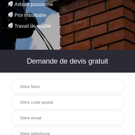
Artisan passionné
Prix imbattable
Travail de qualité
Demande de devis gratuit