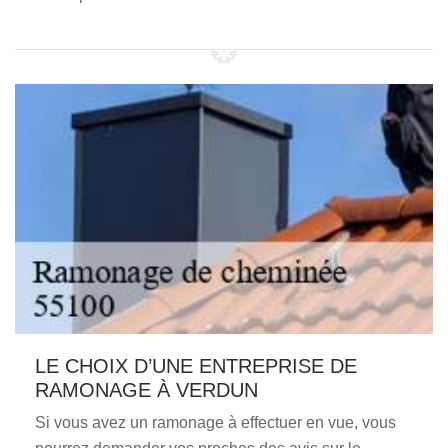
LE CHOIX D’UNE ENTREPRISE DE
RAMONAGE À VERDUN
Si vous avez un ramonage à effectuer en vue, vous