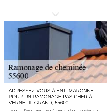
ADRESSEZ-VOUS À ENT. MARONNE
POUR UN RAMONAGE PAS CHER À
VERNEUIL GRAND, 55600
Le coût d’un ramonage dépend de la dimension de