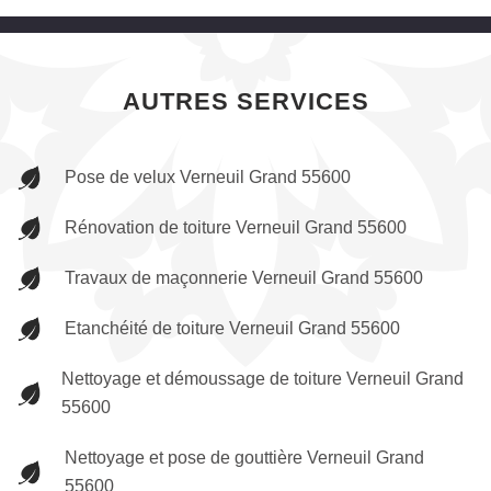
AUTRES SERVICES
Pose de velux Verneuil Grand 55600
Rénovation de toiture Verneuil Grand 55600
Travaux de maçonnerie Verneuil Grand 55600
Etanchéité de toiture Verneuil Grand 55600
Nettoyage et démoussage de toiture Verneuil Grand
55600
Nettoyage et pose de gouttière Verneuil Grand
55600