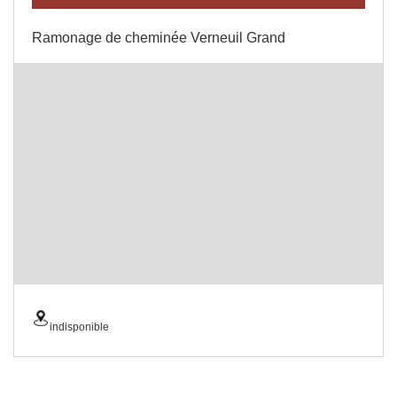
Ramonage de cheminée Verneuil Grand
indisponible