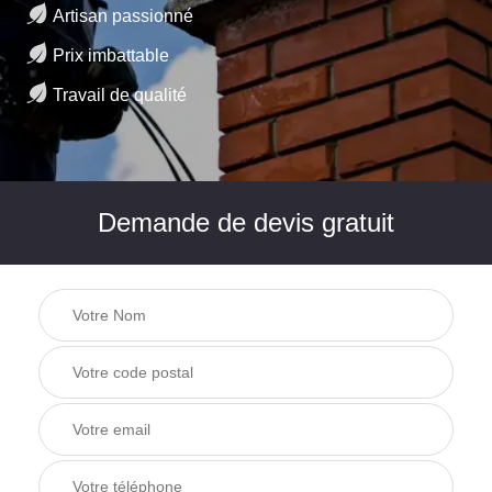
Artisan passionné
Prix imbattable
Travail de qualité
Demande de devis gratuit