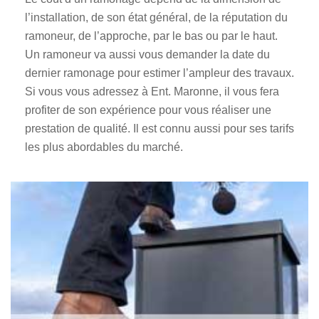
l’installation, de son état général, de la réputation du
ramoneur, de l’approche, par le bas ou par le haut.
Un ramoneur va aussi vous demander la date du
dernier ramonage pour estimer l’ampleur des travaux.
Si vous vous adressez à Ent. Maronne, il vous fera
profiter de son expérience pour vous réaliser une
prestation de qualité. Il est connu aussi pour ses tarifs
les plus abordables du marché.