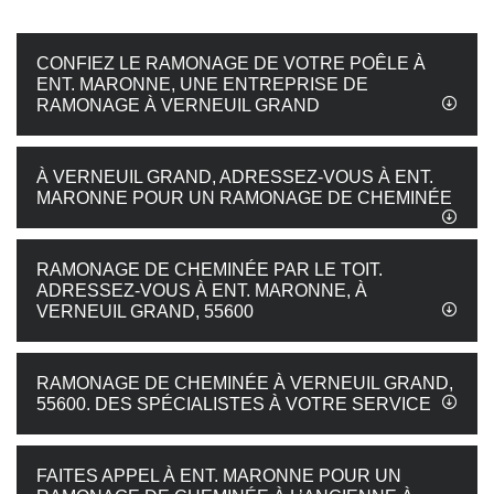
CONFIEZ LE RAMONAGE DE VOTRE POÊLE À
ENT. MARONNE, UNE ENTREPRISE DE
RAMONAGE À VERNEUIL GRAND
À VERNEUIL GRAND, ADRESSEZ-VOUS À ENT.
MARONNE POUR UN RAMONAGE DE CHEMINÉE
RAMONAGE DE CHEMINÉE PAR LE TOIT.
ADRESSEZ-VOUS À ENT. MARONNE, À
VERNEUIL GRAND, 55600
RAMONAGE DE CHEMINÉE À VERNEUIL GRAND,
55600. DES SPÉCIALISTES À VOTRE SERVICE
FAITES APPEL À ENT. MARONNE POUR UN