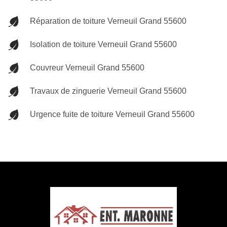
Réparation de toiture Verneuil Grand 55600
Isolation de toiture Verneuil Grand 55600
Couvreur Verneuil Grand 55600
Travaux de zinguerie Verneuil Grand 55600
Urgence fuite de toiture Verneuil Grand 55600