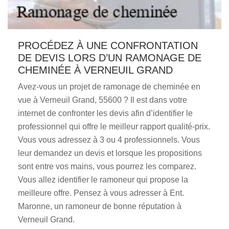
PROCÉDEZ À UNE CONFRONTATION
DE DEVIS LORS D’UN RAMONAGE DE
CHEMINÉE À VERNEUIL GRAND
Avez-vous un projet de ramonage de cheminée en
vue à Verneuil Grand, 55600 ? Il est dans votre
internet de confronter les devis afin d’identifier le
professionnel qui offre le meilleur rapport qualité-prix.
Vous vous adressez à 3 ou 4 professionnels. Vous
leur demandez un devis et lorsque les propositions
sont entre vos mains, vous pourrez les comparez.
Vous allez identifier le ramoneur qui propose la
meilleure offre. Pensez à vous adresser à Ent.
Maronne, un ramoneur de bonne réputation à
Verneuil Grand.