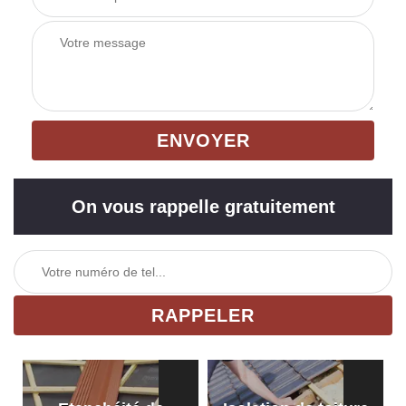
On vous rappelle gratuitement