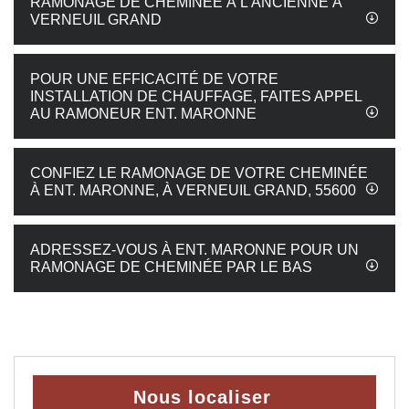
RAMONAGE DE CHEMINÉE À L’ANCIENNE À
VERNEUIL GRAND
POUR UNE EFFICACITÉ DE VOTRE
INSTALLATION DE CHAUFFAGE, FAITES APPEL
AU RAMONEUR ENT. MARONNE
CONFIEZ LE RAMONAGE DE VOTRE CHEMINÉE
À ENT. MARONNE, À VERNEUIL GRAND, 55600
ADRESSEZ-VOUS À ENT. MARONNE POUR UN
RAMONAGE DE CHEMINÉE PAR LE BAS
Nous localiser