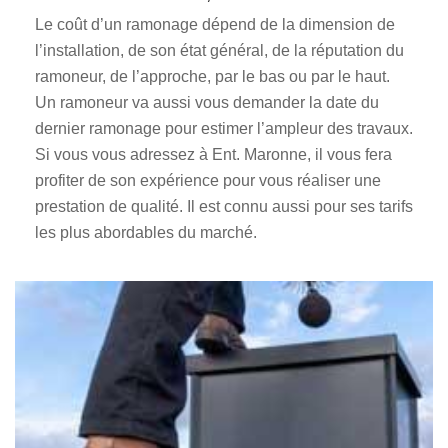
Le coût d’un ramonage dépend de la dimension de
l’installation, de son état général, de la réputation du
ramoneur, de l’approche, par le bas ou par le haut.
Un ramoneur va aussi vous demander la date du
dernier ramonage pour estimer l’ampleur des travaux.
Si vous vous adressez à Ent. Maronne, il vous fera
profiter de son expérience pour vous réaliser une
prestation de qualité. Il est connu aussi pour ses tarifs
les plus abordables du marché.