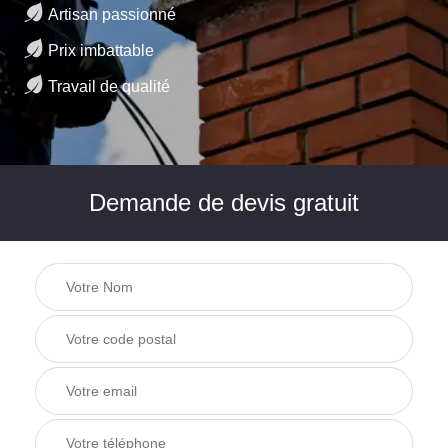
Artisan passionné
Prix imbattable
Travail de qualité
Demande de devis gratuit