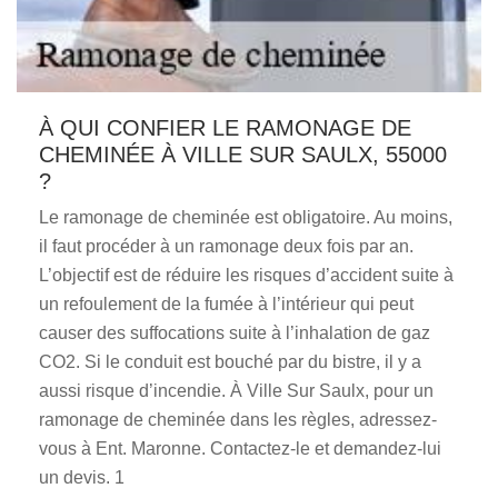
À QUI CONFIER LE RAMONAGE DE
CHEMINÉE À VILLE SUR SAULX, 55000
?
Le ramonage de cheminée est obligatoire. Au moins,
il faut procéder à un ramonage deux fois par an.
L’objectif est de réduire les risques d’accident suite à
un refoulement de la fumée à l’intérieur qui peut
causer des suffocations suite à l’inhalation de gaz
CO2. Si le conduit est bouché par du bistre, il y a
aussi risque d’incendie. À Ville Sur Saulx, pour un
ramonage de cheminée dans les règles, adressez-
vous à Ent. Maronne. Contactez-le et demandez-lui
un devis. 1