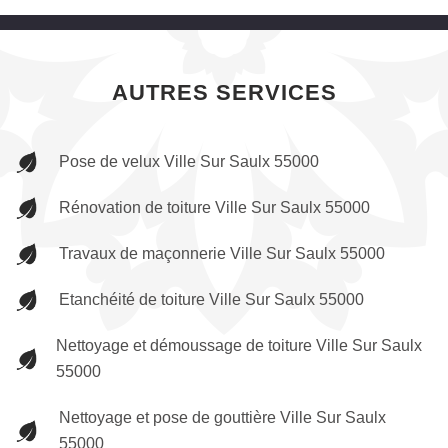
AUTRES SERVICES
Pose de velux Ville Sur Saulx 55000
Rénovation de toiture Ville Sur Saulx 55000
Travaux de maçonnerie Ville Sur Saulx 55000
Etanchéité de toiture Ville Sur Saulx 55000
Nettoyage et démoussage de toiture Ville Sur Saulx
55000
Nettoyage et pose de gouttière Ville Sur Saulx
55000