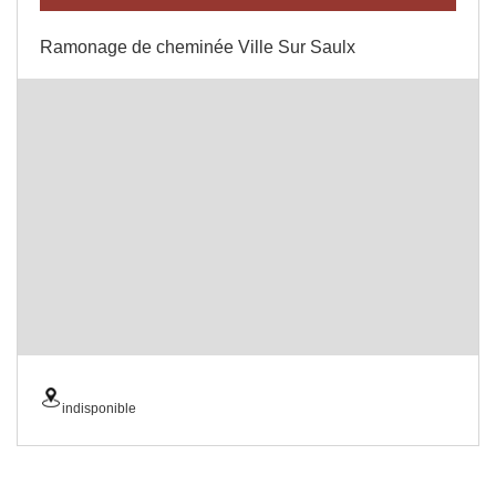
Ramonage de cheminée Ville Sur Saulx
indisponible