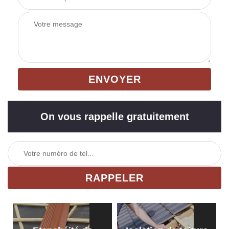
On vous rappelle gratuitement