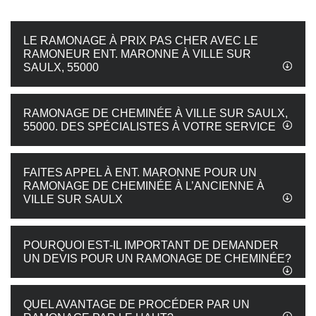
LE RAMONAGE À PRIX PAS CHER AVEC LE
RAMONEUR ENT. MARONNE À VILLE SUR
SAULX, 55000
RAMONAGE DE CHEMINÉE À VILLE SUR SAULX,
55000. DES SPÉCIALISTES À VOTRE SERVICE
FAITES APPEL À ENT. MARONNE POUR UN
RAMONAGE DE CHEMINÉE À L’ANCIENNE À
VILLE SUR SAULX
POURQUOI EST-IL IMPORTANT DE DEMANDER
UN DEVIS POUR UN RAMONAGE DE CHEMINÉE?
QUEL AVANTAGE DE PROCÉDER PAR UN