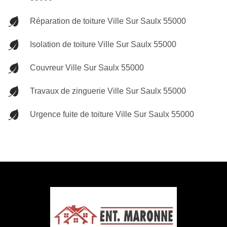
Réparation de toiture Ville Sur Saulx 55000
Isolation de toiture Ville Sur Saulx 55000
Couvreur Ville Sur Saulx 55000
Travaux de zinguerie Ville Sur Saulx 55000
Urgence fuite de toiture Ville Sur Saulx 55000