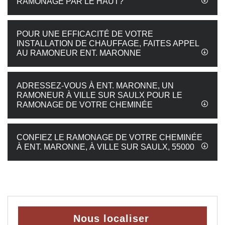
RAMONAGE PAR LE HAUT?
POUR UNE EFFICACITÉ DE VOTRE
INSTALLATION DE CHAUFFAGE, FAITES APPEL
AU RAMONEUR ENT. MARONNE
ADRESSEZ-VOUS À ENT. MARONNE, UN
RAMONEUR À VILLE SUR SAULX POUR LE
RAMONAGE DE VOTRE CHEMINÉE
CONFIEZ LE RAMONAGE DE VOTRE CHEMINÉE
À ENT. MARONNE, À VILLE SUR SAULX, 55000
Nous localiser