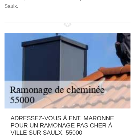
Saulx.
ADRESSEZ-VOUS À ENT. MARONNE
POUR UN RAMONAGE PAS CHER À
VILLE SUR SAULX, 55000