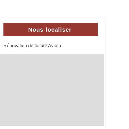
Nous localiser
Rénovation de toiture Avioth