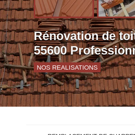
Rénovation de toi
55600 Profession
NOS REALISATIONS