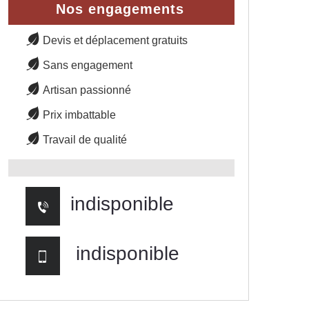
Nos engagements
Devis et déplacement gratuits
Sans engagement
Artisan passionné
Prix imbattable
Travail de qualité
indisponible
indisponible