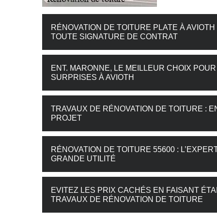
RÉNOVATION DE TOITURE PLATE À AVIOTH :
TOUTE SIGNATURE DE CONTRAT
ENT. MARONNE, LE MEILLEUR CHOIX POU
SURPRISES À AVIOTH
TRAVAUX DE RÉNOVATION DE TOITURE : E
PROJET
RÉNOVATION DE TOITURE 55600 : L’EXPE
GRANDE UTILITÉ
EVITEZ LES PRIX CACHÉS EN FAISANT ÉTA
TRAVAUX DE RÉNOVATION DE TOITURE