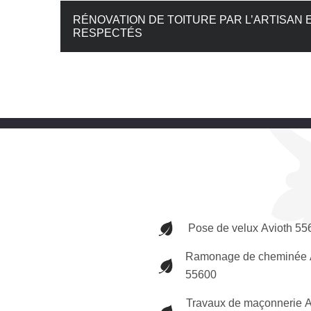
RÉNOVATION DE TOITURE PAR L’ARTISAN E
RESPECTÉS
Pose de velux Avioth 55
Ramonage de cheminée 
55600
Travaux de maçonnerie A