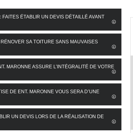
 FAITES ÉTABLIR UN DEVIS DÉTAILLÉ AVANT
R RÉNOVER SA TOITURE SANS MAUVAISES
NT. MARONNE ASSURE L’INTÉGRALITÉ DE VOTRE
RTISE DE ENT. MARONNE VOUS SERA D’UNE
BLIR UN DEVIS LORS DE LA RÉALISATION DE