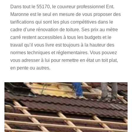
Dans tout le 55170, le couvreur professionnel Ent.
Maronne est le seul en mesure de vous proposer des
tarifications qui sont les plus compétitives dans le
cadre d’une rénovation de toiture. Ses prix au mètre
carré restent accessibles à tous les budgets et le
travail qu’il vous livre est toujours à la hauteur des
normes techniques et réglementaires. Vous pouvez
vous adresser à lui pour remettre en état un toit plat,
en pente ou autres.