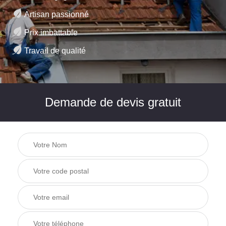
Artisan passionné
Prix imbattable
Travail de qualité
Demande de devis gratuit