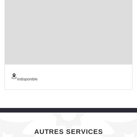
indisponible
AUTRES SERVICES