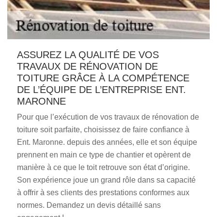
ASSUREZ LA QUALITÉ DE VOS
TRAVAUX DE RÉNOVATION DE
TOITURE GRÂCE À LA COMPÉTENCE
DE L’ÉQUIPE DE L’ENTREPRISE ENT.
MARONNE
Pour que l’exécution de vos travaux de rénovation de
toiture soit parfaite, choisissez de faire confiance à
Ent. Maronne. depuis des années, elle et son équipe
prennent en main ce type de chantier et opèrent de
manière à ce que le toit retrouve son état d’origine.
Son expérience joue un grand rôle dans sa capacité
à offrir à ses clients des prestations conformes aux
normes. Demandez un devis détaillé sans