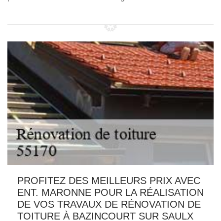
PROFITEZ DES MEILLEURS PRIX AVEC
ENT. MARONNE POUR LA RÉALISATION
DE VOS TRAVAUX DE RÉNOVATION DE
TOITURE À BAZINCOURT SUR SAULX