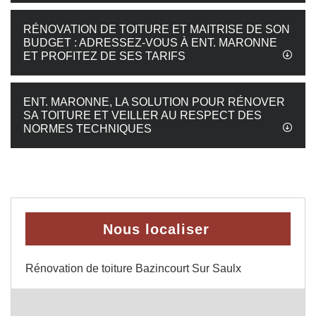
RÉNOVATION DE TOITURE ET MAITRISE DE SON
BUDGET : ADRESSEZ-VOUS À ENT. MARONNE
ET PROFITEZ DE SES TARIFS
ENT. MARONNE, LA SOLUTION POUR RÉNOVER
SA TOITURE ET VEILLER AU RESPECT DES
NORMES TECHNIQUES
Nous localiser
Rénovation de toiture Bazincourt Sur Saulx