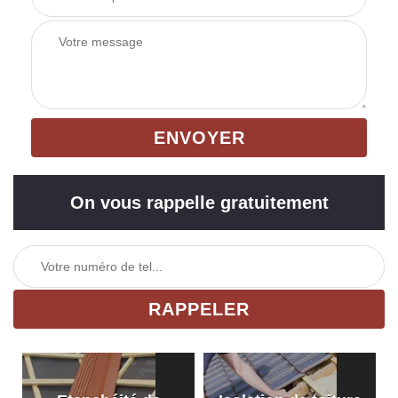
On vous rappelle gratuitement