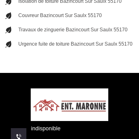
Isolation de toiture Bazincourt Sur Saulx 55170
Couvreur Bazincourt Sur Saulx 55170
Travaux de zinguerie Bazincourt Sur Saulx 55170
Urgence fuite de toiture Bazincourt Sur Saulx 55170
indisponible