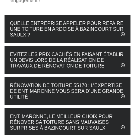
engagement !
QUELLE ENTREPRISE APPELER POUR REFAIRE
UNE TOITURE EN ARDOISE À BAZINCOURT SUR
SAULX ?
EVITEZ LES PRIX CACHÉS EN FAISANT ÉTABLIR
UN DEVIS LORS DE LA RÉALISATION DE
TRAVAUX DE RÉNOVATION DE TOITURE
RÉNOVATION DE TOITURE 55170 : L’EXPERTISE
DE ENT. MARONNE VOUS SERA D’UNE GRANDE
UTILITÉ
ENT. MARONNE, LE MEILLEUR CHOIX POUR
RÉNOVER SA TOITURE SANS MAUVAISES
SURPRISES À BAZINCOURT SUR SAULX