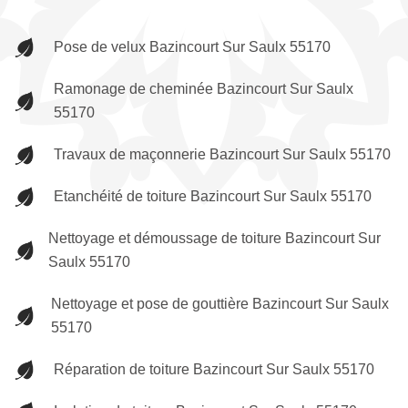
Pose de velux Bazincourt Sur Saulx 55170
Ramonage de cheminée Bazincourt Sur Saulx
55170
Travaux de maçonnerie Bazincourt Sur Saulx 55170
Etanchéité de toiture Bazincourt Sur Saulx 55170
Nettoyage et démoussage de toiture Bazincourt Sur
Saulx 55170
Nettoyage et pose de gouttière Bazincourt Sur Saulx
55170
Réparation de toiture Bazincourt Sur Saulx 55170