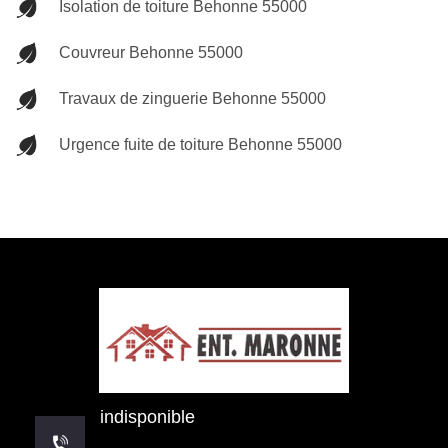
Isolation de toiture Behonne 55000
Couvreur Behonne 55000
Travaux de zinguerie Behonne 55000
Urgence fuite de toiture Behonne 55000
indisponible