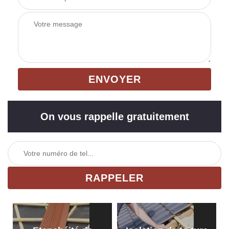
On vous rappelle gratuitement