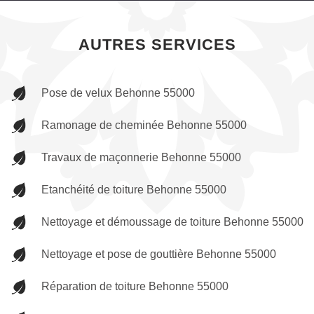
AUTRES SERVICES
Pose de velux Behonne 55000
Ramonage de cheminée Behonne 55000
Travaux de maçonnerie Behonne 55000
Etanchéité de toiture Behonne 55000
Nettoyage et démoussage de toiture Behonne 55000
Nettoyage et pose de gouttière Behonne 55000
Réparation de toiture Behonne 55000