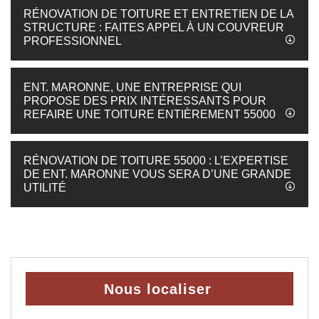
RÉNOVATION DE TOITURE ET ENTRETIEN DE LA
STRUCTURE : FAITES APPEL À UN COUVREUR
PROFESSIONNEL
ENT. MARONNE, UNE ENTREPRISE QUI
PROPOSE DES PRIX INTÉRESSANTS POUR
REFAIRE UNE TOITURE ENTIÈREMENT 55000
RÉNOVATION DE TOITURE 55000 : L’EXPERTISE
DE ENT. MARONNE VOUS SERA D’UNE GRANDE
UTILITÉ
Nous localiser