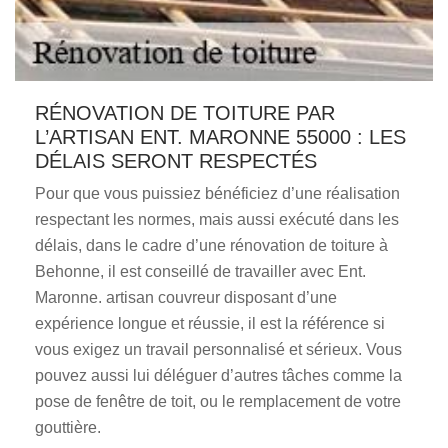
RÉNOVATION DE TOITURE PAR
L’ARTISAN ENT. MARONNE 55000 : LES
DÉLAIS SERONT RESPECTÉS
Pour que vous puissiez bénéficiez d’une réalisation
respectant les normes, mais aussi exécuté dans les
délais, dans le cadre d’une rénovation de toiture à
Behonne, il est conseillé de travailler avec Ent.
Maronne. artisan couvreur disposant d’une
expérience longue et réussie, il est la référence si
vous exigez un travail personnalisé et sérieux. Vous
pouvez aussi lui déléguer d’autres tâches comme la
pose de fenêtre de toit, ou le remplacement de votre
gouttière.