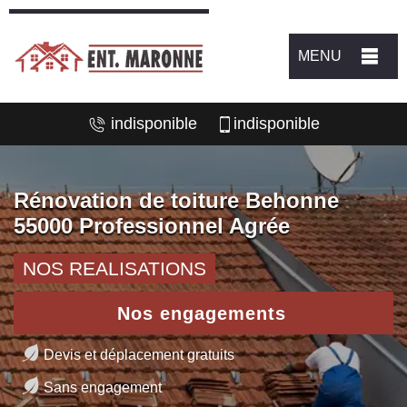
MENU
indisponible
indisponible
Rénovation de toiture Behonne
55000 Professionnel Agrée
NOS REALISATIONS
Nos engagements
Devis et déplacement gratuits
Sans engagement