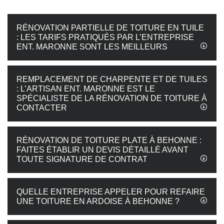
RÉNOVATION PARTIELLE DE TOITURE EN TUILE
: LES TARIFS PRATIQUÉS PAR L’ENTREPRISE
ENT. MARONNE SONT LES MEILLEURS
REMPLACEMENT DE CHARPENTE ET DE TUILES
: L’ARTISAN ENT. MARONNE EST LE
SPÉCIALISTE DE LA RÉNOVATION DE TOITURE À
CONTACTER
RÉNOVATION DE TOITURE PLATE À BEHONNE :
FAITES ÉTABLIR UN DEVIS DÉTAILLÉ AVANT
TOUTE SIGNATURE DE CONTRAT
QUELLE ENTREPRISE APPELER POUR REFAIRE
UNE TOITURE EN ARDOISE À BEHONNE ?