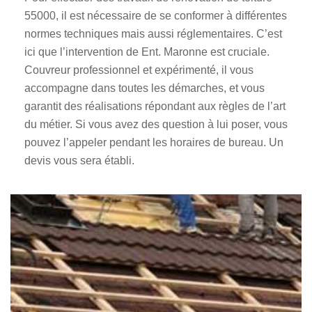
55000, il est nécessaire de se conformer à différentes
normes techniques mais aussi réglementaires. C’est
ici que l’intervention de Ent. Maronne est cruciale.
Couvreur professionnel et expérimenté, il vous
accompagne dans toutes les démarches, et vous
garantit des réalisations répondant aux règles de l’art
du métier. Si vous avez des question à lui poser, vous
pouvez l’appeler pendant les horaires de bureau. Un
devis vous sera établi.