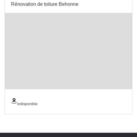
Rénovation de toiture Behonne
indisponible