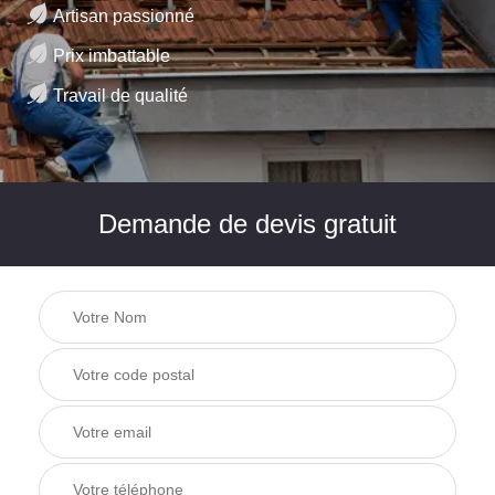
Artisan passionné
Prix imbattable
Travail de qualité
Demande de devis gratuit