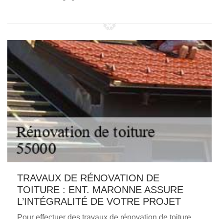
TRAVAUX DE RÉNOVATION DE
TOITURE : ENT. MARONNE ASSURE
L’INTÉGRALITÉ DE VOTRE PROJET
Pour effectuer des travaux de rénovation de toiture