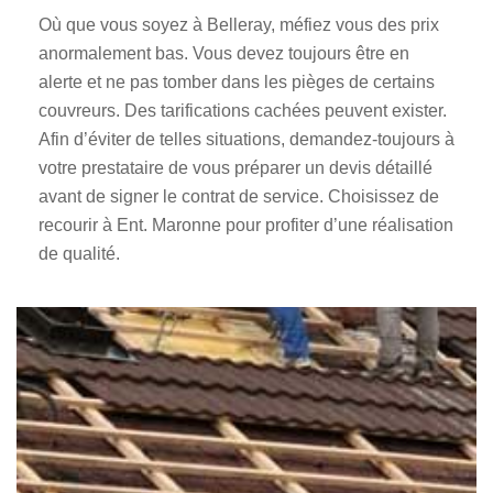
Où que vous soyez à Belleray, méfiez vous des prix
anormalement bas. Vous devez toujours être en
alerte et ne pas tomber dans les pièges de certains
couvreurs. Des tarifications cachées peuvent exister.
Afin d’éviter de telles situations, demandez-toujours à
votre prestataire de vous préparer un devis détaillé
avant de signer le contrat de service. Choisissez de
recourir à Ent. Maronne pour profiter d’une réalisation
de qualité.