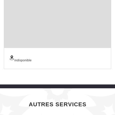
indisponible
AUTRES SERVICES