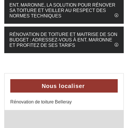
ENT. MARONNE, LA SOLUTION POUR RÉNOVER
SA TOITURE ET VEILLER AU RESPECT DES
NORMES TECHNIQUES
RÉNOVATION DE TOITURE ET MAITRISE DE SON
BUDGET : ADRESSEZ-VOUS À ENT. MARONNE
ET PROFITEZ DE SES TARIFS
Nous localiser
Rénovation de toiture Belleray