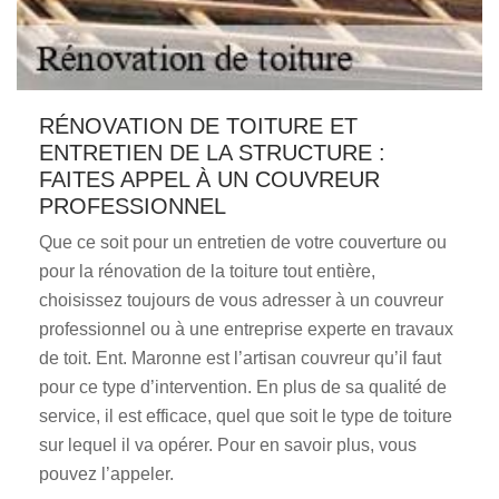
RÉNOVATION DE TOITURE ET
ENTRETIEN DE LA STRUCTURE :
FAITES APPEL À UN COUVREUR
PROFESSIONNEL
Que ce soit pour un entretien de votre couverture ou
pour la rénovation de la toiture tout entière,
choisissez toujours de vous adresser à un couvreur
professionnel ou à une entreprise experte en travaux
de toit. Ent. Maronne est l’artisan couvreur qu’il faut
pour ce type d’intervention. En plus de sa qualité de
service, il est efficace, quel que soit le type de toiture
sur lequel il va opérer. Pour en savoir plus, vous
pouvez l’appeler.