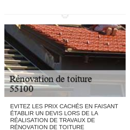
EVITEZ LES PRIX CACHÉS EN FAISANT
ÉTABLIR UN DEVIS LORS DE LA
RÉALISATION DE TRAVAUX DE
RÉNOVATION DE TOITURE