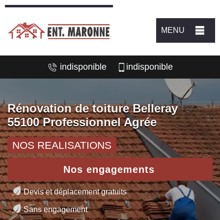
MENU
indisponible
indisponible
Rénovation de toiture Belleray
55100 Professionnel Agrée
NOS REALISATIONS
Nos engagements
Devis et déplacement gratuits
Sans engagement