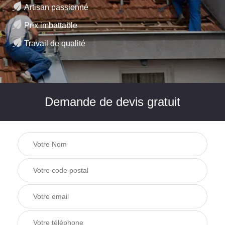
Artisan passionné
Prix imbattable
Travail de qualité
Demande de devis gratuit