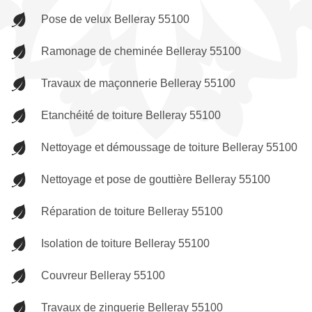
Pose de velux Belleray 55100
Ramonage de cheminée Belleray 55100
Travaux de maçonnerie Belleray 55100
Etanchéité de toiture Belleray 55100
Nettoyage et démoussage de toiture Belleray 55100
Nettoyage et pose de gouttière Belleray 55100
Réparation de toiture Belleray 55100
Isolation de toiture Belleray 55100
Couvreur Belleray 55100
Travaux de zinguerie Belleray 55100