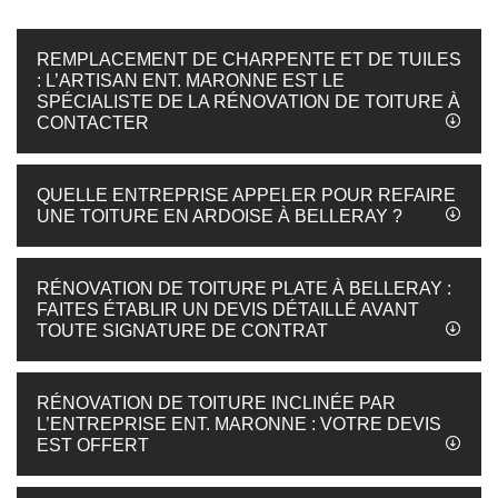
REMPLACEMENT DE CHARPENTE ET DE TUILES
: L’ARTISAN ENT. MARONNE EST LE
SPÉCIALISTE DE LA RÉNOVATION DE TOITURE À
CONTACTER
QUELLE ENTREPRISE APPELER POUR REFAIRE
UNE TOITURE EN ARDOISE À BELLERAY ?
RÉNOVATION DE TOITURE PLATE À BELLERAY :
FAITES ÉTABLIR UN DEVIS DÉTAILLÉ AVANT
TOUTE SIGNATURE DE CONTRAT
RÉNOVATION DE TOITURE INCLINÉE PAR
L’ENTREPRISE ENT. MARONNE : VOTRE DEVIS
EST OFFERT