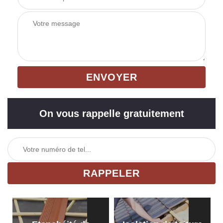
On vous rappelle gratuitement