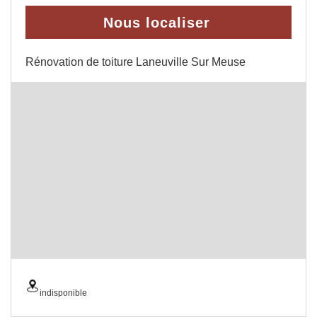
Nous localiser
Rénovation de toiture Laneuville Sur Meuse
indisponible