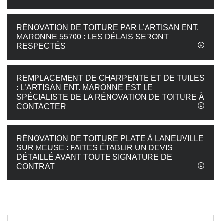
RÉNOVATION DE TOITURE PAR L’ARTISAN ENT.
MARONNE 55700 : LES DÉLAIS SERONT
RESPECTÉS
REMPLACEMENT DE CHARPENTE ET DE TUILES
: L’ARTISAN ENT. MARONNE EST LE
SPÉCIALISTE DE LA RÉNOVATION DE TOITURE À
CONTACTER
RÉNOVATION DE TOITURE PLATE À LANEUVILLE
SUR MEUSE : FAITES ÉTABLIR UN DEVIS
DÉTAILLÉ AVANT TOUTE SIGNATURE DE
CONTRAT