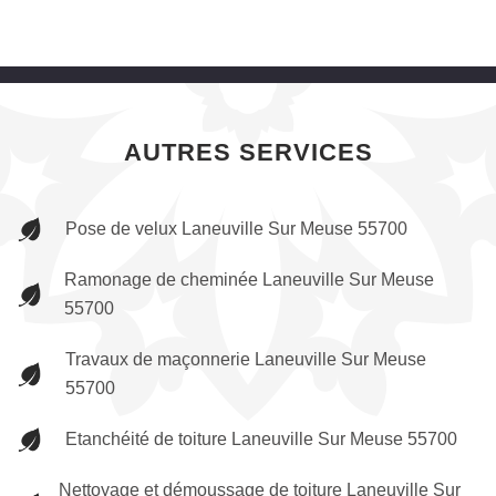
AUTRES SERVICES
Pose de velux Laneuville Sur Meuse 55700
Ramonage de cheminée Laneuville Sur Meuse
55700
Travaux de maçonnerie Laneuville Sur Meuse
55700
Etanchéité de toiture Laneuville Sur Meuse 55700
Nettoyage et démoussage de toiture Laneuville Sur