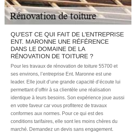
QU’EST CE QUI FAIT DE L’ENTREPRISE
ENT. MARONNE UNE RÉFÉRENCE
DANS LE DOMAINE DE LA
RÉNOVATION DE TOITURE ?
Pour les travaux de rénovation de toiture 55700 et
ses environs, l’entreprise Ent. Maronne est une
leader. Elle jouit d’une grande capacité d’écoute lui
permettant d’offrir à sa clientèle une réalisation
identique à leurs besoins. Son expérience joue aussi
en votre faveur car vous profiterez de travaux
conformes aux normes. Pour ce qui est des
conditions tarifaires, elle sont les moins chères du
marché. Demandez un devis sans engagement.