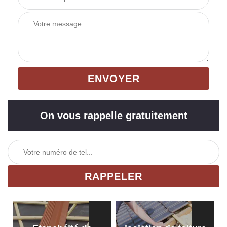
On vous rappelle gratuitement