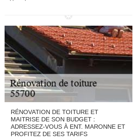
RÉNOVATION DE TOITURE ET
MAITRISE DE SON BUDGET :
ADRESSEZ-VOUS À ENT. MARONNE ET
PROFITEZ DE SES TARIFS