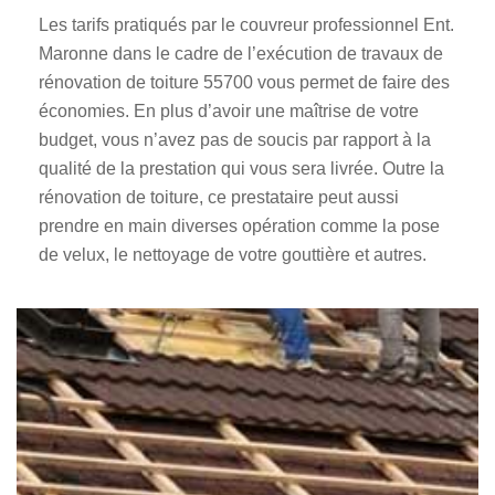
Les tarifs pratiqués par le couvreur professionnel Ent.
Maronne dans le cadre de l’exécution de travaux de
rénovation de toiture 55700 vous permet de faire des
économies. En plus d’avoir une maîtrise de votre
budget, vous n’avez pas de soucis par rapport à la
qualité de la prestation qui vous sera livrée. Outre la
rénovation de toiture, ce prestataire peut aussi
prendre en main diverses opération comme la pose
de velux, le nettoyage de votre gouttière et autres.