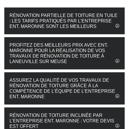
RÉNOVATION PARTIELLE DE TOITURE EN TUILE
: LES TARIFS PRATIQUÉS PAR L’ENTREPRISE
ENT. MARONNE SONT LES MEILLEURS
PROFITEZ DES MEILLEURS PRIX AVEC ENT.
MARONNE POUR LA RÉALISATION DE VOS
TRAVAUX DE RÉNOVATION DE TOITURE À
LANEUVILLE SUR MEUSE
ASSUREZ LA QUALITÉ DE VOS TRAVAUX DE
RÉNOVATION DE TOITURE GRÂCE À LA
COMPÉTENCE DE L’ÉQUIPE DE L’ENTREPRISE
ENT. MARONNE
RÉNOVATION DE TOITURE INCLINÉE PAR
L’ENTREPRISE ENT. MARONNE : VOTRE DEVIS
EST OFFERT