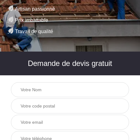
Artisan passionné
Prix imbattable
Travail de qualité
Demande de devis gratuit