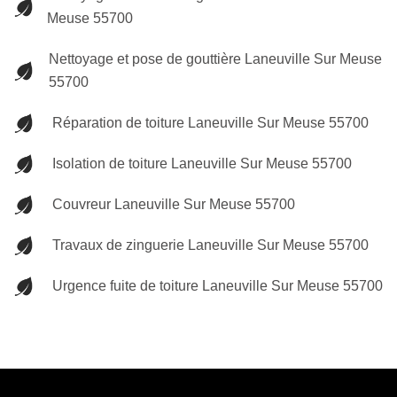
Meuse 55700
Nettoyage et pose de gouttière Laneuville Sur Meuse
55700
Réparation de toiture Laneuville Sur Meuse 55700
Isolation de toiture Laneuville Sur Meuse 55700
Couvreur Laneuville Sur Meuse 55700
Travaux de zinguerie Laneuville Sur Meuse 55700
Urgence fuite de toiture Laneuville Sur Meuse 55700