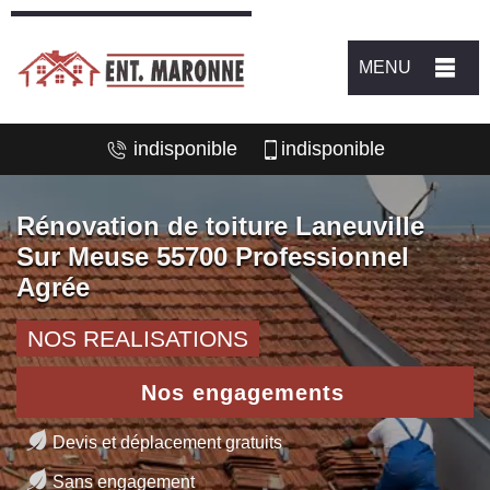
MENU
indisponible
indisponible
Rénovation de toiture Laneuville
Sur Meuse 55700 Professionnel
Agrée
NOS REALISATIONS
Nos engagements
Devis et déplacement gratuits
Sans engagement