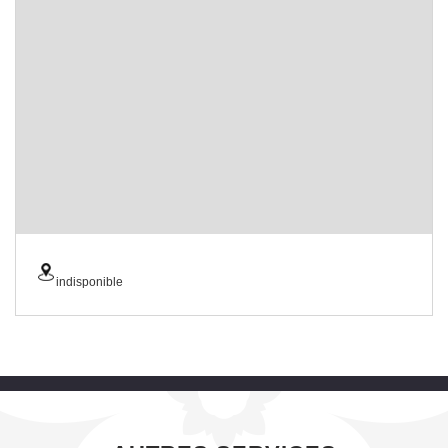
indisponible