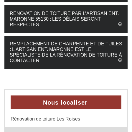
RÉNOVATION DE TOITURE PAR L’ARTISAN ENT.
MARONNE 55130 : LES DÉLAIS SERONT
RESPECTÉS
REMPLACEMENT DE CHARPENTE ET DE TUILES
: L’ARTISAN ENT. MARONNE EST LE
SPÉCIALISTE DE LA RÉNOVATION DE TOITURE À
CONTACTER
Nous localiser
Rénovation de toiture Les Roises