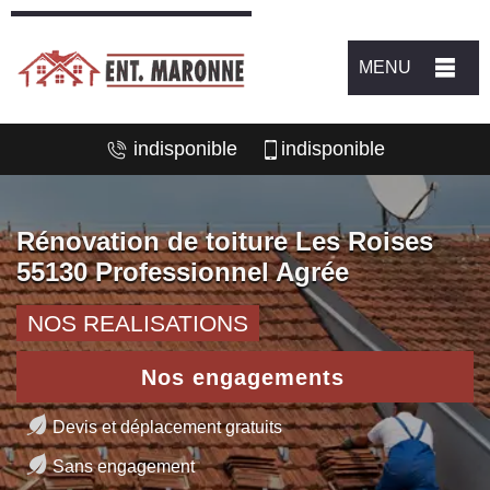
MENU
indisponible
indisponible
Rénovation de toiture Les Roises
55130 Professionnel Agrée
NOS REALISATIONS
Nos engagements
Devis et déplacement gratuits
Sans engagement