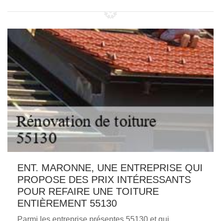
ENT. MARONNE, UNE ENTREPRISE QUI
PROPOSE DES PRIX INTÉRESSANTS
POUR REFAIRE UNE TOITURE
ENTIÈREMENT 55130
Parmi les entreprise présentes 55130 et qui