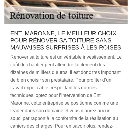
ENT. MARONNE, LE MEILLEUR CHOIX
POUR RÉNOVER SA TOITURE SANS
MAUVAISES SURPRISES À LES ROISES
Rénover sa toiture est un véritable investissement. Le
coût du chantier peut atteindre facilement des
dizaines de milliers d’euros. Il est donc très important
de bien choisir son prestataire. Pour profiter d’un
travail impeccable, respectant les normes
techniques, optez pour l’intervention de Ent.
Maronne. cette entreprise se positionne comme une
leader dans son domaine et vous n’aurez aucun
souci par rapport à la conformité de la réalisation au
cahiers des charges. Pour en savoir plus, rendez-