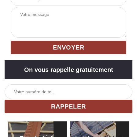
On vous rappelle gratuitement