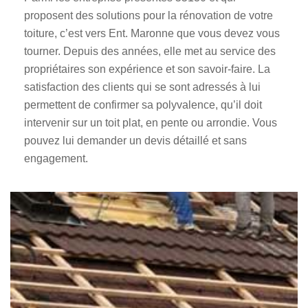
proposent des solutions pour la rénovation de votre
toiture, c’est vers Ent. Maronne que vous devez vous
tourner. Depuis des années, elle met au service des
propriétaires son expérience et son savoir-faire. La
satisfaction des clients qui se sont adressés à lui
permettent de confirmer sa polyvalence, qu’il doit
intervenir sur un toit plat, en pente ou arrondie. Vous
pouvez lui demander un devis détaillé et sans
engagement.