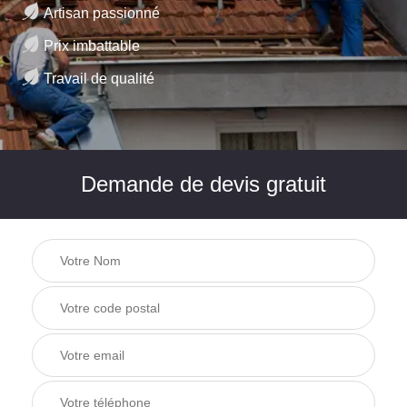
Artisan passionné
Prix imbattable
Travail de qualité
Demande de devis gratuit