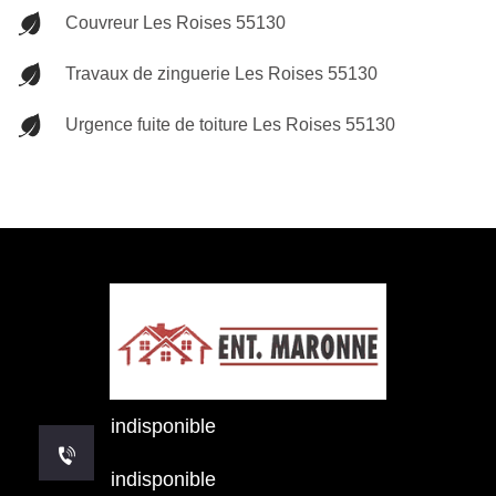
Couvreur Les Roises 55130
Travaux de zinguerie Les Roises 55130
Urgence fuite de toiture Les Roises 55130
indisponible
indisponible