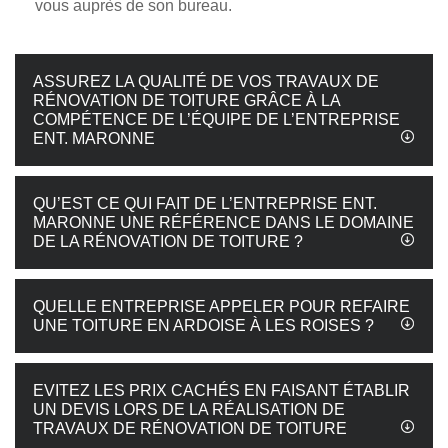
vous auprès de son bureau.
ASSUREZ LA QUALITÉ DE VOS TRAVAUX DE
RÉNOVATION DE TOITURE GRÂCE À LA
COMPÉTENCE DE L’ÉQUIPE DE L’ENTREPRISE
ENT. MARONNE
QU’EST CE QUI FAIT DE L’ENTREPRISE ENT.
MARONNE UNE RÉFÉRENCE DANS LE DOMAINE
DE LA RÉNOVATION DE TOITURE ?
QUELLE ENTREPRISE APPELER POUR REFAIRE
UNE TOITURE EN ARDOISE À LES ROISES ?
EVITEZ LES PRIX CACHÉS EN FAISANT ÉTABLIR
UN DEVIS LORS DE LA RÉALISATION DE
TRAVAUX DE RÉNOVATION DE TOITURE