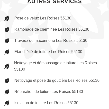
AUTRES SERVICES
Pose de velux Les Roises 55130
Ramonage de cheminée Les Roises 55130
Travaux de maçonnerie Les Roises 55130
Etanchéité de toiture Les Roises 55130
Nettoyage et démoussage de toiture Les Roises
55130
Nettoyage et pose de gouttière Les Roises 55130
Réparation de toiture Les Roises 55130
Isolation de toiture Les Roises 55130