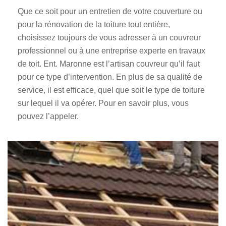
Que ce soit pour un entretien de votre couverture ou
pour la rénovation de la toiture tout entière,
choisissez toujours de vous adresser à un couvreur
professionnel ou à une entreprise experte en travaux
de toit. Ent. Maronne est l’artisan couvreur qu’il faut
pour ce type d’intervention. En plus de sa qualité de
service, il est efficace, quel que soit le type de toiture
sur lequel il va opérer. Pour en savoir plus, vous
pouvez l’appeler.