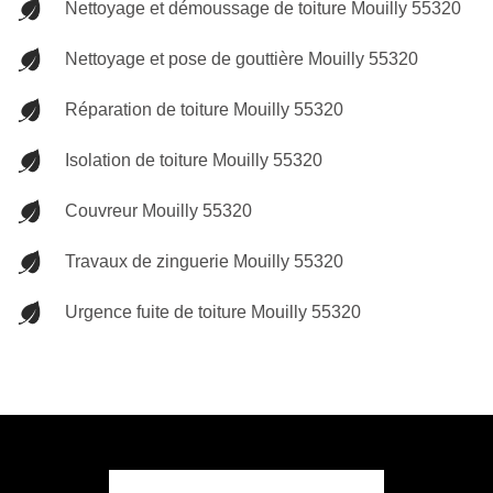
Nettoyage et démoussage de toiture Mouilly 55320
Nettoyage et pose de gouttière Mouilly 55320
Réparation de toiture Mouilly 55320
Isolation de toiture Mouilly 55320
Couvreur Mouilly 55320
Travaux de zinguerie Mouilly 55320
Urgence fuite de toiture Mouilly 55320