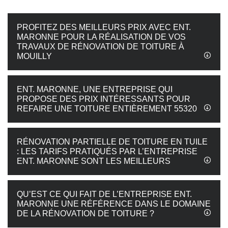
PROFITEZ DES MEILLEURS PRIX AVEC ENT.
MARONNE POUR LA RÉALISATION DE VOS
TRAVAUX DE RÉNOVATION DE TOITURE À
MOUILLY
ENT. MARONNE, UNE ENTREPRISE QUI
PROPOSE DES PRIX INTÉRESSANTS POUR
REFAIRE UNE TOITURE ENTIÈREMENT 55320
RÉNOVATION PARTIELLE DE TOITURE EN TUILE
: LES TARIFS PRATIQUÉS PAR L’ENTREPRISE
ENT. MARONNE SONT LES MEILLEURS
QU’EST CE QUI FAIT DE L’ENTREPRISE ENT.
MARONNE UNE RÉFÉRENCE DANS LE DOMAINE
DE LA RÉNOVATION DE TOITURE ?