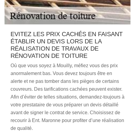
EVITEZ LES PRIX CACHÉS EN FAISANT
ÉTABLIR UN DEVIS LORS DE LA
RÉALISATION DE TRAVAUX DE
RÉNOVATION DE TOITURE
Où que vous soyez à Mouilly, méfiez vous des prix
anormalement bas. Vous devez toujours être en
alerte et ne pas tomber dans les pièges de certains
couvreurs. Des tarifications cachées peuvent exister.
Afin d’éviter de telles situations, demandez-toujours à
votre prestataire de vous préparer un devis détaillé
avant de signer le contrat de service. Choisissez de
recourir à Ent. Maronne pour profiter d’une réalisation
de qualité.