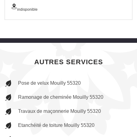
indisponible
AUTRES SERVICES
Pose de velux Mouilly 55320
Ramonage de cheminée Mouilly 55320
Travaux de maçonnerie Mouilly 55320
Etanchéité de toiture Mouilly 55320