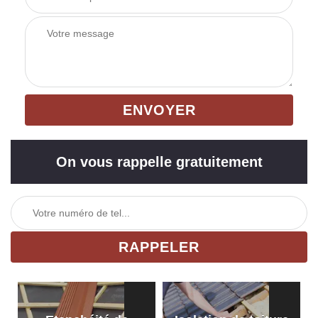
On vous rappelle gratuitement