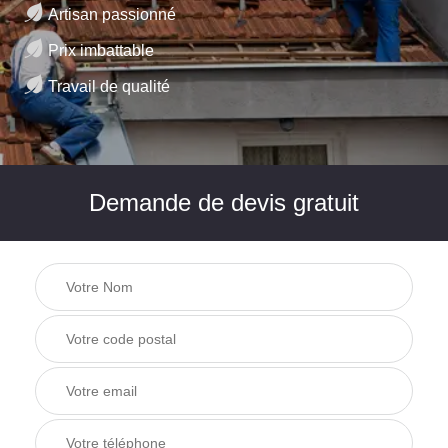
Artisan passionné
Prix imbattable
Travail de qualité
Demande de devis gratuit