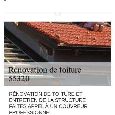
RÉNOVATION DE TOITURE ET
ENTRETIEN DE LA STRUCTURE :
FAITES APPEL À UN COUVREUR
PROFESSIONNEL