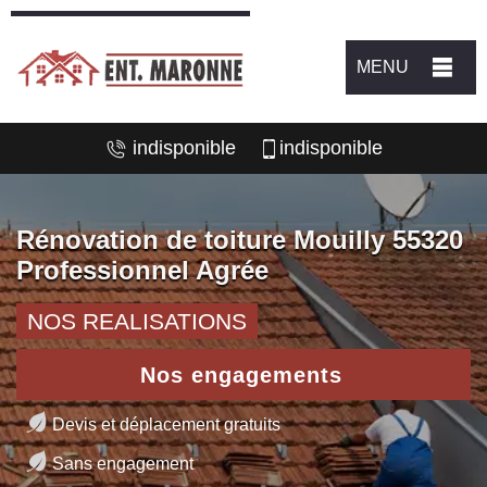
MENU
indisponible
indisponible
Rénovation de toiture Mouilly 55320
Professionnel Agrée
NOS REALISATIONS
Nos engagements
Devis et déplacement gratuits
Sans engagement