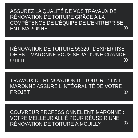
ASSUREZ LA QUALITÉ DE VOS TRAVAUX DE
RÉNOVATION DE TOITURE GRÂCE À LA
COMPÉTENCE DE L’ÉQUIPE DE L’ENTREPRISE
ENT. MARONNE
RÉNOVATION DE TOITURE 55320 : L’EXPERTISE
DE ENT. MARONNE VOUS SERA D’UNE GRANDE
UTILITÉ
TRAVAUX DE RÉNOVATION DE TOITURE : ENT.
MARONNE ASSURE L’INTÉGRALITÉ DE VOTRE
PROJET
COUVREUR PROFESSIONNEL ENT. MARONNE :
VOTRE MEILLEUR ALLIÉ POUR RÉUSSIR UNE
RÉNOVATION DE TOITURE À MOUILLY