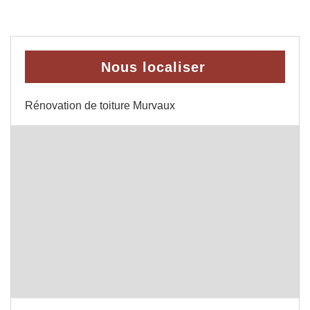
Nous localiser
Rénovation de toiture Murvaux