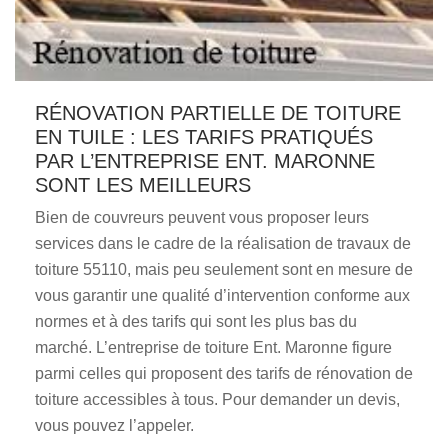
RÉNOVATION PARTIELLE DE TOITURE
EN TUILE : LES TARIFS PRATIQUÉS
PAR L’ENTREPRISE ENT. MARONNE
SONT LES MEILLEURS
Bien de couvreurs peuvent vous proposer leurs
services dans le cadre de la réalisation de travaux de
toiture 55110, mais peu seulement sont en mesure de
vous garantir une qualité d’intervention conforme aux
normes et à des tarifs qui sont les plus bas du
marché. L’entreprise de toiture Ent. Maronne figure
parmi celles qui proposent des tarifs de rénovation de
toiture accessibles à tous. Pour demander un devis,
vous pouvez l’appeler.