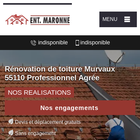
MENU
indisponible
indisponible
Rénovation de toiture Murvaux
55110 Professionnel Agrée
NOS REALISATIONS
Nos engagements
Devis et déplacement gratuits
Sans engagement