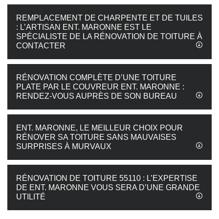
REMPLACEMENT DE CHARPENTE ET DE TUILES
: L’ARTISAN ENT. MARONNE EST LE
SPÉCIALISTE DE LA RÉNOVATION DE TOITURE À
CONTACTER
RÉNOVATION COMPLÈTE D’UNE TOITURE
PLATE PAR LE COUVREUR ENT. MARONNE :
RENDEZ-VOUS AUPRÈS DE SON BUREAU
ENT. MARONNE, LE MEILLEUR CHOIX POUR
RÉNOVER SA TOITURE SANS MAUVAISES
SURPRISES À MURVAUX
RÉNOVATION DE TOITURE 55110 : L’EXPERTISE
DE ENT. MARONNE VOUS SERA D’UNE GRANDE
UTILITÉ