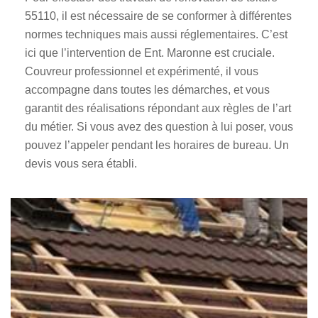
55110, il est nécessaire de se conformer à différentes
normes techniques mais aussi réglementaires. C’est
ici que l’intervention de Ent. Maronne est cruciale.
Couvreur professionnel et expérimenté, il vous
accompagne dans toutes les démarches, et vous
garantit des réalisations répondant aux règles de l’art
du métier. Si vous avez des question à lui poser, vous
pouvez l’appeler pendant les horaires de bureau. Un
devis vous sera établi.