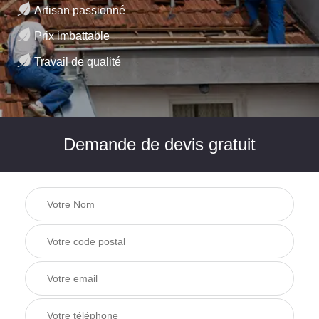
Artisan passionné
Prix imbattable
Travail de qualité
Demande de devis gratuit