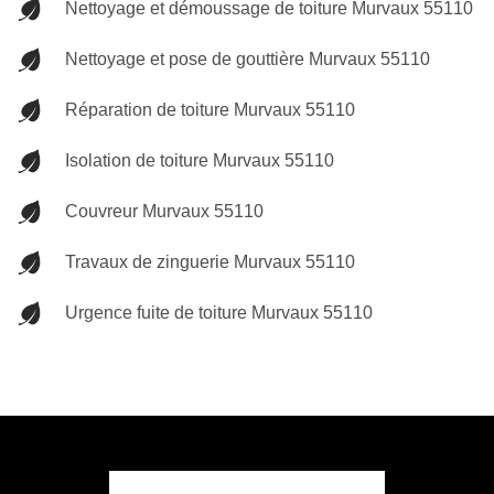
Nettoyage et démoussage de toiture Murvaux 55110
Nettoyage et pose de gouttière Murvaux 55110
Réparation de toiture Murvaux 55110
Isolation de toiture Murvaux 55110
Couvreur Murvaux 55110
Travaux de zinguerie Murvaux 55110
Urgence fuite de toiture Murvaux 55110