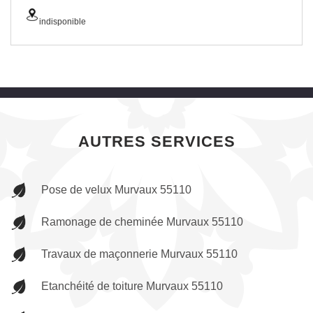
indisponible
AUTRES SERVICES
Pose de velux Murvaux 55110
Ramonage de cheminée Murvaux 55110
Travaux de maçonnerie Murvaux 55110
Etanchéité de toiture Murvaux 55110