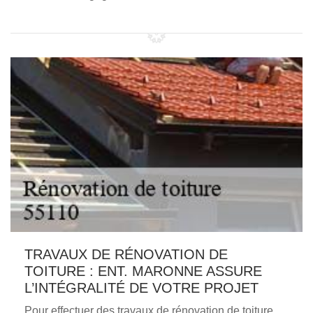
TRAVAUX DE RÉNOVATION DE
TOITURE : ENT. MARONNE ASSURE
L’INTÉGRALITÉ DE VOTRE PROJET
Pour effectuer des travaux de rénovation de toiture