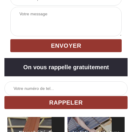
On vous rappelle gratuitement