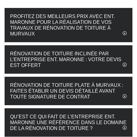
PROFITEZ DES MEILLEURS PRIX AVEC ENT.
MARONNE POUR LA RÉALISATION DE VOS
TRAVAUX DE RÉNOVATION DE TOITURE À
MURVAUX
RÉNOVATION DE TOITURE INCLINÉE PAR
L’ENTREPRISE ENT. MARONNE : VOTRE DEVIS
EST OFFERT
RÉNOVATION DE TOITURE PLATE À MURVAUX :
FAITES ÉTABLIR UN DEVIS DÉTAILLÉ AVANT
TOUTE SIGNATURE DE CONTRAT
QU’EST CE QUI FAIT DE L’ENTREPRISE ENT.
MARONNE UNE RÉFÉRENCE DANS LE DOMAINE
DE LA RÉNOVATION DE TOITURE ?