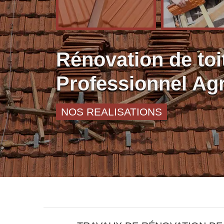
Rénovation de toi
Professionnel Ag
NOS REALISATIONS