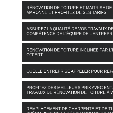
RÉNOVATION DE TOITURE ET MAITRISE DE
MARONNE ET PROFITEZ DE SES TARIFS
ASSUREZ LA QUALITÉ DE VOS TRAVAUX D
COMPÉTENCE DE L’ÉQUIPE DE L’ENTREPR
RÉNOVATION DE TOITURE INCLINÉE PAR L
OFFERT
QUELLE ENTREPRISE APPELER POUR REFA
PROFITEZ DES MEILLEURS PRIX AVEC ENT
TRAVAUX DE RÉNOVATION DE TOITURE À 
REMPLACEMENT DE CHARPENTE ET DE TUIL