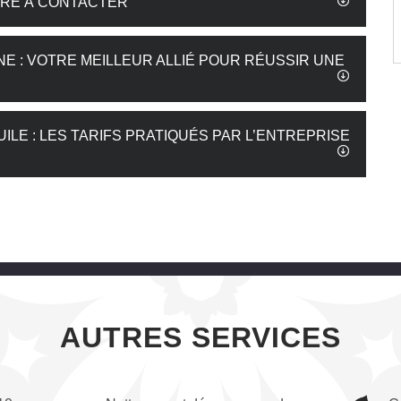
TURE À CONTACTER
 : VOTRE MEILLEUR ALLIÉ POUR RÉUSSIR UNE
ILE : LES TARIFS PRATIQUÉS PAR L’ENTREPRISE
AUTRES SERVICES