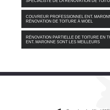
SPÉCIALISTE DE LA RÉNOVATION DE TOI
COUVREUR PROFESSIONNEL ENT. MARONNE
RÉNOVATION DE TOITURE À WOEL
RÉNOVATION PARTIELLE DE TOITURE EN TU
ENT. MARONNE SONT LES MEILLEURS