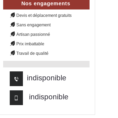
Nos engagements
Devis et déplacement gratuits
Sans engagement
Artisan passionné
Prix imbattable
Travail de qualité
indisponible
indisponible