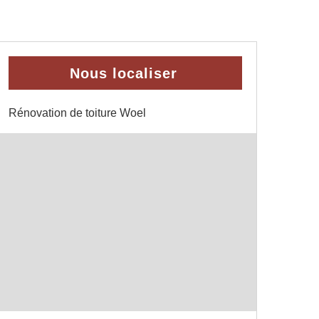
Nous localiser
Rénovation de toiture Woel