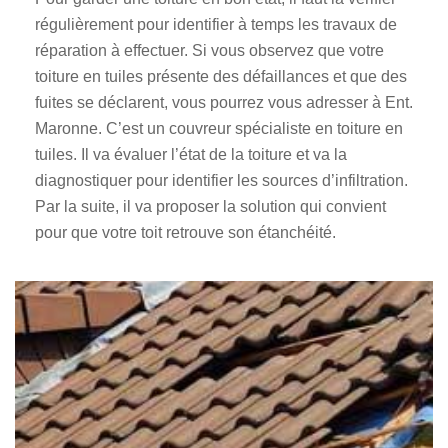
régulièrement pour identifier à temps les travaux de
réparation à effectuer. Si vous observez que votre
toiture en tuiles présente des défaillances et que des
fuites se déclarent, vous pourrez vous adresser à Ent.
Maronne. C’est un couvreur spécialiste en toiture en
tuiles. Il va évaluer l’état de la toiture et va la
diagnostiquer pour identifier les sources d’infiltration.
Par la suite, il va proposer la solution qui convient
pour que votre toit retrouve son étanchéité.