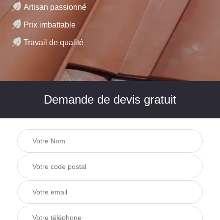
Artisan passionné
Prix imbattable
Travail de qualité
Demande de devis gratuit