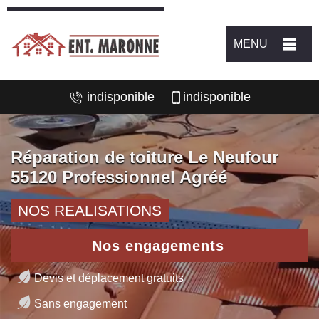
MENU
indisponible
indisponible
Réparation de toiture Le Neufour
55120 Professionnel Agréé
NOS REALISATIONS
Nos engagements
Devis et déplacement gratuits
Sans engagement