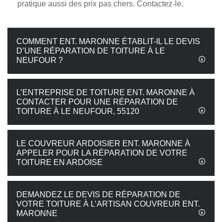
pratique aussi des prix pas chers. Contactez-le.
COMMENT ENT. MARONNE ÉTABLIT-IL LE DEVIS
D’UNE RÉPARATION DE TOITURE À LE
NEUFOUR ?
L’ENTREPRISE DE TOITURE ENT. MARONNE À
CONTACTER POUR UNE RÉPARATION DE
TOITURE À LE NEUFOUR, 55120
LE COUVREUR ARDOISIER ENT. MARONNE À
APPELER POUR LA RÉPARATION DE VOTRE
TOITURE EN ARDOISE
DEMANDEZ LE DEVIS DE RÉPARATION DE
VOTRE TOITURE À L’ARTISAN COUVREUR ENT.
MARONNE