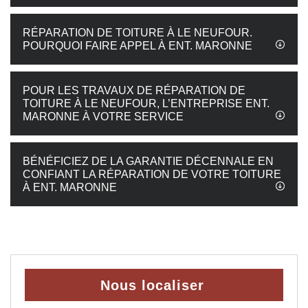
RÉPARATION DE TOITURE À LE NEUFOUR.
POURQUOI FAIRE APPEL À ENT. MARONNE
POUR LES TRAVAUX DE RÉPARATION DE
TOITURE À LE NEUFOUR, L’ENTREPRISE ENT.
MARONNE À VOTRE SERVICE
BÉNÉFICIEZ DE LA GARANTIE DÉCENNALE EN
CONFIANT LA RÉPARATION DE VOTRE TOITURE
À ENT. MARONNE
Nous localiser