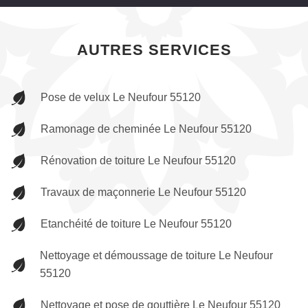
AUTRES SERVICES
Pose de velux Le Neufour 55120
Ramonage de cheminée Le Neufour 55120
Rénovation de toiture Le Neufour 55120
Travaux de maçonnerie Le Neufour 55120
Etanchéité de toiture Le Neufour 55120
Nettoyage et démoussage de toiture Le Neufour
55120
Nettoyage et pose de gouttière Le Neufour 55120