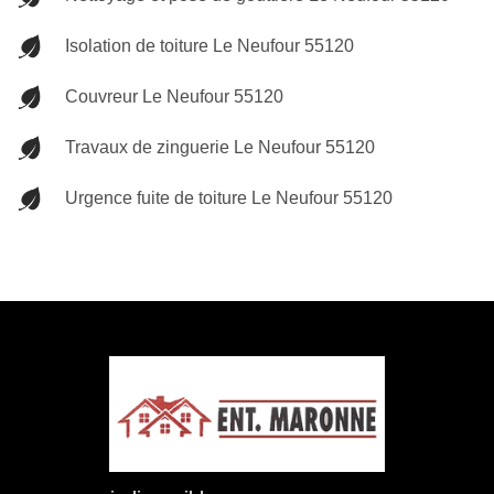
Isolation de toiture Le Neufour 55120
Couvreur Le Neufour 55120
Travaux de zinguerie Le Neufour 55120
Urgence fuite de toiture Le Neufour 55120