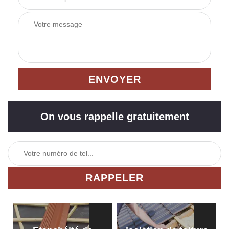
On vous rappelle gratuitement