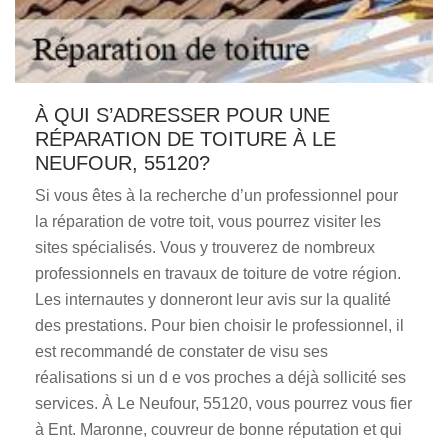
À QUI S’ADRESSER POUR UNE
RÉPARATION DE TOITURE À LE
NEUFOUR, 55120?
Si vous êtes à la recherche d’un professionnel pour
la réparation de votre toit, vous pourrez visiter les
sites spécialisés. Vous y trouverez de nombreux
professionnels en travaux de toiture de votre région.
Les internautes y donneront leur avis sur la qualité
des prestations. Pour bien choisir le professionnel, il
est recommandé de constater de visu ses
réalisations si un d e vos proches a déjà sollicité ses
services. À Le Neufour, 55120, vous pourrez vous fier
à Ent. Maronne, couvreur de bonne réputation et qui