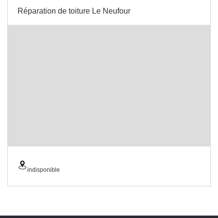
Réparation de toiture Le Neufour
indisponible