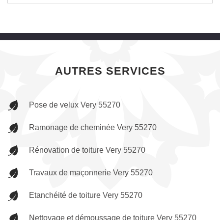
AUTRES SERVICES
Pose de velux Very 55270
Ramonage de cheminée Very 55270
Rénovation de toiture Very 55270
Travaux de maçonnerie Very 55270
Etanchéité de toiture Very 55270
Nettoyage et démoussage de toiture Very 55270