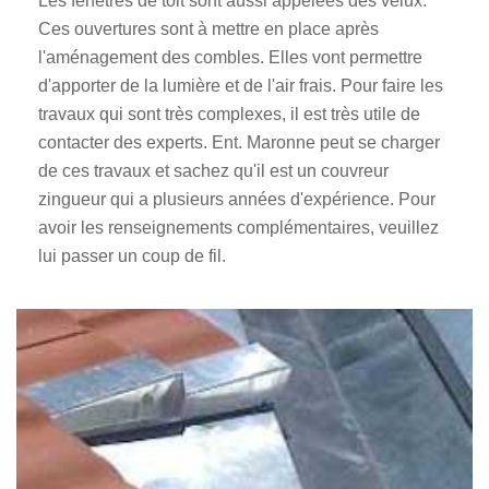
Les fenêtres de toit sont aussi appelées des velux.
Ces ouvertures sont à mettre en place après
l'aménagement des combles. Elles vont permettre
d'apporter de la lumière et de l'air frais. Pour faire les
travaux qui sont très complexes, il est très utile de
contacter des experts. Ent. Maronne peut se charger
de ces travaux et sachez qu'il est un couvreur
zingueur qui a plusieurs années d'expérience. Pour
avoir les renseignements complémentaires, veuillez
lui passer un coup de fil.