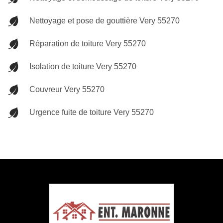
Nettoyage et pose de gouttière Very 55270
Réparation de toiture Very 55270
Isolation de toiture Very 55270
Couvreur Very 55270
Urgence fuite de toiture Very 55270