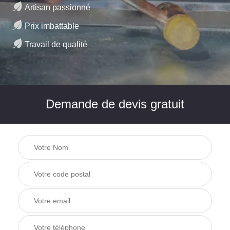
Artisan passionné
Prix imbattable
Travail de qualité
Demande de devis gratuit