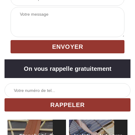
On vous rappelle gratuitement