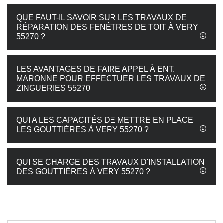
QUE FAUT-IL SAVOIR SUR LES TRAVAUX DE
RÉPARATION DES FENÊTRES DE TOIT À VERY
55270 ?
LES AVANTAGES DE FAIRE APPEL À ENT.
MARONNE POUR EFFECTUER LES TRAVAUX DE
ZINGUERIES 55270
QUI A LES CAPACITÉS DE METTRE EN PLACE
LES GOUTTIÈRES À VERY 55270 ?
QUI SE CHARGE DES TRAVAUX D'INSTALLATION
DES GOUTTIÈRES À VERY 55270 ?