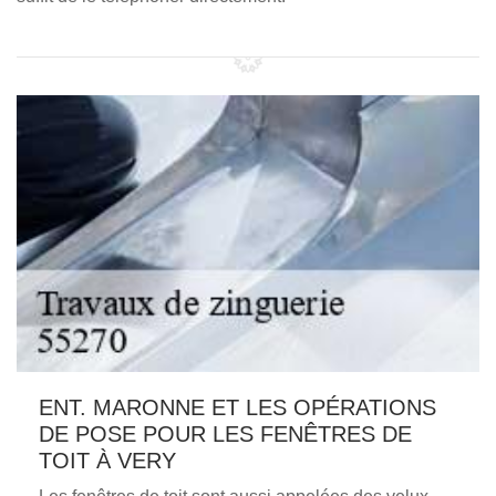
ENT. MARONNE ET LES OPÉRATIONS
DE POSE POUR LES FENÊTRES DE
TOIT À VERY