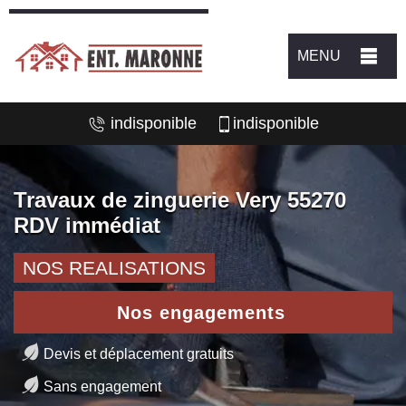
MENU
indisponible
indisponible
Travaux de zinguerie Very 55270
RDV immédiat
NOS REALISATIONS
Nos engagements
Devis et déplacement gratuits
Sans engagement