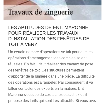
LES APTITUDES DE ENT. MARONNE
POUR RÉALISER LES TRAVAUX
D'INSTALLATION DES FENÊTRES DE
TOIT À VERY
Un certain nombre d'opérations se fait pour que les
opérations d'aménagement des combles soient
réussies. En fait, il faut réaliser des travaux de pose
des fenêtres de toit. Ces structures permettent
d'apporter de la lumière dans une pièce. La difficulté
des opérations est à rappeler. Par conséquent, il va
falloir contacter des experts en la matière. Ent.
Maronne s'occupe de ces tâches et sachez qu'il
propose des tarifs qui sont très attractifs. Si vous avez