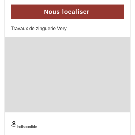
Nous localiser
Travaux de zinguerie Very
indisponible