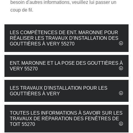
besoin d'autres informations, veuillez lui passer un
coup de fil.
LES COMPÉTENCES DE ENT. MARONNE POUR
RÉALISER LES TRAVAUX D'INSTALLATION DES
GOUTTIÈRES À VERY 55270
ENT. MARONNE ET LA POSE DES GOUTTIÈRES À
VERY 55270
LES TRAVAUX D'INSTALLATION POUR LES
GOUTTIÈRES À VERY
TOUTES LES INFORMATIONS À SAVOIR SUR LES
TRAVAUX DE RÉPARATION DES FENÊTRES DE
TOIT 55270