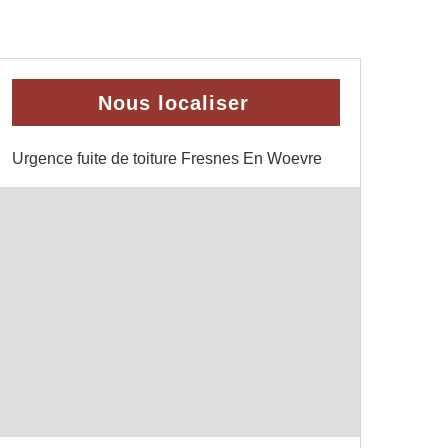
Nous localiser
Urgence fuite de toiture Fresnes En Woevre