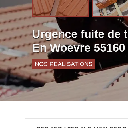
Urgence fuite de 
En Woevre 55160 T
NOS REALISATIONS