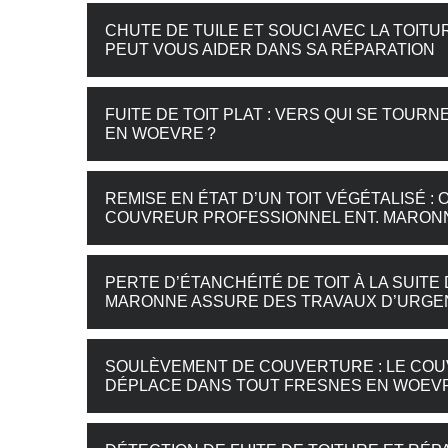
CHUTE DE TUILE ET SOUCI AVEC LA TOIT
PEUT VOUS AIDER DANS SA RÉPARATION
FUITE DE TOIT PLAT : VERS QUI SE TOU
EN WOEVRE ?
REMISE EN ÉTAT D’UN TOIT VÉGÉTALISÉ 
COUVREUR PROFESSIONNEL ENT. MARON
PERTE D’ÉTANCHÉITÉ DE TOIT À LA SUITE
MARONNE ASSURE DES TRAVAUX D’URGE
SOULÈVEMENT DE COUVERTURE : LE COU
DÉPLACE DANS TOUT FRESNES EN WOEV