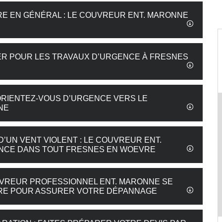
URE EN GÉNÉRAL : LE COUVREUR ENT. MARONNE
RNER POUR LES TRAVAUX D’URGENCE À FRESNES
: ORIENTEZ-VOUS D’URGENCE VERS LE
NE
 D’UN VENT VIOLENT : LE COUVREUR ENT.
NCE DANS TOUT FRESNES EN WOEVRE
VREUR PROFESSIONNEL ENT. MARONNE SE
RE POUR ASSURER VOTRE DÉPANNAGE