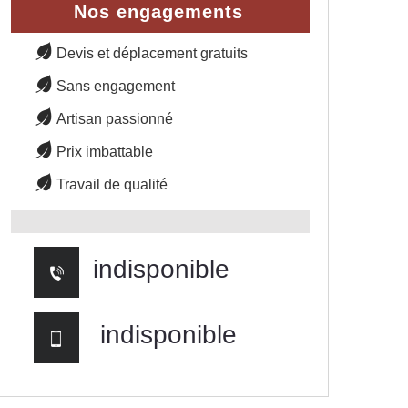
Nos engagements
Devis et déplacement gratuits
Sans engagement
Artisan passionné
Prix imbattable
Travail de qualité
indisponible
indisponible