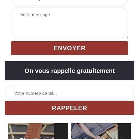
On vous rappelle gratuitement