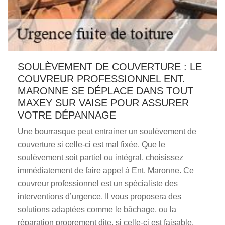
SOULÈVEMENT DE COUVERTURE : LE
COUVREUR PROFESSIONNEL ENT.
MARONNE SE DÉPLACE DANS TOUT
MAXEY SUR VAISE POUR ASSURER
VOTRE DÉPANNAGE
Une bourrasque peut entrainer un soulèvement de
couverture si celle-ci est mal fixée. Que le
soulèvement soit partiel ou intégral, choisissez
immédiatement de faire appel à Ent. Maronne. Ce
couvreur professionnel est un spécialiste des
interventions d’urgence. Il vous proposera des
solutions adaptées comme le bâchage, ou la
réparation proprement dite, si celle-ci est faisable.