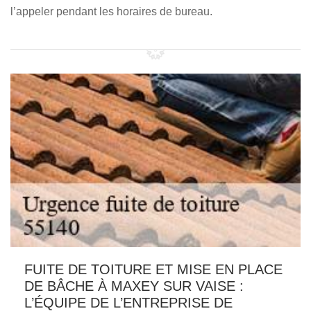
l’appeler pendant les horaires de bureau.
FUITE DE TOITURE ET MISE EN PLACE
DE BÂCHE À MAXEY SUR VAISE :
L’ÉQUIPE DE L’ENTREPRISE DE