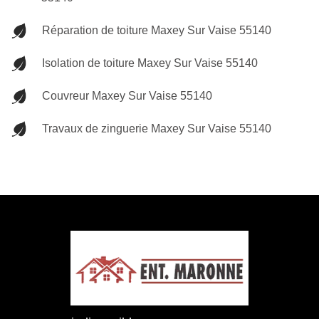
Réparation de toiture Maxey Sur Vaise 55140
Isolation de toiture Maxey Sur Vaise 55140
Couvreur Maxey Sur Vaise 55140
Travaux de zinguerie Maxey Sur Vaise 55140