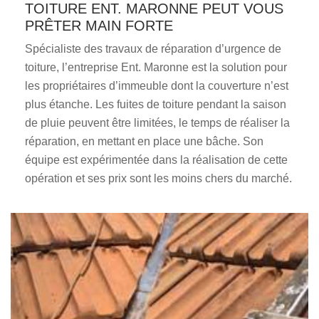
TOITURE ENT. MARONNE PEUT VOUS
PRÊTER MAIN FORTE
Spécialiste des travaux de réparation d’urgence de
toiture, l’entreprise Ent. Maronne est la solution pour
les propriétaires d’immeuble dont la couverture n’est
plus étanche. Les fuites de toiture pendant la saison
de pluie peuvent être limitées, le temps de réaliser la
réparation, en mettant en place une bâche. Son
équipe est expérimentée dans la réalisation de cette
opération et ses prix sont les moins chers du marché.