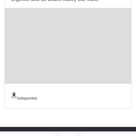
indisponible