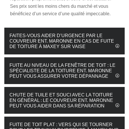
Ses prix sont les moins chers du marché et vous
bénéficiez d’un service d’une qualité impeccable.
FAITES-VOUS AIDER D’URGENCE PAR LE
COUVREUR ENT. MARONNE EN CAS DE FUITE
DE TOITURE À MAXEY SUR VAISE
FUITE AU NIVEAU DE LA FENÊTRE DE TOIT : LE
SPÉCIALISTE DE LA TOITURE ENT. MARONNE
PEUT VOUS ASSURER VOTRE DÉPANNAGE
CHUTE DE TUILE ET SOUCI AVEC LA TOITURE
EN GÉNÉRAL : LE COUVREUR ENT. MARONNE
PEUT VOUS AIDER DANS SA RÉPARATION
FUITE DE TOIT PLAT : VERS QUI SE TOURNER