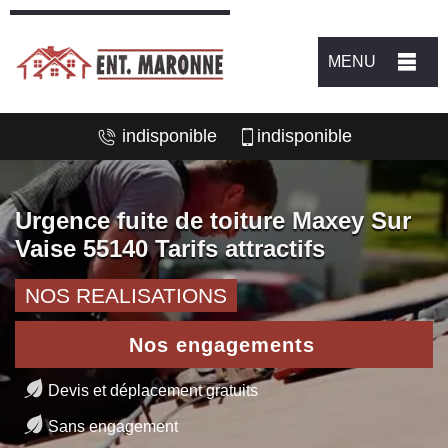
MENU
indisponible
indisponible
Urgence fuite de toiture Maxey Sur
Vaise 55140 Tarifs attractifs
NOS REALISATIONS
Nos engagements
Devis et déplacement gratuits
Sans engagement