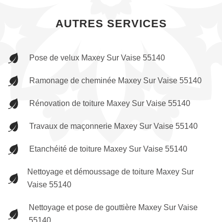
AUTRES SERVICES
Pose de velux Maxey Sur Vaise 55140
Ramonage de cheminée Maxey Sur Vaise 55140
Rénovation de toiture Maxey Sur Vaise 55140
Travaux de maçonnerie Maxey Sur Vaise 55140
Etanchéité de toiture Maxey Sur Vaise 55140
Nettoyage et démoussage de toiture Maxey Sur
Vaise 55140
Nettoyage et pose de gouttière Maxey Sur Vaise
55140