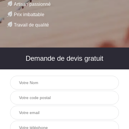
Artisan passionné
Prix imbattable
Travail de qualité
Demande de devis gratuit