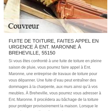
FUITE DE TOITURE, FAITES APPEL EN
URGENCE À ENT. MARONNE À
BREHEVILLE, 55150
Si vous êtes confronté à une fuite de toiture en pleine
saison de pluie, vous pourrez faire appel à Ent.
Maronne, une entreprise de travaux de toiture pour
vous dépanner. Une fuite d’eau peut entraîner des
dommages à la charpente, aux murs ainsi qu’à vos
meubles. À Breheville, vous pourrez vous adresser à
Ent. Maronne. Il procédera au bâchage de la toiture
pour protéger provisoirement la maison. Lorsque le