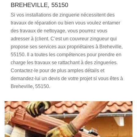
BREHEVILLE, 55150
Si vos installations de zinguerie nécessitent des
travaux de réparation ou bien vous voulez entamer
des travaux de nettoyage, vous pourrez vous
adresser à {client. C’est un couvreur zingueur qui
propose ses services aux propriétaires à Breheville,
55150. Il a toutes les compétences pour prendre en
charge les travaux se rattachant à des zingueries.
Contactez-le pour de plus amples détails et
demandez-lui un devis de votre projet si vous êtes à
Breheville, 55150.