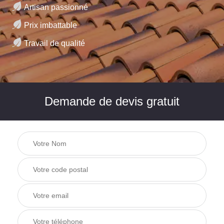
Artisan passionné
Prix imbattable
Travail de qualité
Demande de devis gratuit