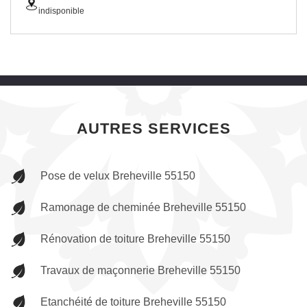
indisponible
AUTRES SERVICES
Pose de velux Breheville 55150
Ramonage de cheminée Breheville 55150
Rénovation de toiture Breheville 55150
Travaux de maçonnerie Breheville 55150
Etanchéité de toiture Breheville 55150