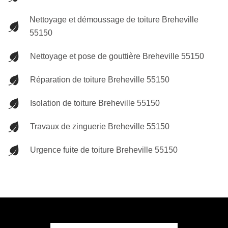
Nettoyage et démoussage de toiture Breheville
55150
Nettoyage et pose de gouttière Breheville 55150
Réparation de toiture Breheville 55150
Isolation de toiture Breheville 55150
Travaux de zinguerie Breheville 55150
Urgence fuite de toiture Breheville 55150