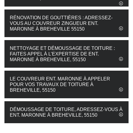
RÉNOVATION DE GOUTTIÈRES : ADRESSEZ-
VOUS AU COUVREUR ZINGUEUR ENT.
MARONNE À BREHEVILLE 55150
NETTOYAGE ET DÉMOUSSAGE DE TOITURE :
FAITES APPEL À L’EXPERTISE DE ENT.
MARONNE À BREHEVILLE, 55150
LE COUVREUR ENT. MARONNE À APPELER
POUR VOS TRAVAUX DE TOITURE À
BREHEVILLE, 55150
DÉMOUSSAGE DE TOITURE, ADRESSEZ-VOUS À
ENT. MARONNE À BREHEVILLE, 55150