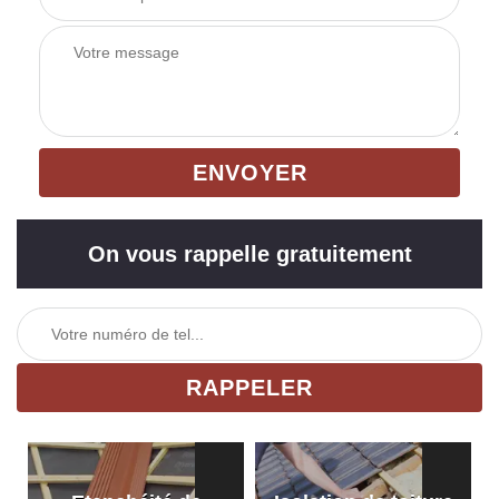
On vous rappelle gratuitement