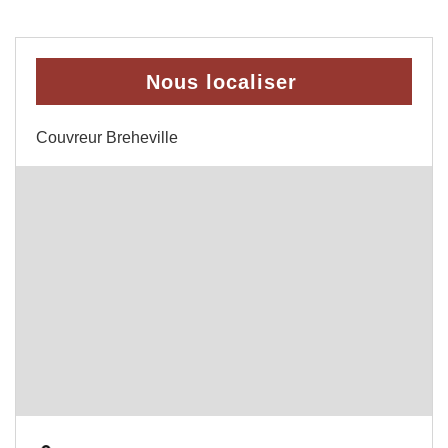
Nous localiser
Couvreur Breheville