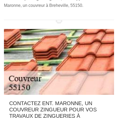
Maronne, un couvreur à Breheville, 55150.
CONTACTEZ ENT. MARONNE, UN
COUVREUR ZINGUEUR POUR VOS
TRAVAUX DE ZINGUERIES À