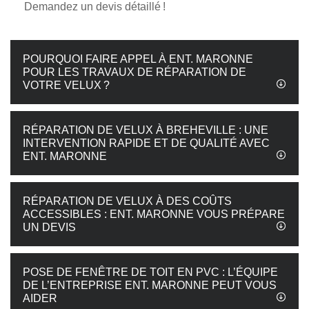
Demandez un devis détaillé !
POURQUOI FAIRE APPEL À ENT. MARONNE
POUR LES TRAVAUX DE RÉPARATION DE
VOTRE VELUX ?
RÉPARATION DE VELUX À BREHEVILLE : UNE
INTERVENTION RAPIDE ET DE QUALITÉ AVEC
ENT. MARONNE
RÉPARATION DE VELUX À DES COÛTS
ACCESSIBLES : ENT. MARONNE VOUS PRÉPARE
UN DEVIS
POSE DE FENÊTRE DE TOIT EN PVC : L’ÉQUIPE
DE L’ENTREPRISE ENT. MARONNE PEUT VOUS
AIDER