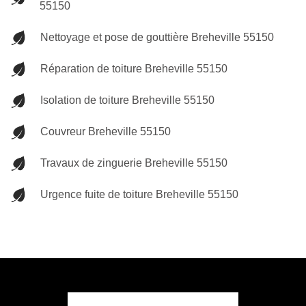
55150
Nettoyage et pose de gouttière Breheville 55150
Réparation de toiture Breheville 55150
Isolation de toiture Breheville 55150
Couvreur Breheville 55150
Travaux de zinguerie Breheville 55150
Urgence fuite de toiture Breheville 55150