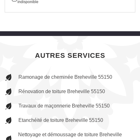
indisponible
AUTRES SERVICES
Ramonage de cheminée Breheville 55150
Rénovation de toiture Breheville 55150
Travaux de maçonnerie Breheville 55150
Etanchéité de toiture Breheville 55150
Nettoyage et démoussage de toiture Breheville