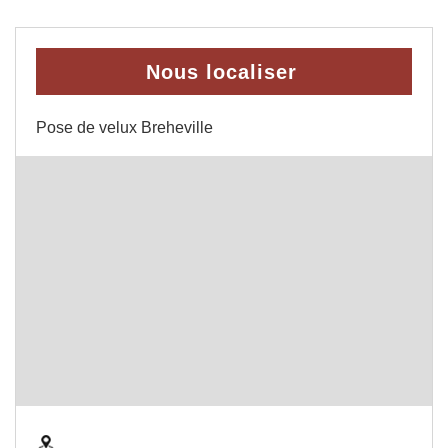
Nous localiser
Pose de velux Breheville