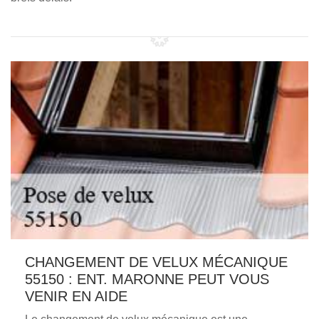
CHANGEMENT DE VELUX MÉCANIQUE
55150 : ENT. MARONNE PEUT VOUS
VENIR EN AIDE