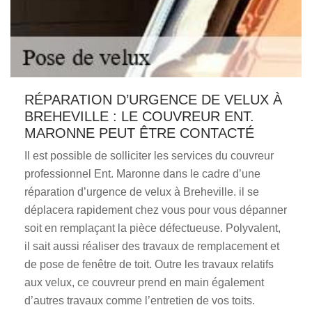
RÉPARATION D’URGENCE DE VELUX À
BREHEVILLE : LE COUVREUR ENT.
MARONNE PEUT ÊTRE CONTACTÉ
Il est possible de solliciter les services du couvreur
professionnel Ent. Maronne dans le cadre d’une
réparation d’urgence de velux à Breheville. il se
déplacera rapidement chez vous pour vous dépanner
soit en remplaçant la pièce défectueuse. Polyvalent,
il sait aussi réaliser des travaux de remplacement et
de pose de fenêtre de toit. Outre les travaux relatifs
aux velux, ce couvreur prend en main également
d’autres travaux comme l’entretien de vos toits.