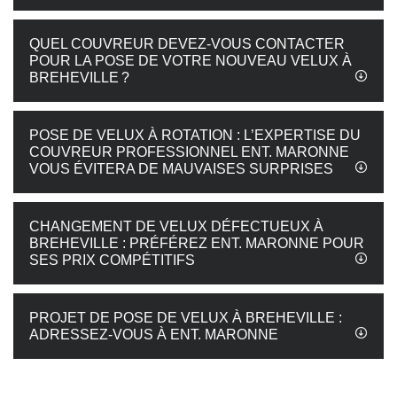
QUEL COUVREUR DEVEZ-VOUS CONTACTER
POUR LA POSE DE VOTRE NOUVEAU VELUX À
BREHEVILLE ?
POSE DE VELUX À ROTATION : L’EXPERTISE DU
COUVREUR PROFESSIONNEL ENT. MARONNE
VOUS ÉVITERA DE MAUVAISES SURPRISES
CHANGEMENT DE VELUX DÉFECTUEUX À
BREHEVILLE : PRÉFÉREZ ENT. MARONNE POUR
SES PRIX COMPÉTITIFS
PROJET DE POSE DE VELUX À BREHEVILLE :
ADRESSEZ-VOUS À ENT. MARONNE