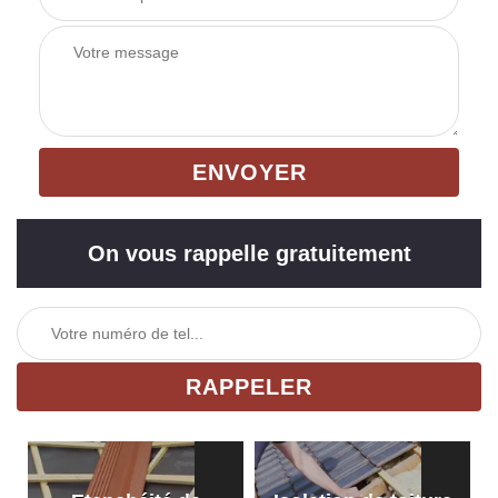
On vous rappelle gratuitement