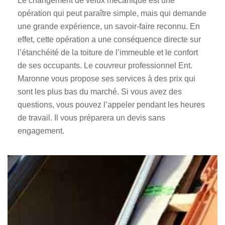
Le changement de velux mécanique est une
opération qui peut paraître simple, mais qui demande
une grande expérience, un savoir-faire reconnu. En
effet, cette opération a une conséquence directe sur
l’étanchéité de la toiture de l’immeuble et le confort
de ses occupants. Le couvreur professionnel Ent.
Maronne vous propose ses services à des prix qui
sont les plus bas du marché. Si vous avez des
questions, vous pouvez l’appeler pendant les heures
de travail. Il vous préparera un devis sans
engagement.