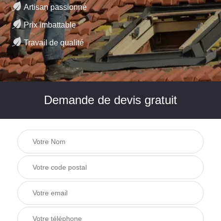
Artisan passionné
Prix imbattable
Travail de qualité
Demande de devis gratuit