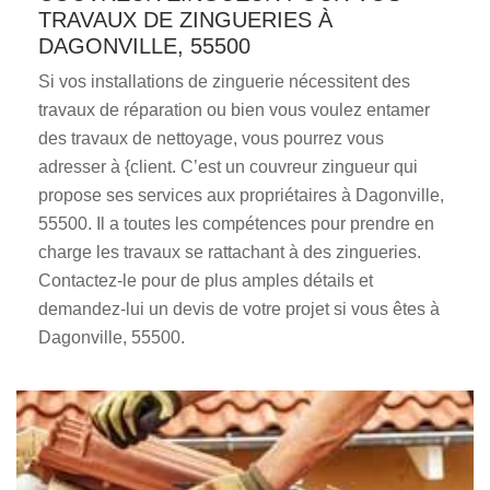
TRAVAUX DE ZINGUERIES À
DAGONVILLE, 55500
Si vos installations de zinguerie nécessitent des
travaux de réparation ou bien vous voulez entamer
des travaux de nettoyage, vous pourrez vous
adresser à {client. C’est un couvreur zingueur qui
propose ses services aux propriétaires à Dagonville,
55500. Il a toutes les compétences pour prendre en
charge les travaux se rattachant à des zingueries.
Contactez-le pour de plus amples détails et
demandez-lui un devis de votre projet si vous êtes à
Dagonville, 55500.