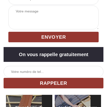
On vous rappelle gratuitement