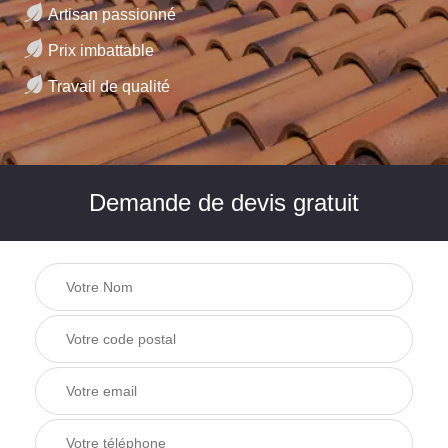
Artisan passionné
Prix imbattable
Travail de qualité
Demande de devis gratuit