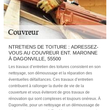
NTRETIENS DE TOITURE : ADRESSEZ-
VOUS AU COUVREUR ENT. MARONNE
À DAGONVILLE, 55500
Les travaux d’entretien des toitures consistent en son
nettoyage, son démoussage et la réparation des
éventuelles défaillances. Ces travaux d’entretien
contribuent à rallonger la durée de vie de la
couverture et vous éviteront de gros travaux de
rénovation qui sont complexes et toujours onéreux. À
Dagonville, pour un nettoyage et un démoussage de