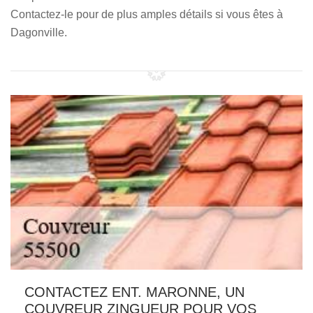
Contactez-le pour de plus amples détails si vous êtes à
Dagonville.
CONTACTEZ ENT. MARONNE, UN
COUVREUR ZINGUEUR POUR VOS