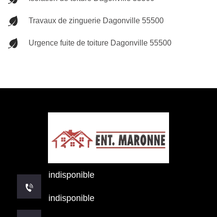
Travaux de zinguerie Dagonville 55500
Urgence fuite de toiture Dagonville 55500
indisponible
indisponible