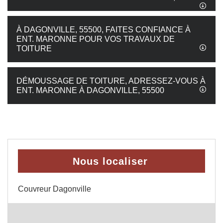
À DAGONVILLE, 55500, FAITES CONFIANCE À
ENT. MARONNE POUR VOS TRAVAUX DE
TOITURE
DÉMOUSSAGE DE TOITURE, ADRESSEZ-VOUS À
ENT. MARONNE À DAGONVILLE, 55500
Nous localiser
Couvreur Dagonville