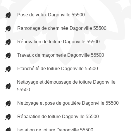
Pose de velux Dagonville 55500
Ramonage de cheminée Dagonville 55500
Rénovation de toiture Dagonville 55500
Travaux de maçonnerie Dagonville 55500
Etanchéité de toiture Dagonville 55500
Nettoyage et démoussage de toiture Dagonville
55500
Nettoyage et pose de gouttière Dagonville 55500
Réparation de toiture Dagonville 55500
Isolation de toiture Dagonville 55500