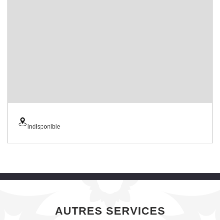
indisponible
AUTRES SERVICES