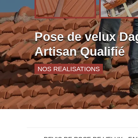
Pose de velux Da
Artisan Qualifié
NOS REALISATIONS