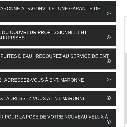
MARONNE À DAGONVILLE : UNE GARANTIE DE
SE DU COUVREUR PROFESSIONNEL ENT.
SURPRISES
UITES D’EAU : RECOUREZ AU SERVICE DE ENT.
E : ADRESSEZ-VOUS À ENT. MARONNE
X : ADRESSEZ-VOUS À ENT. MARONNE
 POUR LA POSE DE VOTRE NOUVEAU VELUX À