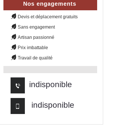
Nos engagements
Devis et déplacement gratuits
Sans engagement
Artisan passionné
Prix imbattable
Travail de qualité
indisponible
indisponible