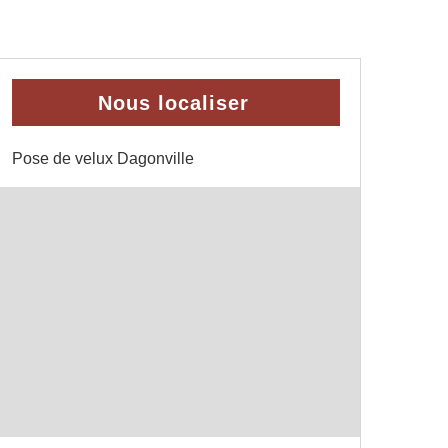
Nous localiser
Pose de velux Dagonville