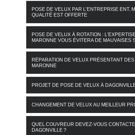
POSE DE VELUX PAR L’ENTREPRISE ENT. 
QUALITÉ EST OFFERTE
POSE DE VELUX À ROTATION : L’EXPERTI
MARONNE VOUS ÉVITERA DE MAUVAISES 
RÉPARATION DE VELUX PRÉSENTANT DES F
MARONNE
PROJET DE POSE DE VELUX À DAGONVILL
CHANGEMENT DE VELUX AU MEILLEUR PRI
QUEL COUVREUR DEVEZ-VOUS CONTACTER
DAGONVILLE ?