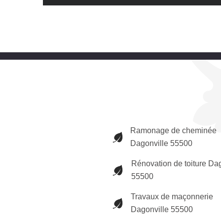
Ramonage de cheminée
Dagonville 55500
Rénovation de toiture Da
55500
Travaux de maçonnerie
Dagonville 55500