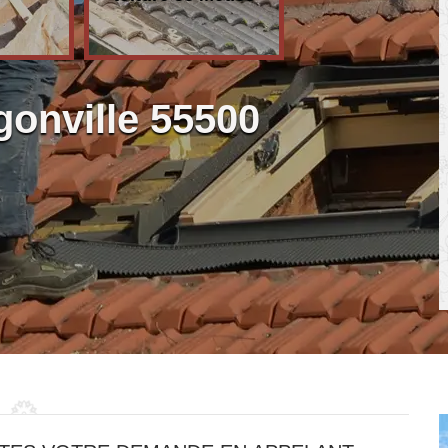
gonville 55500