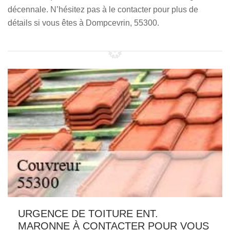
décennale. N’hésitez pas à le contacter pour plus de
détails si vous êtes à Dompcevrin, 55300.
URGENCE DE TOITURE ENT.
MARONNE À CONTACTER POUR VOUS