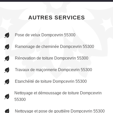
AUTRES SERVICES
Pose de velux Dompcevrin 55300
Ramonage de cheminée Dompcevrin 55300
Rénovation de toiture Dompcevrin 55300
Travaux de maçonnerie Dompcevrin 55300
Etanchéité de toiture Dompcevrin 55300
Nettoyage et démoussage de toiture Dompcevrin
55300
Nettoyage et pose de gouttière Dompcevrin 55300