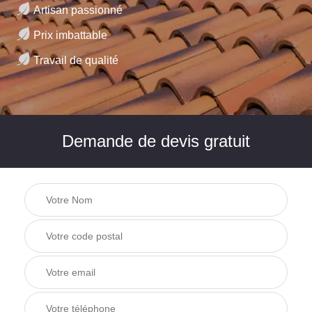
Artisan passionné
Prix imbattable
Travail de qualité
Demande de devis gratuit