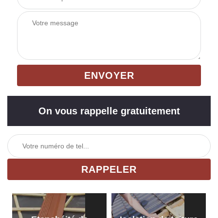
On vous rappelle gratuitement