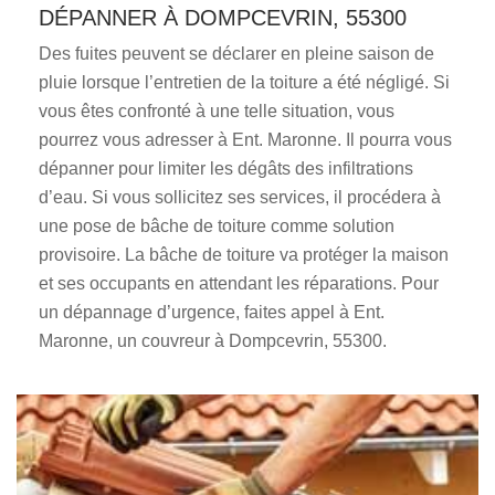
DÉPANNER À DOMPCEVRIN, 55300
Des fuites peuvent se déclarer en pleine saison de
pluie lorsque l’entretien de la toiture a été négligé. Si
vous êtes confronté à une telle situation, vous
pourrez vous adresser à Ent. Maronne. Il pourra vous
dépanner pour limiter les dégâts des infiltrations
d’eau. Si vous sollicitez ses services, il procédera à
une pose de bâche de toiture comme solution
provisoire. La bâche de toiture va protéger la maison
et ses occupants en attendant les réparations. Pour
un dépannage d’urgence, faites appel à Ent.
Maronne, un couvreur à Dompcevrin, 55300.