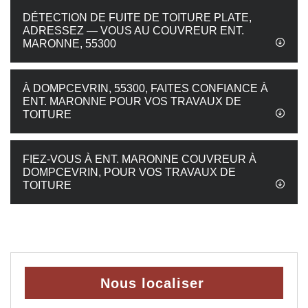
DÉTECTION DE FUITE DE TOITURE PLATE,
ADRESSEZ — VOUS AU COUVREUR ENT.
MARONNE, 55300
À DOMPCEVRIN, 55300, FAITES CONFIANCE À
ENT. MARONNE POUR VOS TRAVAUX DE
TOITURE
FIEZ-VOUS À ENT. MARONNE COUVREUR À
DOMPCEVRIN, POUR VOS TRAVAUX DE
TOITURE
Nous localiser