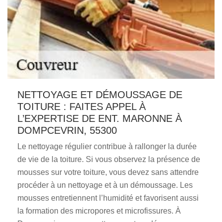
NETTOYAGE ET DÉMOUSSAGE DE
TOITURE : FAITES APPEL À
L’EXPERTISE DE ENT. MARONNE À
DOMPCEVRIN, 55300
Le nettoyage régulier contribue à rallonger la durée
de vie de la toiture. Si vous observez la présence de
mousses sur votre toiture, vous devez sans attendre
procéder à un nettoyage et à un démoussage. Les
mousses entretiennent l’humidité et favorisent aussi
la formation des micropores et microfissures. À