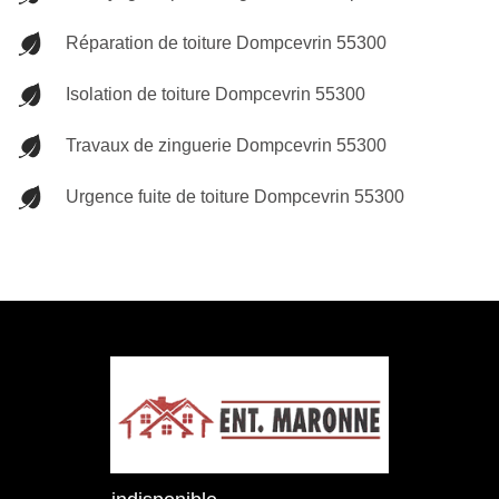
Réparation de toiture Dompcevrin 55300
Isolation de toiture Dompcevrin 55300
Travaux de zinguerie Dompcevrin 55300
Urgence fuite de toiture Dompcevrin 55300