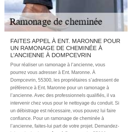
FAITES APPEL À ENT. MARONNE POUR
UN RAMONAGE DE CHEMINÉE À
L’ANCIENNE À DOMPCEVRIN
Pour réaliser un ramonage à l’ancienne, vous
pourrez vous adresser à Ent. Maronne. À
Dompcevrin, 55300, les propriétaires s’adressent de
préférence à Ent. Maronne pour un ramonage à
l’ancienne. Avec des professionnels qualifiés, il va
intervenir chez vous pour le nettoyage du conduit. Si
un débistrage est nécessaire, vous pouvez lui faire
confiance. Pour un ramonage de cheminée à
l’ancienne, faites-lui part de votre projet. Demandez-