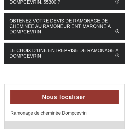
DOMPCEVRIN, 55300 ?
OBTENEZ VOTRE DEVIS DE RAMONAGE DE
CHEMINÉE AU RAMONEUR ENT. MARONNE À
DOMPCEVRIN
LE CHOIX D’UNE ENTREPRISE DE RAMONAGE À
DOMPCEVRIN
Nous localiser
Ramonage de cheminée Dompcevrin