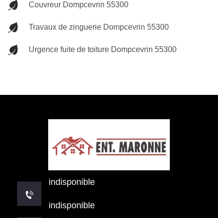
Couvreur Dompcevrin 55300
Travaux de zinguerie Dompcevrin 55300
Urgence fuite de toiture Dompcevrin 55300
indisponible
indisponible