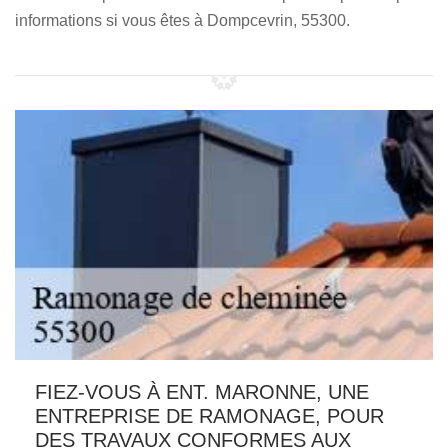
informations si vous êtes à Dompcevrin, 55300.
FIEZ-VOUS À ENT. MARONNE, UNE
ENTREPRISE DE RAMONAGE, POUR
DES TRAVAUX CONFORMES AUX