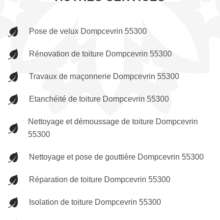
Pose de velux Dompcevrin 55300
Rénovation de toiture Dompcevrin 55300
Travaux de maçonnerie Dompcevrin 55300
Etanchéité de toiture Dompcevrin 55300
Nettoyage et démoussage de toiture Dompcevrin
55300
Nettoyage et pose de gouttière Dompcevrin 55300
Réparation de toiture Dompcevrin 55300
Isolation de toiture Dompcevrin 55300