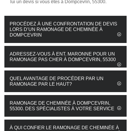
lui un devis si vous êtes à Dompcevrin, 55300.
PROCÉDEZ À UNE CONFRONTATION DE DEVIS
LORS D’UN RAMONAGE DE CHEMINÉE À
DOMPCEVRIN
ADRESSEZ-VOUS À ENT. MARONNE POUR UN
RAMONAGE PAS CHER À DOMPCEVRIN, 55300
QUEL AVANTAGE DE PROCÉDER PAR UN
RAMONAGE PAR LE HAUT?
RAMONAGE DE CHEMINÉE À DOMPCEVRIN,
55300. DES SPÉCIALISTES À VOTRE SERVICE
À QUI CONFIER LE RAMONAGE DE CHEMINÉE À