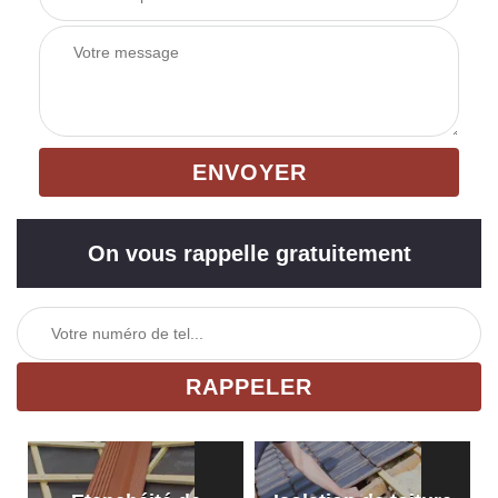
On vous rappelle gratuitement