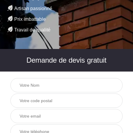
Artisan passionné
Prix imbattable
Travail de qualité
Demande de devis gratuit