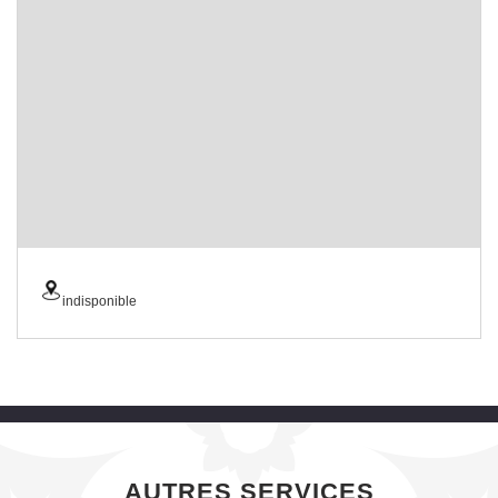
indisponible
AUTRES SERVICES