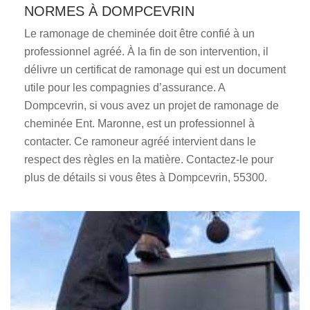
NORMES À DOMPCEVRIN
Le ramonage de cheminée doit être confié à un
professionnel agréé. À la fin de son intervention, il
délivre un certificat de ramonage qui est un document
utile pour les compagnies d’assurance. A
Dompcevrin, si vous avez un projet de ramonage de
cheminée Ent. Maronne, est un professionnel à
contacter. Ce ramoneur agréé intervient dans le
respect des règles en la matière. Contactez-le pour
plus de détails si vous êtes à Dompcevrin, 55300.