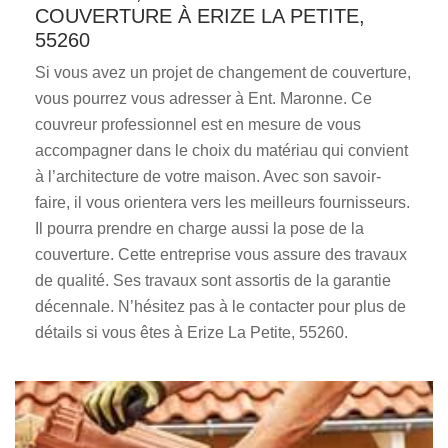
COUVERTURE À ERIZE LA PETITE,
55260
Si vous avez un projet de changement de couverture,
vous pourrez vous adresser à Ent. Maronne. Ce
couvreur professionnel est en mesure de vous
accompagner dans le choix du matériau qui convient
à l’architecture de votre maison. Avec son savoir-
faire, il vous orientera vers les meilleurs fournisseurs.
Il pourra prendre en charge aussi la pose de la
couverture. Cette entreprise vous assure des travaux
de qualité. Ses travaux sont assortis de la garantie
décennale. N’hésitez pas à le contacter pour plus de
détails si vous êtes à Erize La Petite, 55260.