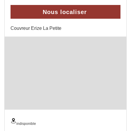
Nous localiser
Couvreur Erize La Petite
indisponible