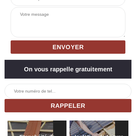
On vous rappelle gratuitement