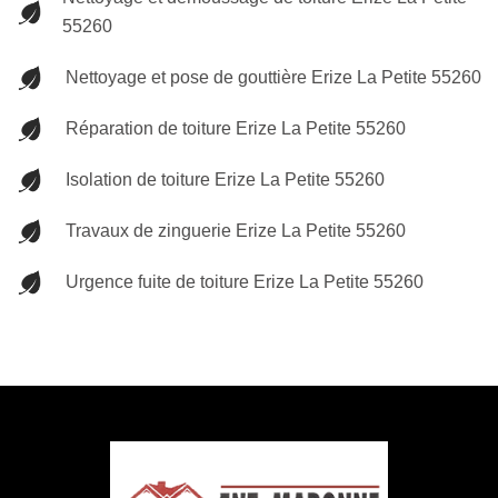
55260
Nettoyage et pose de gouttière Erize La Petite 55260
Réparation de toiture Erize La Petite 55260
Isolation de toiture Erize La Petite 55260
Travaux de zinguerie Erize La Petite 55260
Urgence fuite de toiture Erize La Petite 55260