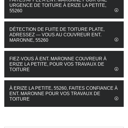
URGENCE DE TOITURE À ERIZE LA PETITE,
55260
DÉTECTION DE FUITE DE TOITURE PLATE,
ADRESSEZ — VOUS AU COUVREUR ENT.
MARONNE, 55260
FIEZ-VOUS À ENT. MARONNE COUVREUR À
ERIZE LA PETITE, POUR VOS TRAVAUX DE
TOITURE
À ERIZE LA PETITE, 55260, FAITES CONFIANCE À
ENT. MARONNE POUR VOS TRAVAUX DE
TOITURE