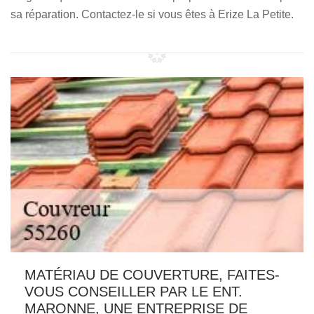
sa réparation. Contactez-le si vous êtes à Erize La Petite.
MATÉRIAU DE COUVERTURE, FAITES-
VOUS CONSEILLER PAR LE ENT.
MARONNE, UNE ENTREPRISE DE