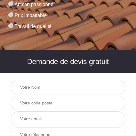
Artisan passionné
Prix imbattable
Travail de qualité
Demande de devis gratuit