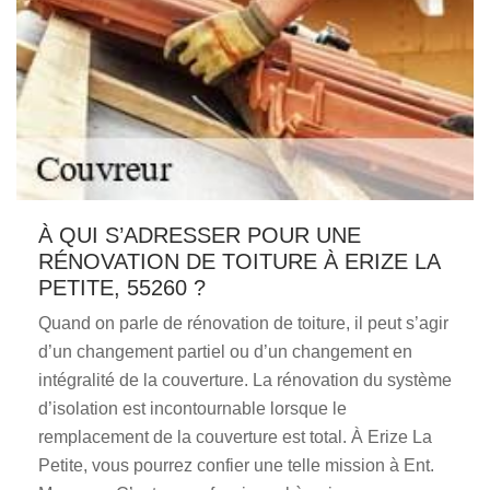
À QUI S’ADRESSER POUR UNE
RÉNOVATION DE TOITURE À ERIZE LA
PETITE, 55260 ?
Quand on parle de rénovation de toiture, il peut s’agir
d’un changement partiel ou d’un changement en
intégralité de la couverture. La rénovation du système
d’isolation est incontournable lorsque le
remplacement de la couverture est total. À Erize La
Petite, vous pourrez confier une telle mission à Ent.