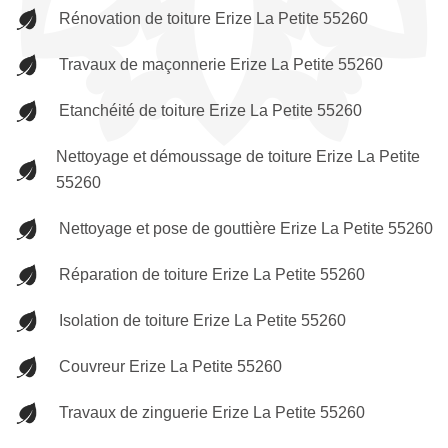
Rénovation de toiture Erize La Petite 55260
Travaux de maçonnerie Erize La Petite 55260
Etanchéité de toiture Erize La Petite 55260
Nettoyage et démoussage de toiture Erize La Petite
55260
Nettoyage et pose de gouttière Erize La Petite 55260
Réparation de toiture Erize La Petite 55260
Isolation de toiture Erize La Petite 55260
Couvreur Erize La Petite 55260
Travaux de zinguerie Erize La Petite 55260