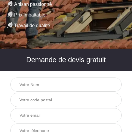
Artisan passionné
Prix imbattable
Travail de qualité
Demande de devis gratuit