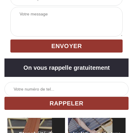
On vous rappelle gratuitement