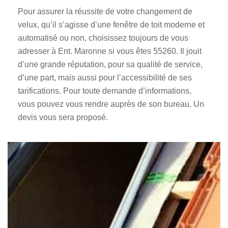
Pour assurer la réussite de votre changement de
velux, qu’il s’agisse d’une fenêtre de toit moderne et
automatisé ou non, choisissez toujours de vous
adresser à Ent. Maronne si vous êtes 55260. Il jouit
d’une grande réputation, pour sa qualité de service,
d’une part, mais aussi pour l’accessibilité de ses
tarifications. Pour toute demande d’informations,
vous pouvez vous rendre auprès de son bureau. Un
devis vous sera proposé.