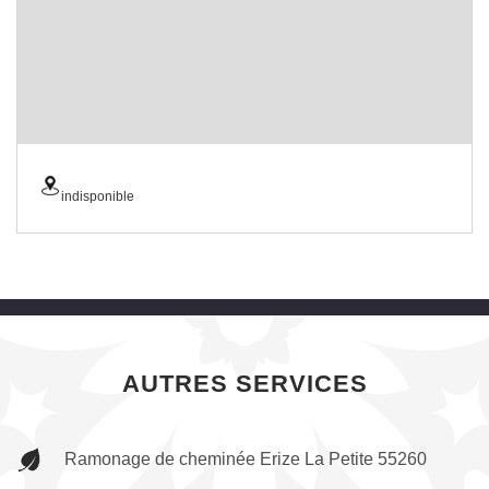
indisponible
AUTRES SERVICES
Ramonage de cheminée Erize La Petite 55260