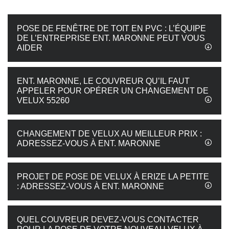
POSE DE FENÊTRE DE TOIT EN PVC : L’ÉQUIPE
DE L’ENTREPRISE ENT. MARONNE PEUT VOUS
AIDER
ENT. MARONNE, LE COUVREUR QU’IL FAUT
APPELER POUR OPÉRER UN CHANGEMENT DE
VELUX 55260
CHANGEMENT DE VELUX AU MEILLEUR PRIX :
ADRESSEZ-VOUS À ENT. MARONNE
PROJET DE POSE DE VELUX À ERIZE LA PETITE
: ADRESSEZ-VOUS À ENT. MARONNE
QUEL COUVREUR DEVEZ-VOUS CONTACTER