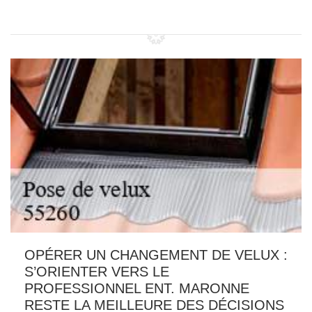
OPÉRER UN CHANGEMENT DE VELUX :
S’ORIENTER VERS LE
PROFESSIONNEL ENT. MARONNE
RESTE LA MEILLEURE DES DÉCISIONS