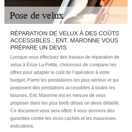
RÉPARATION DE VELUX À DES COÛTS
ACCESSIBLES : ENT. MARONNE VOUS
PRÉPARE UN DEVIS
Lorsque vous effectuez des travaux de réparation de
velux à Erize La Petite, choisissez de comparer les
offres pour adapter le coût de l’opération à votre
budget. Parmi les prestataires les plus sérieux et qui
proposent des prestations accessibles à toutes les
bourses, Ent. Maronne est en mesure de vous
proposer dans les plus brefs délais un devis détaillé.
Ce document vous sera offert. Il vous donnera des
garanties contre les vices cachés et les mauvaises
exécutions.