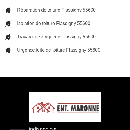
Réparation de toiture Flassigny 55600
Isolation de toiture Flassigny 55600
Travaux de zinguerie Flassigny 55600
Urgence fuite de toiture Flassigny 55600
indisponible