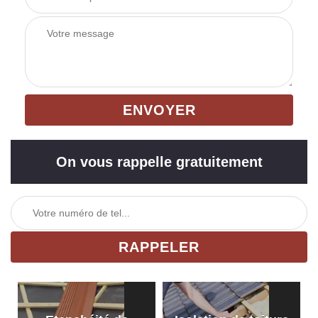
On vous rappelle gratuitement