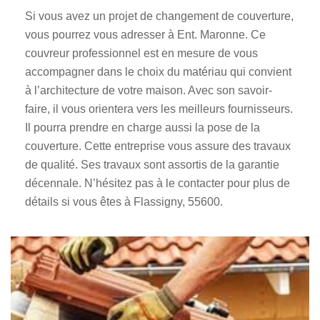
Si vous avez un projet de changement de couverture,
vous pourrez vous adresser à Ent. Maronne. Ce
couvreur professionnel est en mesure de vous
accompagner dans le choix du matériau qui convient
à l’architecture de votre maison. Avec son savoir-
faire, il vous orientera vers les meilleurs fournisseurs.
Il pourra prendre en charge aussi la pose de la
couverture. Cette entreprise vous assure des travaux
de qualité. Ses travaux sont assortis de la garantie
décennale. N’hésitez pas à le contacter pour plus de
détails si vous êtes à Flassigny, 55600.