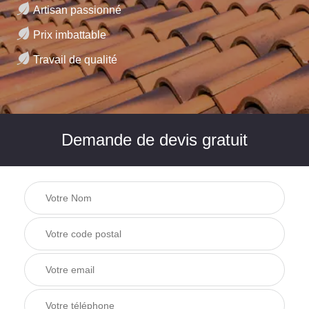
Artisan passionné
Prix imbattable
Travail de qualité
Demande de devis gratuit