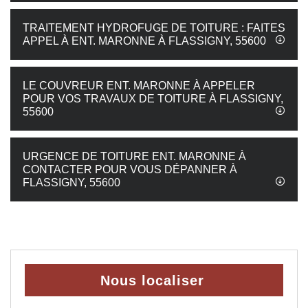
TRAITEMENT HYDROFUGE DE TOITURE : FAITES
APPEL À ENT. MARONNE À FLASSIGNY, 55600
LE COUVREUR ENT. MARONNE À APPELER
POUR VOS TRAVAUX DE TOITURE À FLASSIGNY,
55600
URGENCE DE TOITURE ENT. MARONNE À
CONTACTER POUR VOUS DÉPANNER À
FLASSIGNY, 55600
Nous localiser