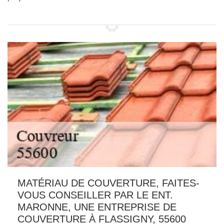
MATÉRIAU DE COUVERTURE, FAITES-
VOUS CONSEILLER PAR LE ENT.
MARONNE, UNE ENTREPRISE DE
COUVERTURE À FLASSIGNY, 55600