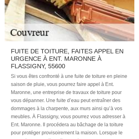
FUITE DE TOITURE, FAITES APPEL EN
URGENCE À ENT. MARONNE À
FLASSIGNY, 55600
Si vous êtes confronté à une fuite de toiture en pleine
saison de pluie, vous pourrez faire appel à Ent.
Maronne, une entreprise de travaux de toiture pour
vous dépanner. Une fuite d’eau peut entraîner des
dommages à la charpente, aux murs ainsi qu’à vos
meubles. À Flassigny, vous pourrez vous adresser à
Ent. Maronne. Il procédera au bâchage de la toiture
pour protéger provisoirement la maison. Lorsque le