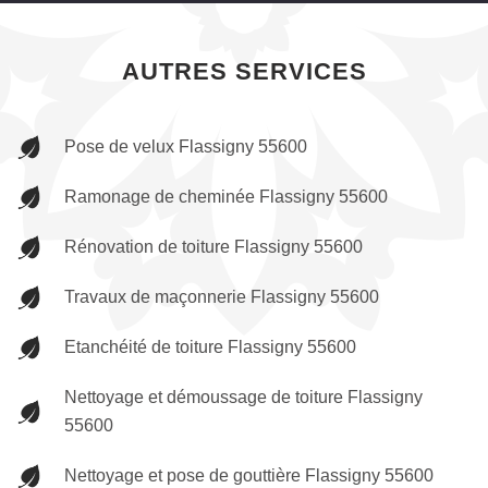
AUTRES SERVICES
Pose de velux Flassigny 55600
Ramonage de cheminée Flassigny 55600
Rénovation de toiture Flassigny 55600
Travaux de maçonnerie Flassigny 55600
Etanchéité de toiture Flassigny 55600
Nettoyage et démoussage de toiture Flassigny
55600
Nettoyage et pose de gouttière Flassigny 55600