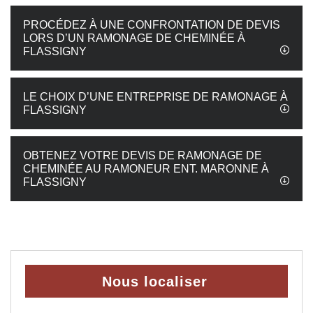
PROCÉDEZ À UNE CONFRONTATION DE DEVIS
LORS D’UN RAMONAGE DE CHEMINÉE À
FLASSIGNY
LE CHOIX D’UNE ENTREPRISE DE RAMONAGE À
FLASSIGNY
OBTENEZ VOTRE DEVIS DE RAMONAGE DE
CHEMINÉE AU RAMONEUR ENT. MARONNE À
FLASSIGNY
Nous localiser