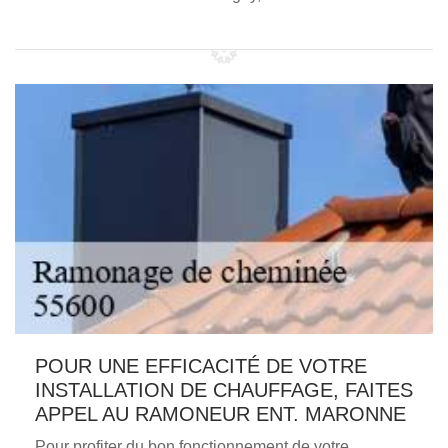
POUR UNE EFFICACITÉ DE VOTRE
INSTALLATION DE CHAUFFAGE, FAITES
APPEL AU RAMONEUR ENT. MARONNE
Pour profiter du bon fonctionnement de votre