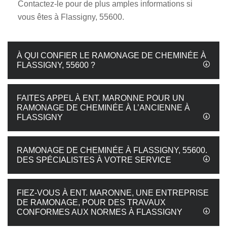
Contactez-le pour de plus amples informations si
vous êtes à Flassigny, 55600.
À QUI CONFIER LE RAMONAGE DE CHEMINÉE À
FLASSIGNY, 55600 ?
FAITES APPEL À ENT. MARONNE POUR UN
RAMONAGE DE CHEMINÉE À L’ANCIENNE À
FLASSIGNY
RAMONAGE DE CHEMINÉE À FLASSIGNY, 55600.
DES SPÉCIALISTES À VOTRE SERVICE
FIEZ-VOUS À ENT. MARONNE, UNE ENTREPRISE
DE RAMONAGE, POUR DES TRAVAUX
CONFORMES AUX NORMES À FLASSIGNY