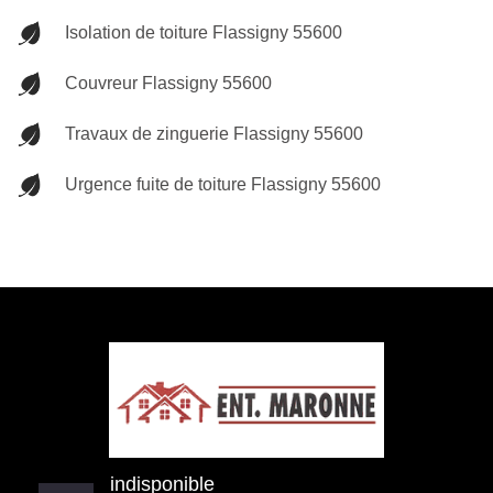
Isolation de toiture Flassigny 55600
Couvreur Flassigny 55600
Travaux de zinguerie Flassigny 55600
Urgence fuite de toiture Flassigny 55600
indisponible