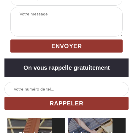
On vous rappelle gratuitement