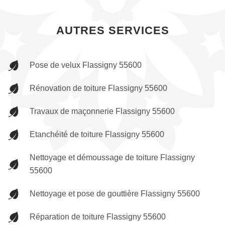
AUTRES SERVICES
Pose de velux Flassigny 55600
Rénovation de toiture Flassigny 55600
Travaux de maçonnerie Flassigny 55600
Etanchéité de toiture Flassigny 55600
Nettoyage et démoussage de toiture Flassigny
55600
Nettoyage et pose de gouttière Flassigny 55600
Réparation de toiture Flassigny 55600