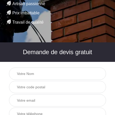
Artisan passionné
Prix imbattable
Travail de qualité
Demande de devis gratuit