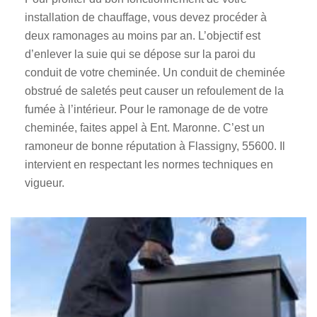
installation de chauffage, vous devez procéder à
deux ramonages au moins par an. L’objectif est
d’enlever la suie qui se dépose sur la paroi du
conduit de votre cheminée. Un conduit de cheminée
obstrué de saletés peut causer un refoulement de la
fumée à l’intérieur. Pour le ramonage de de votre
cheminée, faites appel à Ent. Maronne. C’est un
ramoneur de bonne réputation à Flassigny, 55600. Il
intervient en respectant les normes techniques en
vigueur.