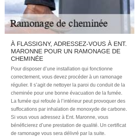
À FLASSIGNY, ADRESSEZ-VOUS À ENT.
MARONNE POUR UN RAMONAGE DE
CHEMINÉE
Pour disposer d’une installation qui fonctionne
correctement, vous devez procéder à un ramonage
régulier. Il s’agit de nettoyer la paroi du conduit de la
cheminée pour une bonne évacuation de la fumée.
La fumée qui refoule à l’intérieur peut provoquer des
suffocations par inhalation de monoxyde de carbone.
Si vous vous adressez à Ent. Maronne, vous
bénéficierez d’une prestation de qualité. Un certificat
de ramonage vous sera délivré par la suite.