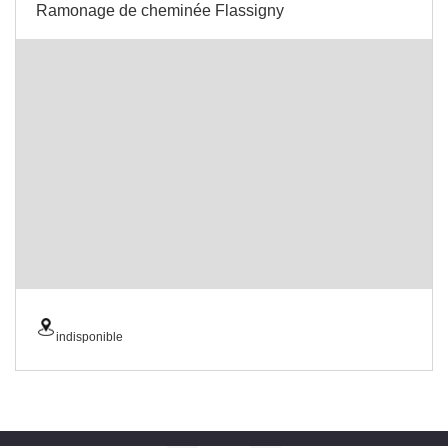
Ramonage de cheminée Flassigny
indisponible