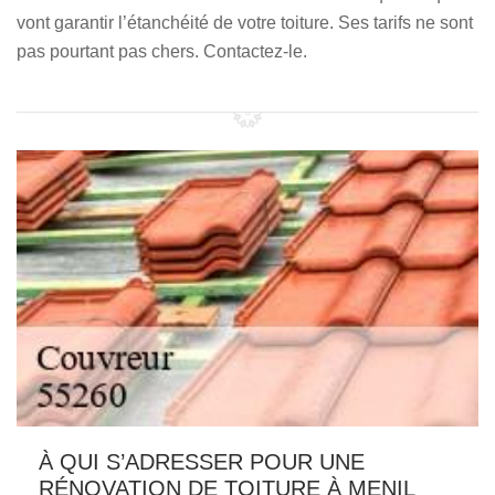
vont garantir l’étanchéité de votre toiture. Ses tarifs ne sont
pas pourtant pas chers. Contactez-le.
À QUI S’ADRESSER POUR UNE
RÉNOVATION DE TOITURE À MENIL