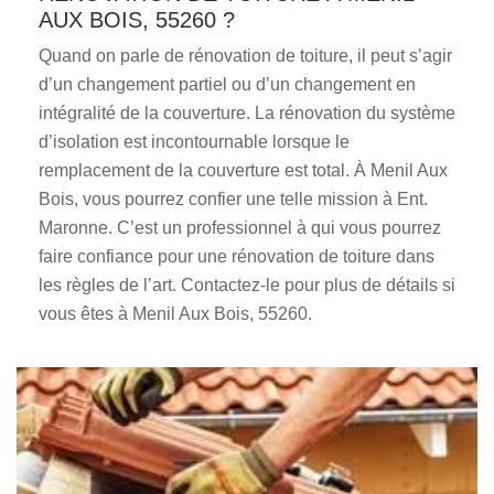
AUX BOIS, 55260 ?
Quand on parle de rénovation de toiture, il peut s’agir
d’un changement partiel ou d’un changement en
intégralité de la couverture. La rénovation du système
d’isolation est incontournable lorsque le
remplacement de la couverture est total. À Menil Aux
Bois, vous pourrez confier une telle mission à Ent.
Maronne. C’est un professionnel à qui vous pourrez
faire confiance pour une rénovation de toiture dans
les règles de l’art. Contactez-le pour plus de détails si
vous êtes à Menil Aux Bois, 55260.