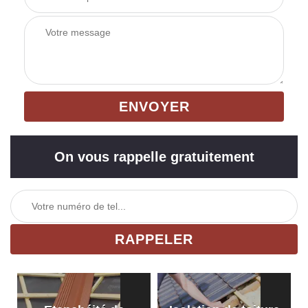
On vous rappelle gratuitement