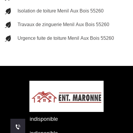
Isolation de toiture Menil Aux Bois 55260
Travaux de zinguerie Menil Aux Bois 55260
Urgence fuite de toiture Menil Aux Bois 55260
indisponible