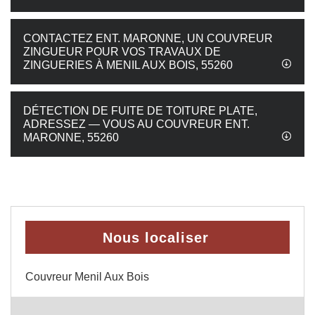
CONTACTEZ ENT. MARONNE, UN COUVREUR
ZINGUEUR POUR VOS TRAVAUX DE
ZINGUERIES À MENIL AUX BOIS, 55260
DÉTECTION DE FUITE DE TOITURE PLATE,
ADRESSEZ — VOUS AU COUVREUR ENT.
MARONNE, 55260
Nous localiser
Couvreur Menil Aux Bois