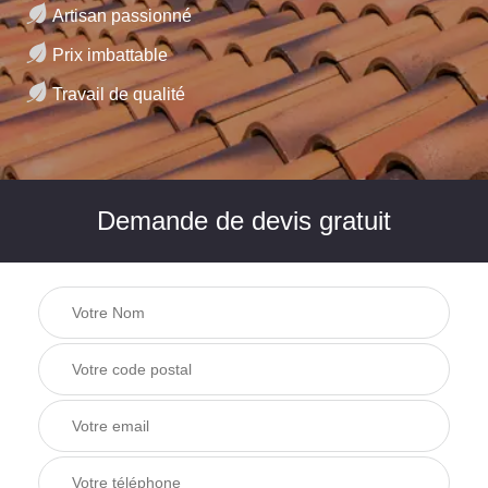
Artisan passionné
Prix imbattable
Travail de qualité
Demande de devis gratuit