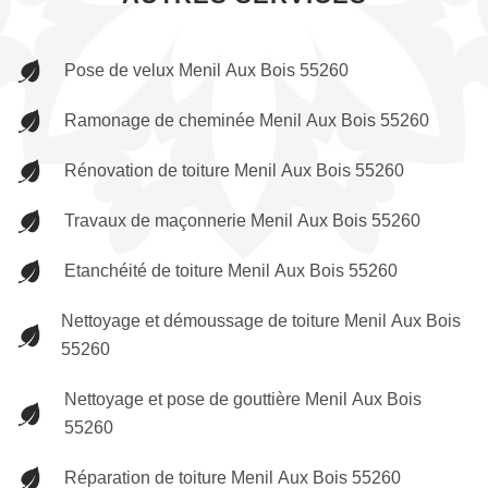
Pose de velux Menil Aux Bois 55260
Ramonage de cheminée Menil Aux Bois 55260
Rénovation de toiture Menil Aux Bois 55260
Travaux de maçonnerie Menil Aux Bois 55260
Etanchéité de toiture Menil Aux Bois 55260
Nettoyage et démoussage de toiture Menil Aux Bois
55260
Nettoyage et pose de gouttière Menil Aux Bois
55260
Réparation de toiture Menil Aux Bois 55260