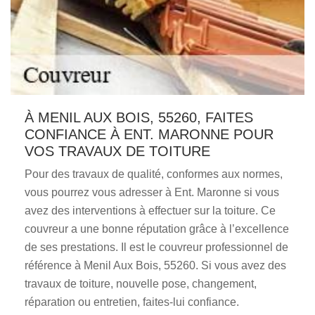
À MENIL AUX BOIS, 55260, FAITES
CONFIANCE À ENT. MARONNE POUR
VOS TRAVAUX DE TOITURE
Pour des travaux de qualité, conformes aux normes,
vous pourrez vous adresser à Ent. Maronne si vous
avez des interventions à effectuer sur la toiture. Ce
couvreur a une bonne réputation grâce à l’excellence
de ses prestations. Il est le couvreur professionnel de
référence à Menil Aux Bois, 55260. Si vous avez des
travaux de toiture, nouvelle pose, changement,
réparation ou entretien, faites-lui confiance.