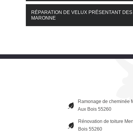
RÉPARATION DE VELUX PRÉSENTANT DES F
MARONNE
Ramonage de cheminée M
Aux Bois 55260
Rénovation de toiture Men
Bois 55260