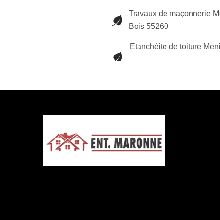
Travaux de maçonnerie M
Bois 55260
Etanchéité de toiture Men