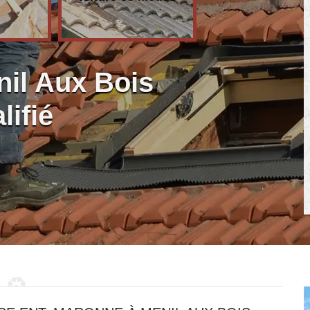
nil Aux Bois
lifié