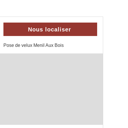
Nous localiser
Pose de velux Menil Aux Bois