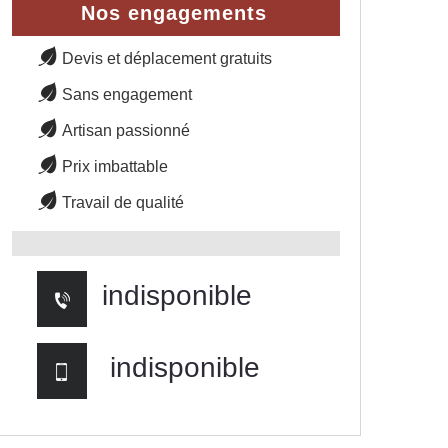
Nos engagements
Devis et déplacement gratuits
Sans engagement
Artisan passionné
Prix imbattable
Travail de qualité
indisponible
indisponible