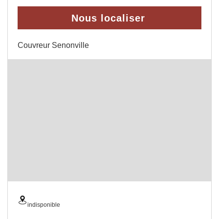
Nous localiser
Couvreur Senonville
indisponible