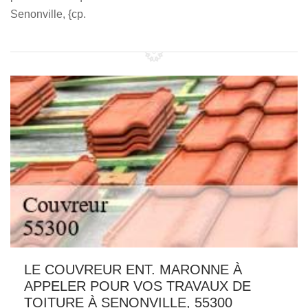
Senonville, {cp.
LE COUVREUR ENT. MARONNE À
APPELER POUR VOS TRAVAUX DE
TOITURE À SENONVILLE, 55300