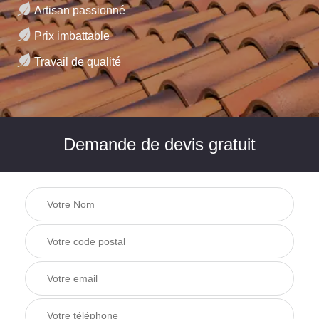
Artisan passionné
Prix imbattable
Travail de qualité
Demande de devis gratuit