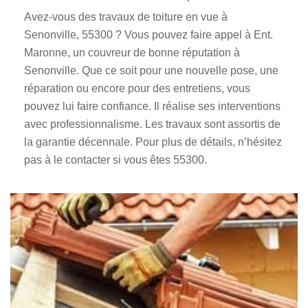
Avez-vous des travaux de toiture en vue à
Senonville, 55300 ? Vous pouvez faire appel à Ent.
Maronne, un couvreur de bonne réputation à
Senonville. Que ce soit pour une nouvelle pose, une
réparation ou encore pour des entretiens, vous
pouvez lui faire confiance. Il réalise ses interventions
avec professionnalisme. Les travaux sont assortis de
la garantie décennale. Pour plus de détails, n’hésitez
pas à le contacter si vous êtes 55300.