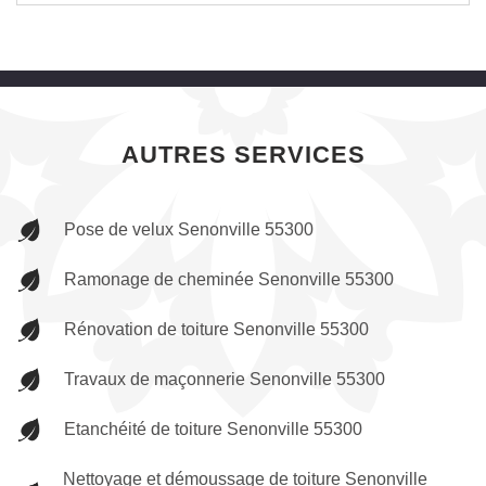
AUTRES SERVICES
Pose de velux Senonville 55300
Ramonage de cheminée Senonville 55300
Rénovation de toiture Senonville 55300
Travaux de maçonnerie Senonville 55300
Etanchéité de toiture Senonville 55300
Nettoyage et démoussage de toiture Senonville