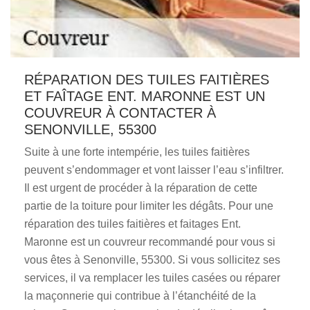
RÉPARATION DES TUILES FAITIÈRES
ET FAÎTAGE ENT. MARONNE EST UN
COUVREUR À CONTACTER À
SENONVILLE, 55300
Suite à une forte intempérie, les tuiles faitières
peuvent s’endommager et vont laisser l’eau s’infiltrer.
Il est urgent de procéder à la réparation de cette
partie de la toiture pour limiter les dégâts. Pour une
réparation des tuiles faitières et faitages Ent.
Maronne est un couvreur recommandé pour vous si
vous êtes à Senonville, 55300. Si vous sollicitez ses
services, il va remplacer les tuiles casées ou réparer
la maçonnerie qui contribue à l’étanchéité de la