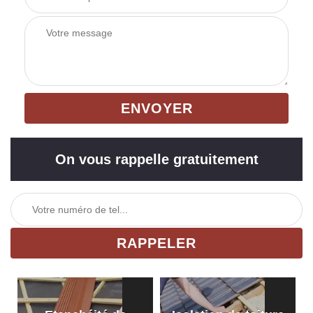
On vous rappelle gratuitement