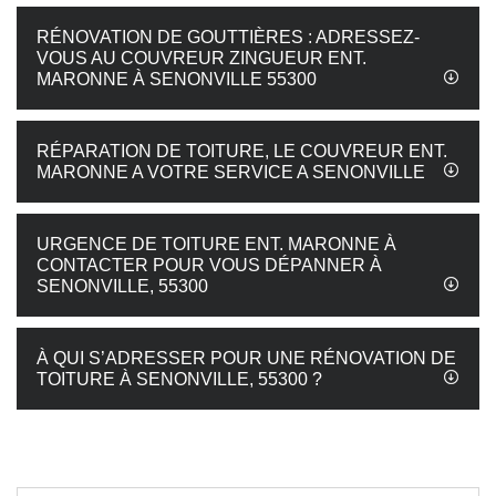
RÉNOVATION DE GOUTTIÈRES : ADRESSEZ-
VOUS AU COUVREUR ZINGUEUR ENT.
MARONNE À SENONVILLE 55300
RÉPARATION DE TOITURE, LE COUVREUR ENT.
MARONNE A VOTRE SERVICE A SENONVILLE
URGENCE DE TOITURE ENT. MARONNE À
CONTACTER POUR VOUS DÉPANNER À
SENONVILLE, 55300
À QUI S’ADRESSER POUR UNE RÉNOVATION DE
TOITURE À SENONVILLE, 55300 ?