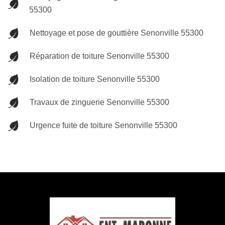
55300
Nettoyage et pose de gouttière Senonville 55300
Réparation de toiture Senonville 55300
Isolation de toiture Senonville 55300
Travaux de zinguerie Senonville 55300
Urgence fuite de toiture Senonville 55300