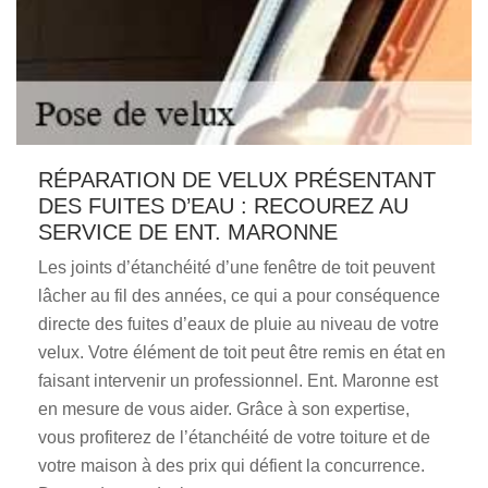
RÉPARATION DE VELUX PRÉSENTANT
DES FUITES D’EAU : RECOUREZ AU
SERVICE DE ENT. MARONNE
Les joints d’étanchéité d’une fenêtre de toit peuvent
lâcher au fil des années, ce qui a pour conséquence
directe des fuites d’eaux de pluie au niveau de votre
velux. Votre élément de toit peut être remis en état en
faisant intervenir un professionnel. Ent. Maronne est
en mesure de vous aider. Grâce à son expertise,
vous profiterez de l’étanchéité de votre toiture et de
votre maison à des prix qui défient la concurrence.