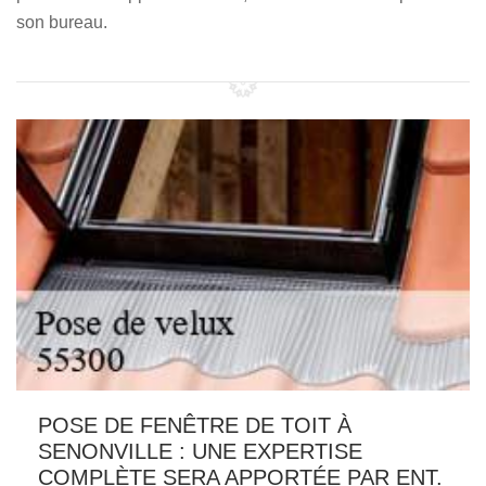
son bureau.
POSE DE FENÊTRE DE TOIT À
SENONVILLE : UNE EXPERTISE
COMPLÈTE SERA APPORTÉE PAR ENT.