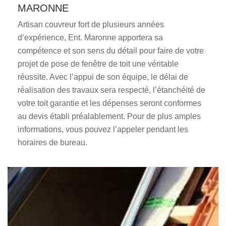
MARONNE
Artisan couvreur fort de plusieurs années
d’expérience, Ent. Maronne apportera sa
compétence et son sens du détail pour faire de votre
projet de pose de fenêtre de toit une véritable
réussite. Avec l’appui de son équipe, le délai de
réalisation des travaux sera respecté, l’étanchéité de
votre toit garantie et les dépenses seront conformes
au devis établi préalablement. Pour de plus amples
informations, vous pouvez l’appeler pendant les
horaires de bureau.