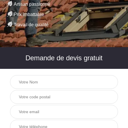
Artisan passionné
Prix imbattable
Travail de qualité
Demande de devis gratuit