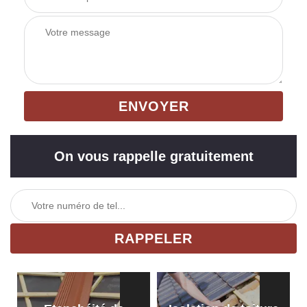
On vous rappelle gratuitement