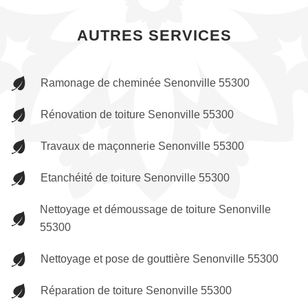
AUTRES SERVICES
Ramonage de cheminée Senonville 55300
Rénovation de toiture Senonville 55300
Travaux de maçonnerie Senonville 55300
Etanchéité de toiture Senonville 55300
Nettoyage et démoussage de toiture Senonville
55300
Nettoyage et pose de gouttière Senonville 55300
Réparation de toiture Senonville 55300