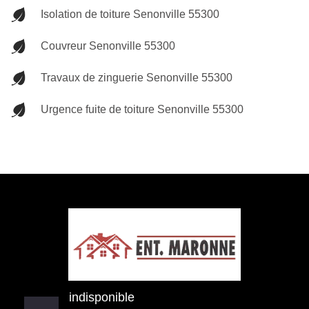
Isolation de toiture Senonville 55300
Couvreur Senonville 55300
Travaux de zinguerie Senonville 55300
Urgence fuite de toiture Senonville 55300
indisponible