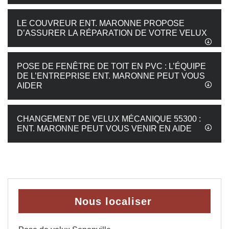
LE COUVREUR ENT. MARONNE PROPOSE
D’ASSURER LA RÉPARATION DE VOTRE VELUX
POSE DE FENÊTRE DE TOIT EN PVC : L’ÉQUIPE
DE L’ENTREPRISE ENT. MARONNE PEUT VOUS
AIDER
CHANGEMENT DE VELUX MÉCANIQUE 55300 :
ENT. MARONNE PEUT VOUS VENIR EN AIDE
Nous localiser