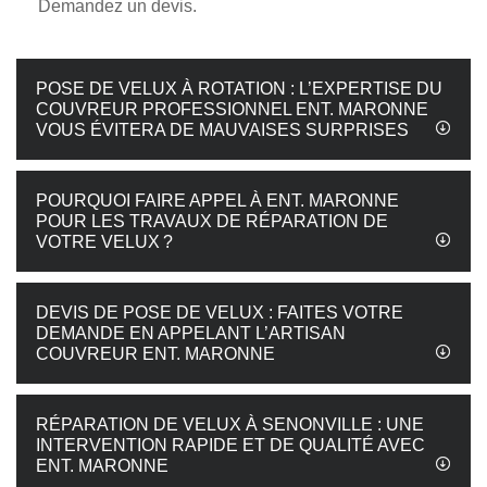
Demandez un devis.
POSE DE VELUX À ROTATION : L’EXPERTISE DU
COUVREUR PROFESSIONNEL ENT. MARONNE
VOUS ÉVITERA DE MAUVAISES SURPRISES
POURQUOI FAIRE APPEL À ENT. MARONNE
POUR LES TRAVAUX DE RÉPARATION DE
VOTRE VELUX ?
DEVIS DE POSE DE VELUX : FAITES VOTRE
DEMANDE EN APPELANT L’ARTISAN
COUVREUR ENT. MARONNE
RÉPARATION DE VELUX À SENONVILLE : UNE
INTERVENTION RAPIDE ET DE QUALITÉ AVEC
ENT. MARONNE