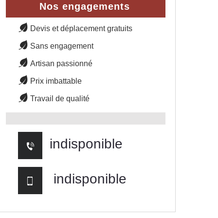
Nos engagements
Devis et déplacement gratuits
Sans engagement
Artisan passionné
Prix imbattable
Travail de qualité
indisponible
indisponible