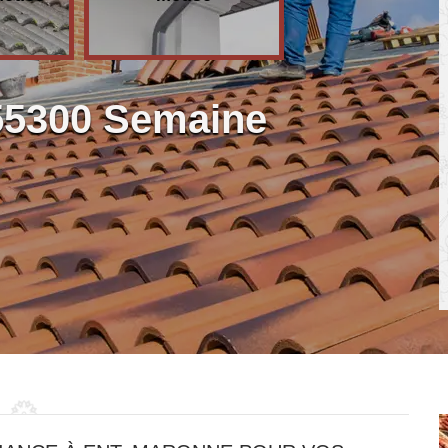
55300 Semaine