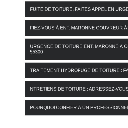
FUITE DE TOITURE, FAITES APPEL EN URG
FIEZ-VOUS À ENT. MARONNE COUVREUR À
URGENCE DE TOITURE ENT. MARONNE À 
55300
TRAITEMENT HYDROFUGE DE TOITURE : FA
NTRETIENS DE TOITURE : ADRESSEZ-VOUS
POURQUOI CONFIER À UN PROFESSIONNEL