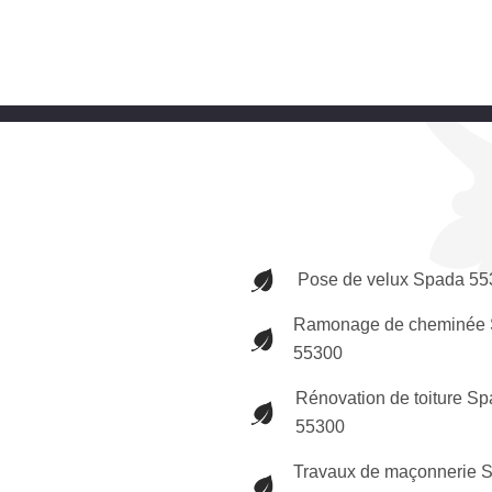
Pose de velux Spada 55
Ramonage de cheminée
55300
Rénovation de toiture S
55300
Travaux de maçonnerie 