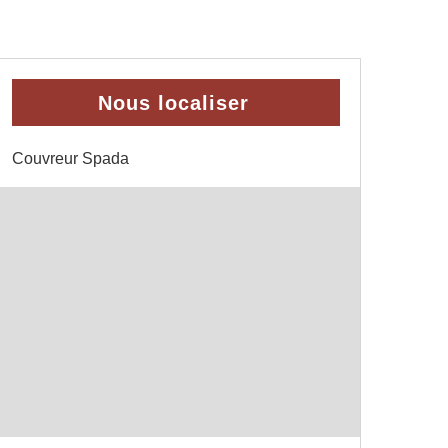
Nous localiser
Couvreur Spada