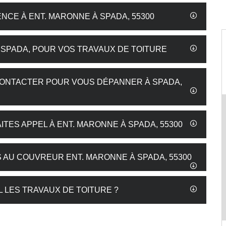
ENCE À ENT. MARONNE À SPADA, 55300
 SPADA, POUR VOS TRAVAUX DE TOITURE
CONTACTER POUR VOUS DÉPANNER À SPADA,
ITES APPEL À ENT. MARONNE À SPADA, 55300
 AU COUVREUR ENT. MARONNE À SPADA, 55300
 LES TRAVAUX DE TOITURE ?