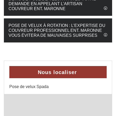
DEMANDE EN APPELANT L’ARTISAN
COUVREUR ENT. MARONNE
POSE DE VELUX À ROTATION : L’EXPERTISE DU
COUVREUR PROFESSIONNEL ENT. MARONNE
VOUS ÉVITERA DE MAUVAISES SURPRISES
Nous localiser
Pose de velux Spada