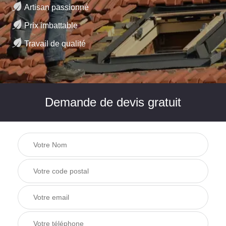
Artisan passionné
Prix imbattable
Travail de qualité
Demande de devis gratuit