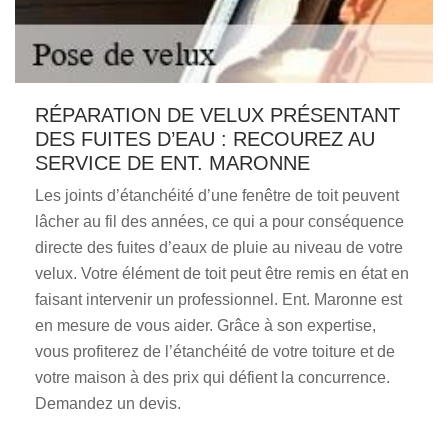
RÉPARATION DE VELUX PRÉSENTANT
DES FUITES D’EAU : RECOUREZ AU
SERVICE DE ENT. MARONNE
Les joints d’étanchéité d’une fenêtre de toit peuvent
lâcher au fil des années, ce qui a pour conséquence
directe des fuites d’eaux de pluie au niveau de votre
velux. Votre élément de toit peut être remis en état en
faisant intervenir un professionnel. Ent. Maronne est
en mesure de vous aider. Grâce à son expertise,
vous profiterez de l’étanchéité de votre toiture et de
votre maison à des prix qui défient la concurrence.
Demandez un devis.