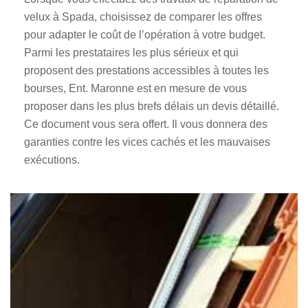
velux à Spada, choisissez de comparer les offres
pour adapter le coût de l’opération à votre budget.
Parmi les prestataires les plus sérieux et qui
proposent des prestations accessibles à toutes les
bourses, Ent. Maronne est en mesure de vous
proposer dans les plus brefs délais un devis détaillé.
Ce document vous sera offert. Il vous donnera des
garanties contre les vices cachés et les mauvaises
exécutions.