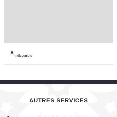
indisponible
AUTRES SERVICES