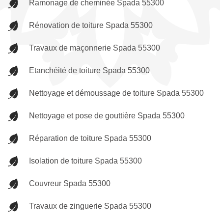
Ramonage de cheminée Spada 55300
Rénovation de toiture Spada 55300
Travaux de maçonnerie Spada 55300
Etanchéité de toiture Spada 55300
Nettoyage et démoussage de toiture Spada 55300
Nettoyage et pose de gouttière Spada 55300
Réparation de toiture Spada 55300
Isolation de toiture Spada 55300
Couvreur Spada 55300
Travaux de zinguerie Spada 55300