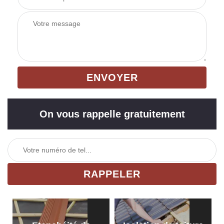
On vous rappelle gratuitement