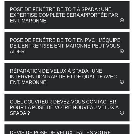
POSE DE FENÊTRE DE TOIT À SPADA : UNE
EXPERTISE COMPLÈTE SERA APPORTÉE PAR
ENT. MARONNE
POSE DE FENÊTRE DE TOIT EN PVC : L’ÉQUIPE
DE L’ENTREPRISE ENT. MARONNE PEUT VOUS
AIDER
RÉPARATION DE VELUX À SPADA : UNE
INTERVENTION RAPIDE ET DE QUALITÉ AVEC
ENT. MARONNE
QUEL COUVREUR DEVEZ-VOUS CONTACTER
POUR LA POSE DE VOTRE NOUVEAU VELUX À
SPADA ?
DEVIS DE POSE DE VELUX : FAITES VOTRE