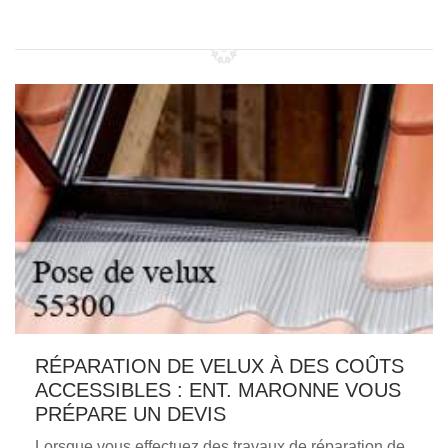
RÉPARATION DE VELUX À DES COÛTS
ACCESSIBLES : ENT. MARONNE VOUS
PRÉPARE UN DEVIS
Lorsque vous effectuez des travaux de réparation de